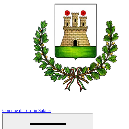
Comune di Torri in Sabina