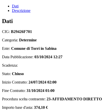
Dati
Descrizione
Dati
CIG:
B29426F701
Categoria:
Determine
Ente:
Comune di Torri in Sabina
Data Pubblicazione:
03/10/2024 12:27
Scadenza:
Stato:
Chiuso
Inizio Contratto:
24/07/2024 02:00
Fine Contratto:
31/10/2024 01:00
Procedura scelta contraente:
23-AFFIDAMENTO DIRETTO
Importo base d'asta:
374,10 €