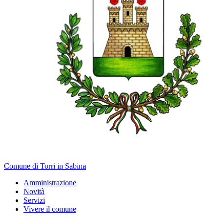
Comune di Torri in Sabina
Amministrazione
Novità
Servizi
Vivere il comune