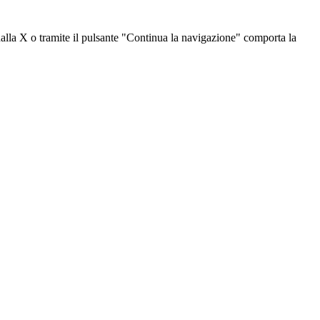
dalla X o tramite il pulsante "Continua la navigazione" comporta la