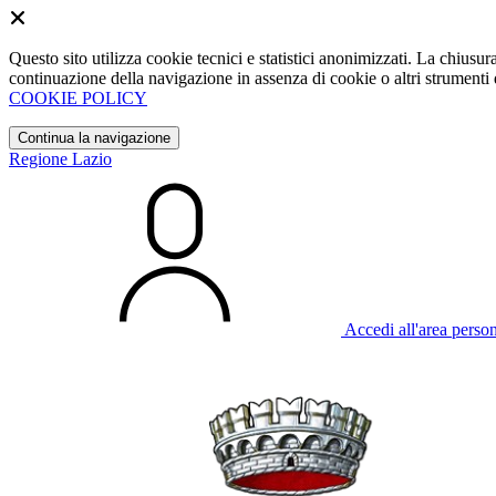
Questo sito utilizza cookie tecnici e statistici anonimizzati. La chiu
continuazione della navigazione in assenza di cookie o altri strumenti d
COOKIE POLICY
Continua la navigazione
Regione Lazio
Accedi all'area perso