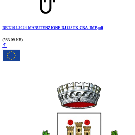
DET.104.2024-MANUTENZIONE DJ128TK-CRA -IMP.pdf
(583.09 KB)