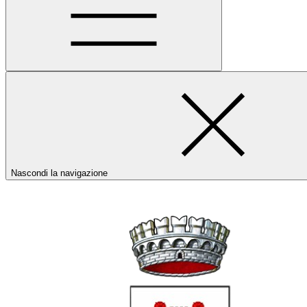
Nascondi la navigazione