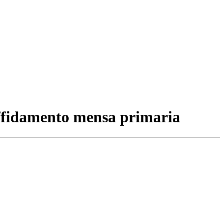
affidamento mensa primaria