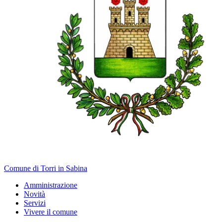
Comune di Torri in Sabina
Amministrazione
Novità
Servizi
Vivere il comune