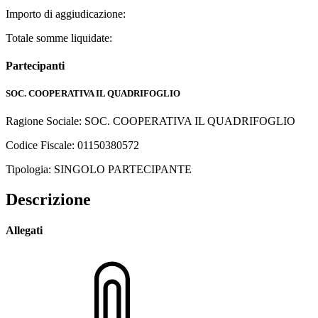
Importo di aggiudicazione:
Totale somme liquidate:
Partecipanti
SOC. COOPERATIVA IL QUADRIFOGLIO
Ragione Sociale: SOC. COOPERATIVA IL QUADRIFOGLIO
Codice Fiscale: 01150380572
Tipologia: SINGOLO PARTECIPANTE
Descrizione
Allegati