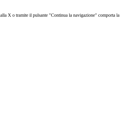
dalla X o tramite il pulsante "Continua la navigazione" comporta la