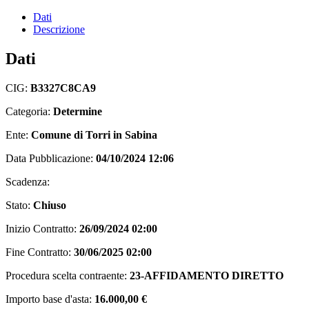
Dati
Descrizione
Dati
CIG:
B3327C8CA9
Categoria:
Determine
Ente:
Comune di Torri in Sabina
Data Pubblicazione:
04/10/2024 12:06
Scadenza:
Stato:
Chiuso
Inizio Contratto:
26/09/2024 02:00
Fine Contratto:
30/06/2025 02:00
Procedura scelta contraente:
23-AFFIDAMENTO DIRETTO
Importo base d'asta:
16.000,00 €