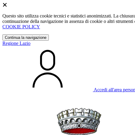
Questo sito utilizza cookie tecnici e statistici anonimizzati. La chiu
continuazione della navigazione in assenza di cookie o altri strumenti d
COOKIE POLICY
Continua la navigazione
Regione Lazio
Accedi all'area perso