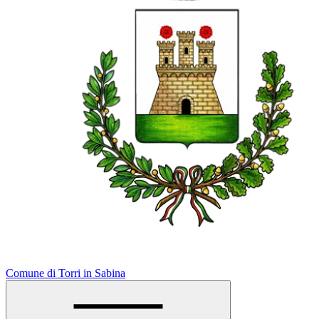
Comune di Torri in Sabina