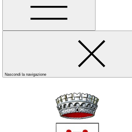
Nascondi la navigazione