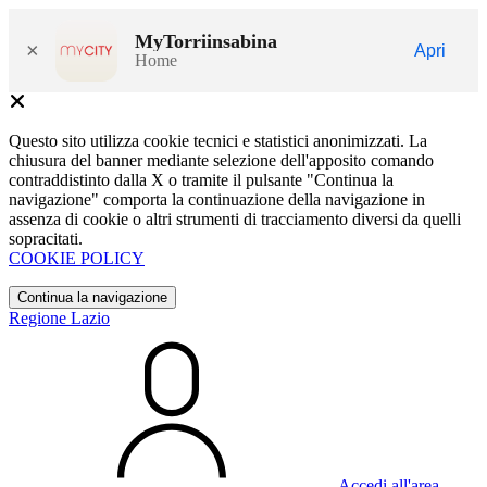
MyTorriinsabina
×
Apri
Home
Questo sito utilizza cookie tecnici e statistici anonimizzati. La
chiusura del banner mediante selezione dell'apposito comando
contraddistinto dalla X o tramite il pulsante "Continua la
navigazione" comporta la continuazione della navigazione in
assenza di cookie o altri strumenti di tracciamento diversi da quelli
sopracitati.
COOKIE POLICY
Continua la navigazione
Regione Lazio
Accedi all'area