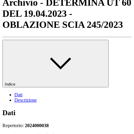
Archivio - DETERMINA UT 60
DEL 19.04.2023 -
OBLAZIONE SCIA 245/2023
Indice
Dati
Descrizione
Dati
Repertorio:
2024000038