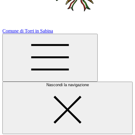
Comune di Torri in Sabina
Nascondi la navigazione