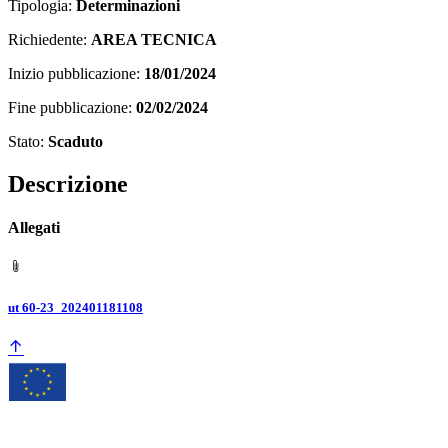
Tipologia:
Determinazioni
Richiedente:
AREA TECNICA
Inizio pubblicazione:
18/01/2024
Fine pubblicazione:
02/02/2024
Stato:
Scaduto
Descrizione
Allegati
ut 60-23_202401181108