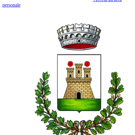
personale