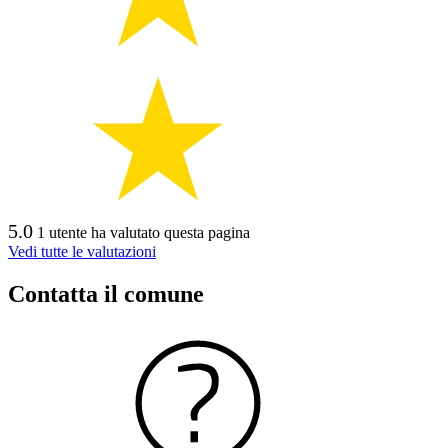
5.0
1 utente ha valutato questa pagina
Vedi tutte le valutazioni
Contatta il comune