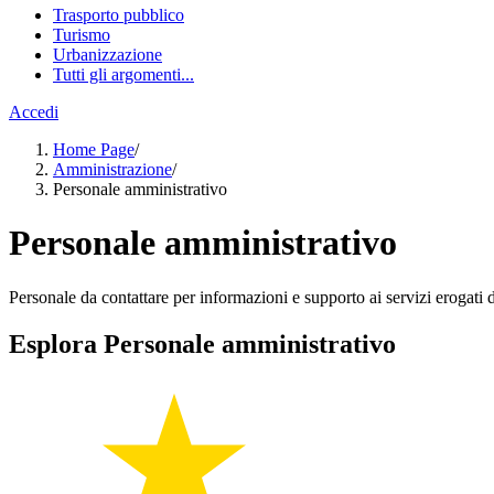
Trasporto pubblico
Turismo
Urbanizzazione
Tutti gli argomenti...
Accedi
Home Page
/
Amministrazione
/
Personale amministrativo
Personale amministrativo
Personale da contattare per informazioni e supporto ai servizi erogati da
Esplora Personale amministrativo