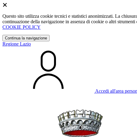
Questo sito utilizza cookie tecnici e statistici anonimizzati. La chiu
continuazione della navigazione in assenza di cookie o altri strumenti d
COOKIE POLICY
Continua la navigazione
Regione Lazio
Accedi all'area perso