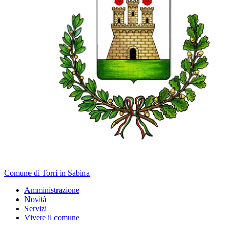
Comune di Torri in Sabina
Amministrazione
Novità
Servizi
Vivere il comune