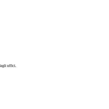
gli uffici.