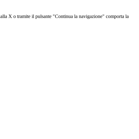
dalla X o tramite il pulsante "Continua la navigazione" comporta la