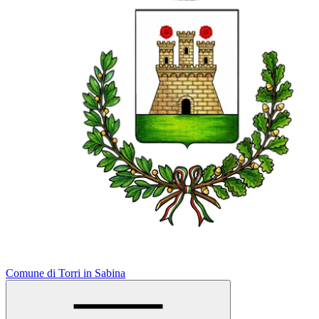
Comune di Torri in Sabina