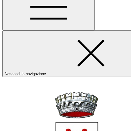
Nascondi la navigazione