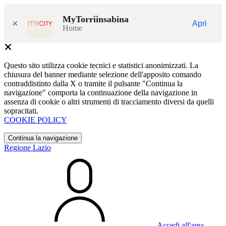
MyTorriinsabina
×
Apri
Home
Questo sito utilizza cookie tecnici e statistici anonimizzati. La
chiusura del banner mediante selezione dell'apposito comando
contraddistinto dalla X o tramite il pulsante "Continua la
navigazione" comporta la continuazione della navigazione in
assenza di cookie o altri strumenti di tracciamento diversi da quelli
sopracitati.
COOKIE POLICY
Continua la navigazione
Regione Lazio
Accedi all'area