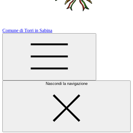
Comune di Torri in Sabina
Nascondi la navigazione