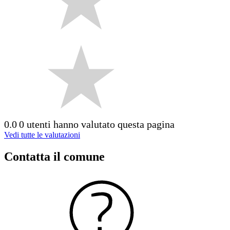
0.0
0 utenti hanno valutato questa pagina
Vedi tutte le valutazioni
Contatta il comune