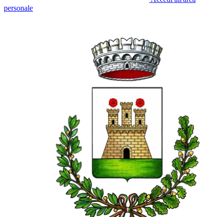
personale