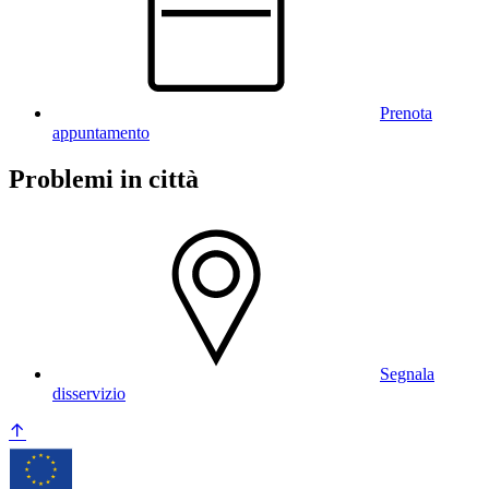
Prenota
appuntamento
Problemi in città
Segnala
disservizio