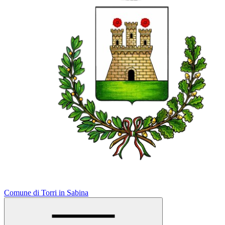
Comune di Torri in Sabina