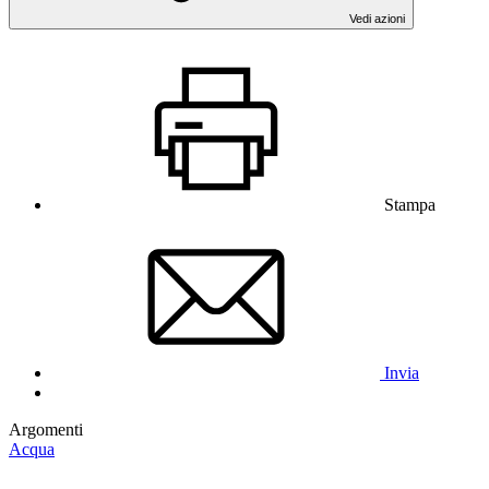
Vedi azioni
Stampa
Invia
Argomenti
Acqua