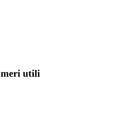
meri utili