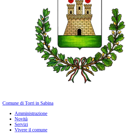
Comune di Torri in Sabina
Amministrazione
Novità
Servizi
Vivere il comune