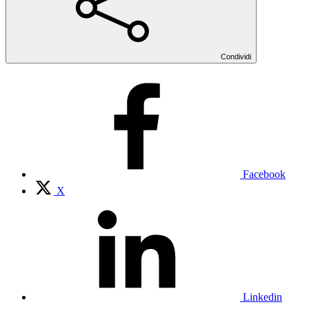
Condividi
Facebook
X
Linkedin