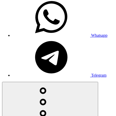
Whatsapp
Telegram