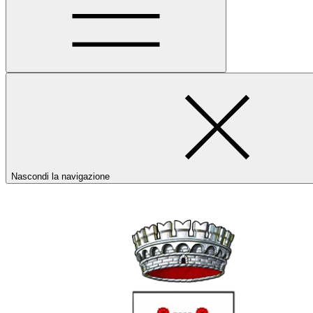
Nascondi la navigazione