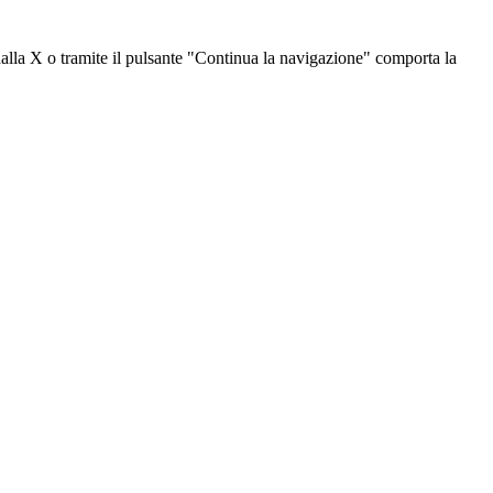
dalla X o tramite il pulsante "Continua la navigazione" comporta la