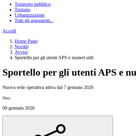
Trasporto pubblico
Turismo
Urbanizzazione
Tutti gli argomenti...
Accedi
Home Page
/
Novità
/
Avvisi
/
Sportello per gli utenti APS e numeri utili
Sportello per gli utenti APS e nu
Nuova sede operativa attiva dal 7 gennaio 2026
Data:
09 gennaio 2026