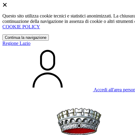
Questo sito utilizza cookie tecnici e statistici anonimizzati. La chiu
continuazione della navigazione in assenza di cookie o altri strumenti d
COOKIE POLICY
Continua la navigazione
Regione Lazio
Accedi all'area perso