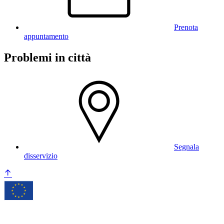
Prenota
appuntamento
Problemi in città
Segnala
disservizio