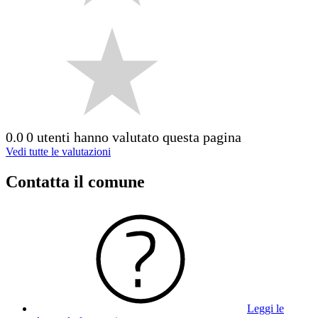
0.0
0 utenti hanno valutato questa pagina
Vedi tutte le valutazioni
Contatta il comune
Leggi le