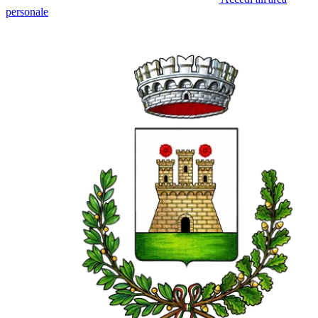
personale