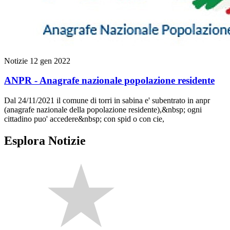
Notizie
12 gen 2022
ANPR - Anagrafe nazionale popolazione residente
Dal 24/11/2021 il comune di torri in sabina e' subentrato in anpr
(anagrafe nazionale della popolazione residente),&nbsp; ogni
cittadino puo' accedere&nbsp; con spid o con cie,
Esplora Notizie