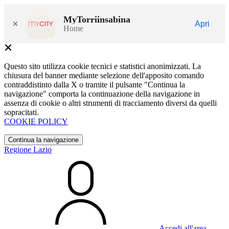
MyTorriinsabina
×
Apri
Home
Questo sito utilizza cookie tecnici e statistici anonimizzati. La
chiusura del banner mediante selezione dell'apposito comando
contraddistinto dalla X o tramite il pulsante "Continua la
navigazione" comporta la continuazione della navigazione in
assenza di cookie o altri strumenti di tracciamento diversi da quelli
sopracitati.
COOKIE POLICY
Continua la navigazione
Regione Lazio
Accedi all'area