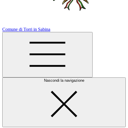
Comune di Torri in Sabina
Nascondi la navigazione