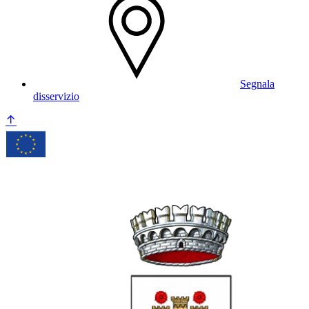
Segnala
disservizio