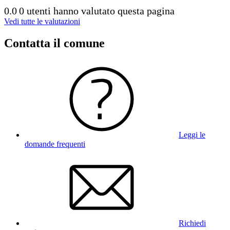
0.0
0 utenti hanno valutato questa pagina
Vedi tutte le valutazioni
Contatta il comune
Leggi le
domande frequenti
Richiedi