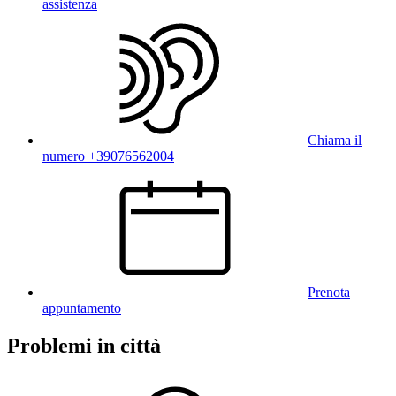
assistenza
Chiama il
numero +39076562004
Prenota
appuntamento
Problemi in città