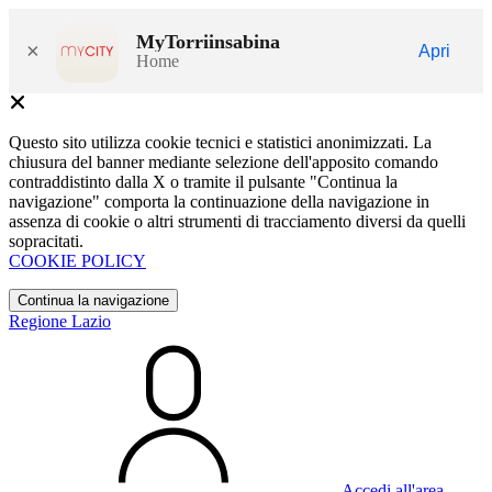
MyTorriinsabina
×
Apri
Home
Questo sito utilizza cookie tecnici e statistici anonimizzati. La
chiusura del banner mediante selezione dell'apposito comando
contraddistinto dalla X o tramite il pulsante "Continua la
navigazione" comporta la continuazione della navigazione in
assenza di cookie o altri strumenti di tracciamento diversi da quelli
sopracitati.
COOKIE POLICY
Continua la navigazione
Regione Lazio
Accedi all'area