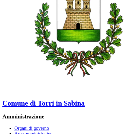
Comune di Torri in Sabina
Amministrazione
Organi di governo
Aree amministrative