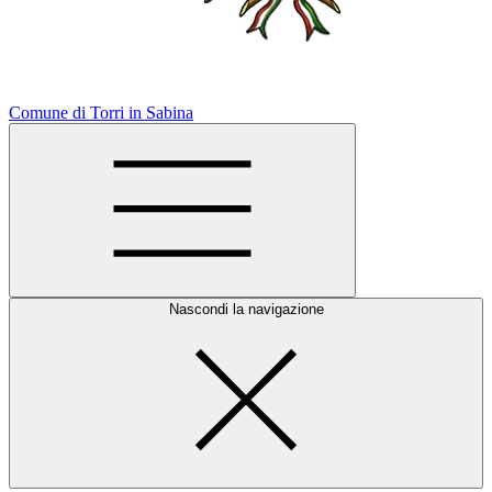
Comune di Torri in Sabina
Nascondi la navigazione