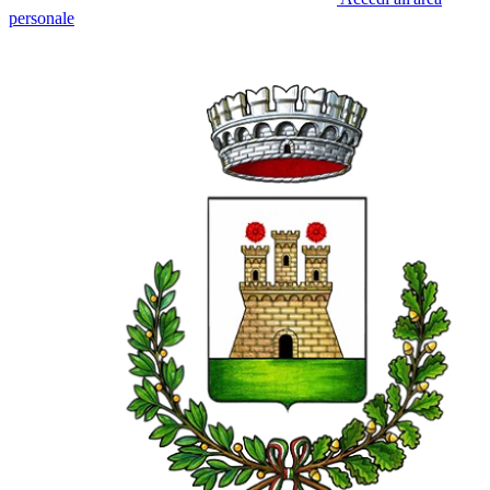
personale