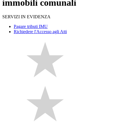
immobili comunali
SERVIZI IN EVIDENZA
Pagare tributi IMU
Richiedere l'Accesso agli Atti