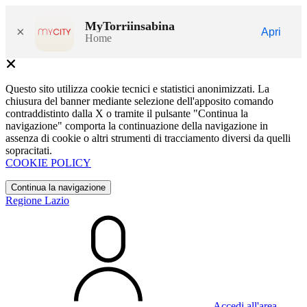
MyTorriinsabina
×
Apri
Home
Questo sito utilizza cookie tecnici e statistici anonimizzati. La
chiusura del banner mediante selezione dell'apposito comando
contraddistinto dalla X o tramite il pulsante "Continua la
navigazione" comporta la continuazione della navigazione in
assenza di cookie o altri strumenti di tracciamento diversi da quelli
sopracitati.
COOKIE POLICY
Continua la navigazione
Regione Lazio
Accedi all'area