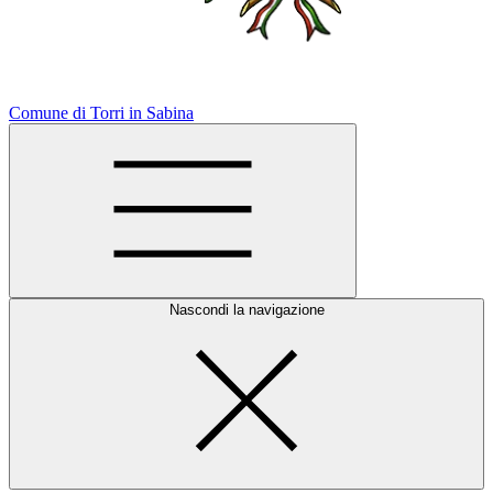
Comune di Torri in Sabina
Nascondi la navigazione