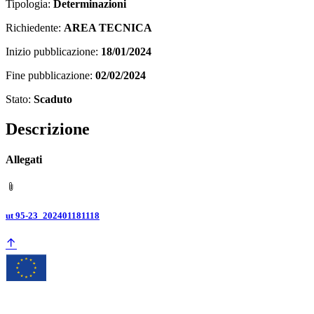
Tipologia:
Determinazioni
Richiedente:
AREA TECNICA
Inizio pubblicazione:
18/01/2024
Fine pubblicazione:
02/02/2024
Stato:
Scaduto
Descrizione
Allegati
ut 95-23_202401181118