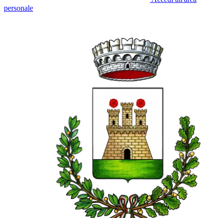
personale