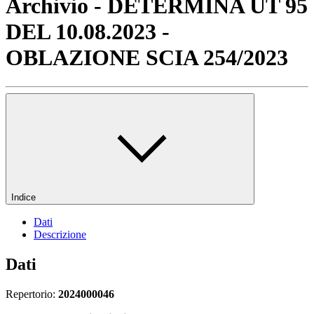
Archivio - DETERMINA UT 95
DEL 10.08.2023 -
OBLAZIONE SCIA 254/2023
Indice
Dati
Descrizione
Dati
Repertorio:
2024000046