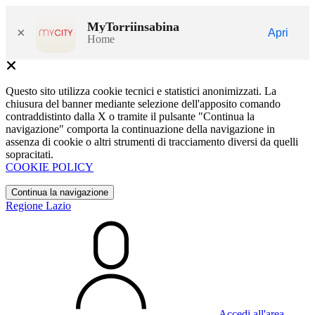
MyTorriinsabina
×
Apri
Home
Questo sito utilizza cookie tecnici e statistici anonimizzati. La
chiusura del banner mediante selezione dell'apposito comando
contraddistinto dalla X o tramite il pulsante "Continua la
navigazione" comporta la continuazione della navigazione in
assenza di cookie o altri strumenti di tracciamento diversi da quelli
sopracitati.
COOKIE POLICY
Continua la navigazione
Regione Lazio
Accedi all'area