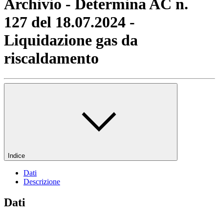
Archivio - Determina AC n.
127 del 18.07.2024 -
Liquidazione gas da
riscaldamento
Indice
Dati
Descrizione
Dati