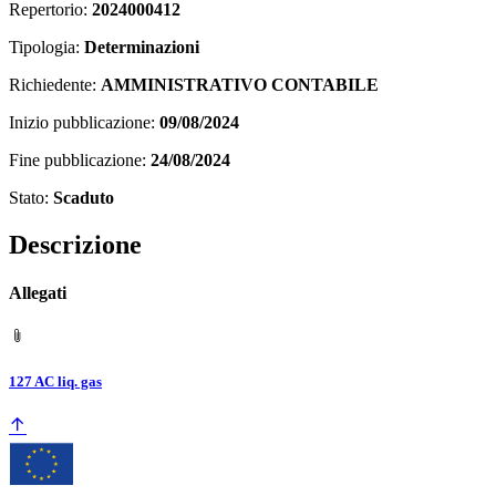
Repertorio:
2024000412
Tipologia:
Determinazioni
Richiedente:
AMMINISTRATIVO CONTABILE
Inizio pubblicazione:
09/08/2024
Fine pubblicazione:
24/08/2024
Stato:
Scaduto
Descrizione
Allegati
127 AC liq. gas