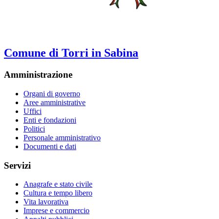
Comune di Torri in Sabina
Amministrazione
Organi di governo
Aree amministrative
Uffici
Enti e fondazioni
Politici
Personale amministrativo
Documenti e dati
Servizi
Anagrafe e stato civile
Cultura e tempo libero
Vita lavorativa
Imprese e commercio