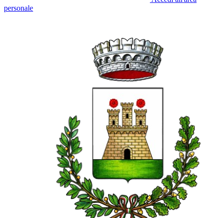
personale