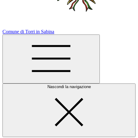
Comune di Torri in Sabina
Nascondi la navigazione