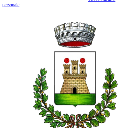
personale