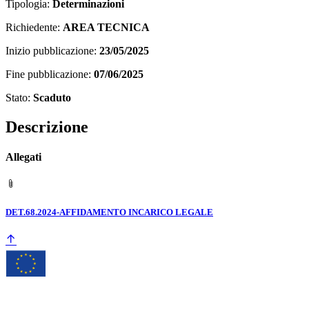
Tipologia:
Determinazioni
Richiedente:
AREA TECNICA
Inizio pubblicazione:
23/05/2025
Fine pubblicazione:
07/06/2025
Stato:
Scaduto
Descrizione
Allegati
DET.68.2024-AFFIDAMENTO INCARICO LEGALE