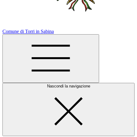
Comune di Torri in Sabina
Nascondi la navigazione