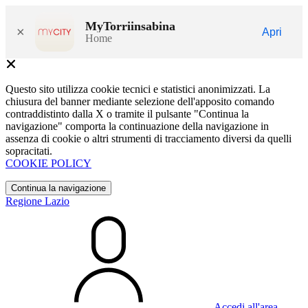
MyTorriinsabina
×
Apri
Home
Questo sito utilizza cookie tecnici e statistici anonimizzati. La
chiusura del banner mediante selezione dell'apposito comando
contraddistinto dalla X o tramite il pulsante "Continua la
navigazione" comporta la continuazione della navigazione in
assenza di cookie o altri strumenti di tracciamento diversi da quelli
sopracitati.
COOKIE POLICY
Continua la navigazione
Regione Lazio
Accedi all'area