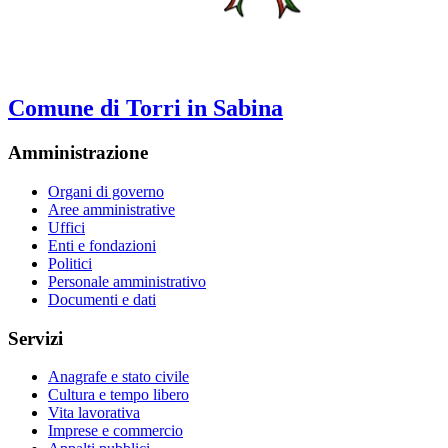
Comune di Torri in Sabina
Amministrazione
Organi di governo
Aree amministrative
Uffici
Enti e fondazioni
Politici
Personale amministrativo
Documenti e dati
Servizi
Anagrafe e stato civile
Cultura e tempo libero
Vita lavorativa
Imprese e commercio