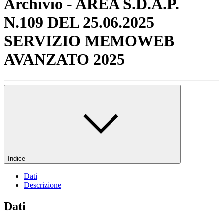
Archivio - AREA S.D.A.P.
N.109 DEL 25.06.2025
SERVIZIO MEMOWEB
AVANZATO 2025
Indice
Dati
Descrizione
Dati