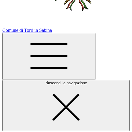
Comune di Torri in Sabina
Nascondi la navigazione