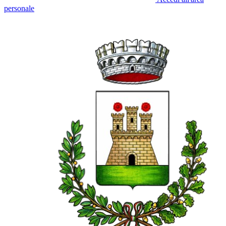
personale