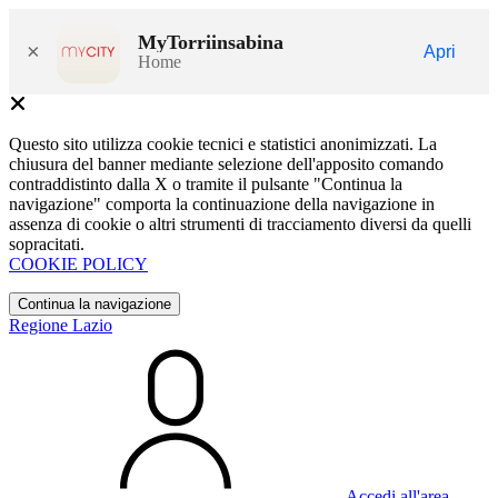
MyTorriinsabina
×
Apri
Home
Questo sito utilizza cookie tecnici e statistici anonimizzati. La
chiusura del banner mediante selezione dell'apposito comando
contraddistinto dalla X o tramite il pulsante "Continua la
navigazione" comporta la continuazione della navigazione in
assenza di cookie o altri strumenti di tracciamento diversi da quelli
sopracitati.
COOKIE POLICY
Continua la navigazione
Regione Lazio
Accedi all'area