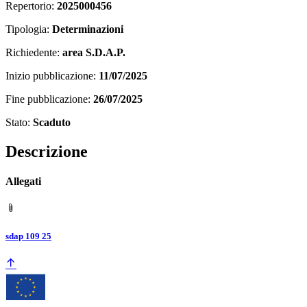
Repertorio:
2025000456
Tipologia:
Determinazioni
Richiedente:
area S.D.A.P.
Inizio pubblicazione:
11/07/2025
Fine pubblicazione:
26/07/2025
Stato:
Scaduto
Descrizione
Allegati
sdap 109 25