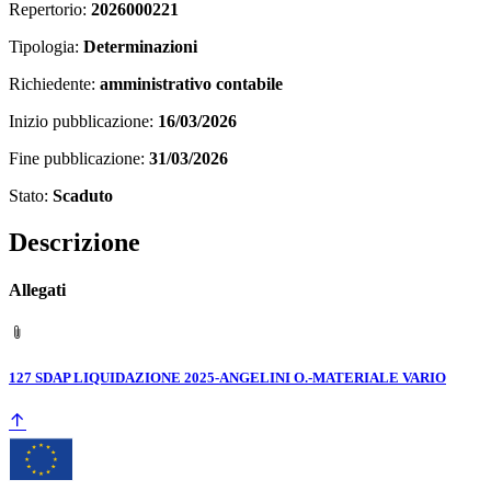
Repertorio:
2026000221
Tipologia:
Determinazioni
Richiedente:
amministrativo contabile
Inizio pubblicazione:
16/03/2026
Fine pubblicazione:
31/03/2026
Stato:
Scaduto
Descrizione
Allegati
127 SDAP LIQUIDAZIONE 2025-ANGELINI O.-MATERIALE VARIO