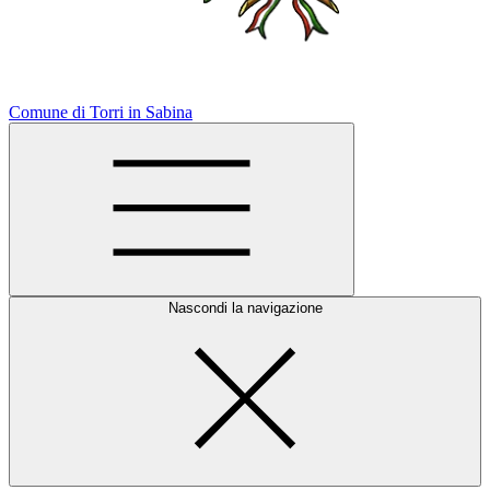
Comune di Torri in Sabina
Nascondi la navigazione