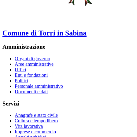
Comune di Torri in Sabina
Amministrazione
Organi di governo
Aree amministrative
Uffici
Enti e fondazioni
Politici
Personale amministrativo
Documenti e dati
Servizi
Anagrafe e stato civile
Cultura e tempo libero
Vita lavorativa
Imprese e commercio