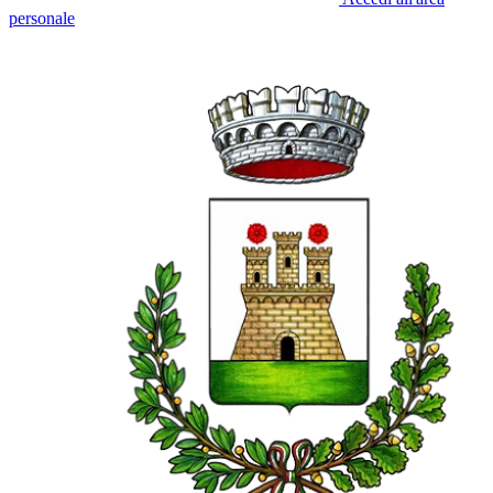
personale