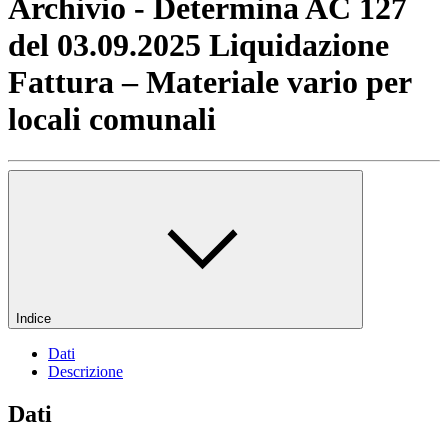
Archivio - Determina AC 127
del 03.09.2025 Liquidazione
Fattura – Materiale vario per
locali comunali
Indice
Dati
Descrizione
Dati