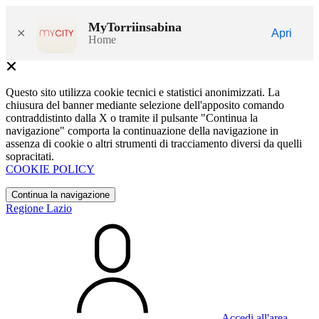
MyTorriinsabina
×
Apri
Home
Questo sito utilizza cookie tecnici e statistici anonimizzati. La
chiusura del banner mediante selezione dell'apposito comando
contraddistinto dalla X o tramite il pulsante "Continua la
navigazione" comporta la continuazione della navigazione in
assenza di cookie o altri strumenti di tracciamento diversi da quelli
sopracitati.
COOKIE POLICY
Continua la navigazione
Regione Lazio
Accedi all'area