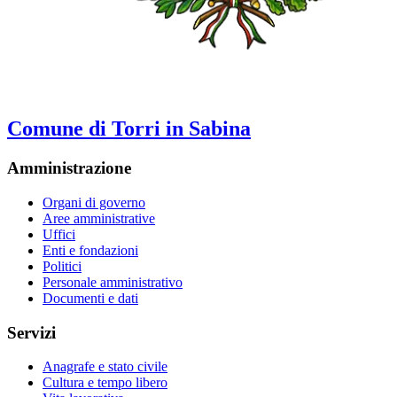
Comune di Torri in Sabina
Amministrazione
Organi di governo
Aree amministrative
Uffici
Enti e fondazioni
Politici
Personale amministrativo
Documenti e dati
Servizi
Anagrafe e stato civile
Cultura e tempo libero