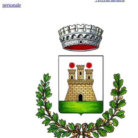
personale