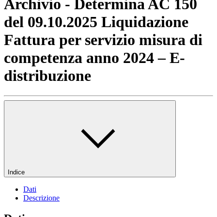
Archivio - Determina AC 150
del 09.10.2025 Liquidazione
Fattura per servizio misura di
competenza anno 2024 – E-
distribuzione
Indice
Dati
Descrizione