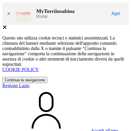
MyTorriinsabina
×
Apri
Home
Questo sito utilizza cookie tecnici e statistici anonimizzati. La
chiusura del banner mediante selezione dell'apposito comando
contraddistinto dalla X o tramite il pulsante "Continua la
navigazione" comporta la continuazione della navigazione in
assenza di cookie o altri strumenti di tracciamento diversi da quelli
sopracitati.
COOKIE POLICY
Continua la navigazione
Regione Lazio
Accedi all'area