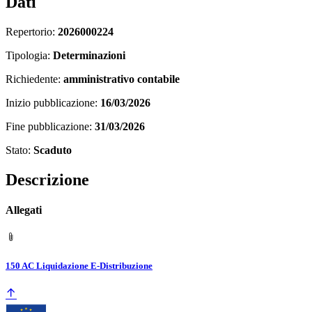
Dati
Repertorio:
2026000224
Tipologia:
Determinazioni
Richiedente:
amministrativo contabile
Inizio pubblicazione:
16/03/2026
Fine pubblicazione:
31/03/2026
Stato:
Scaduto
Descrizione
Allegati
150 AC Liquidazione E-Distribuzione