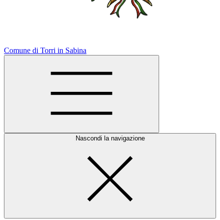
Comune di Torri in Sabina
Nascondi la navigazione