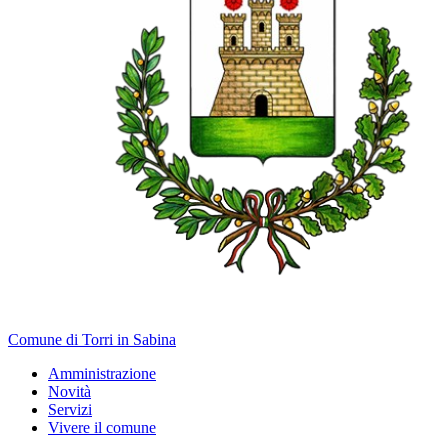
Comune di Torri in Sabina
Amministrazione
Novità
Servizi
Vivere il comune