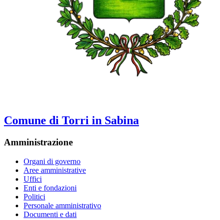
Comune di Torri in Sabina
Amministrazione
Organi di governo
Aree amministrative
Uffici
Enti e fondazioni
Politici
Personale amministrativo
Documenti e dati