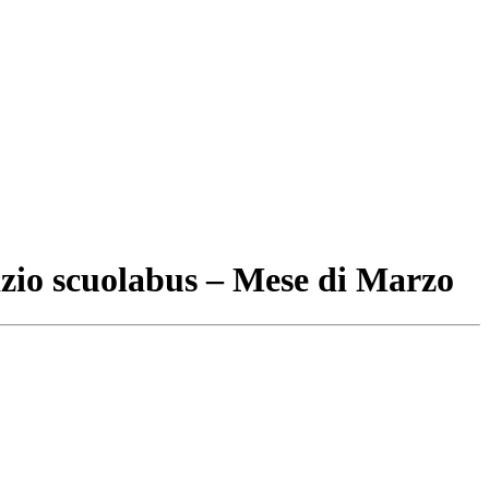
izio scuolabus – Mese di Marzo