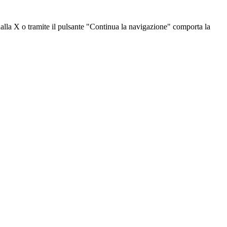
dalla X o tramite il pulsante "Continua la navigazione" comporta la