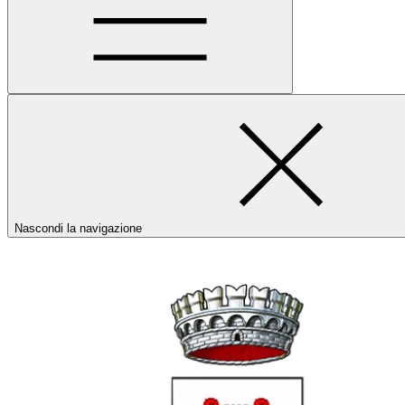
Nascondi la navigazione