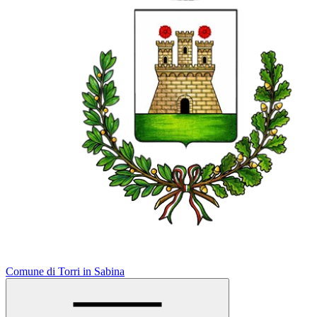
Comune di Torri in Sabina