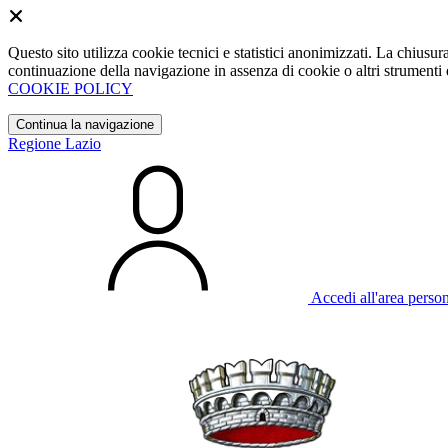
Questo sito utilizza cookie tecnici e statistici anonimizzati. La chiu
continuazione della navigazione in assenza di cookie o altri strumenti d
COOKIE POLICY
Continua la navigazione
Regione Lazio
Accedi all'area perso