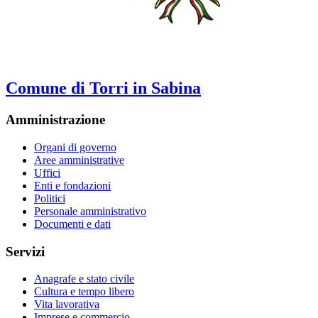
Comune di Torri in Sabina
Amministrazione
Organi di governo
Aree amministrative
Uffici
Enti e fondazioni
Politici
Personale amministrativo
Documenti e dati
Servizi
Anagrafe e stato civile
Cultura e tempo libero
Vita lavorativa
Imprese e commercio