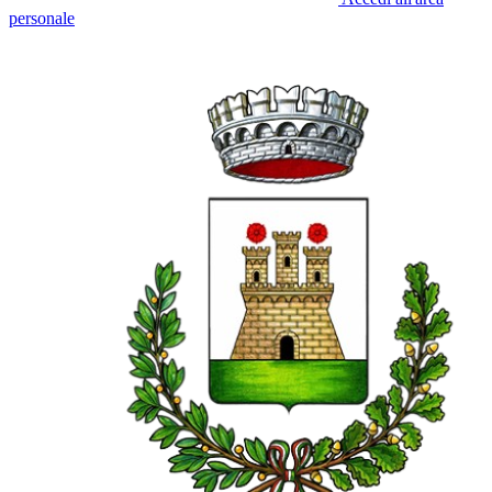
personale