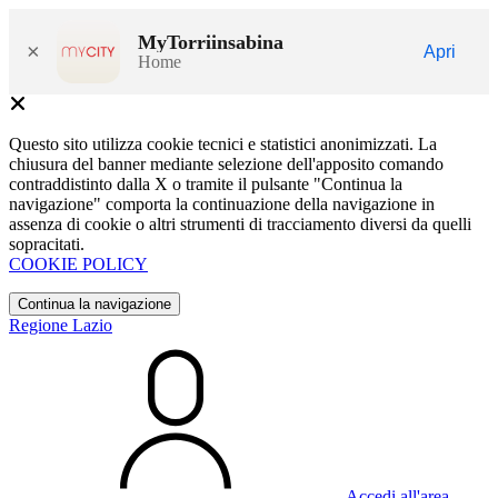
MyTorriinsabina
×
Apri
Home
Questo sito utilizza cookie tecnici e statistici anonimizzati. La
chiusura del banner mediante selezione dell'apposito comando
contraddistinto dalla X o tramite il pulsante "Continua la
navigazione" comporta la continuazione della navigazione in
assenza di cookie o altri strumenti di tracciamento diversi da quelli
sopracitati.
COOKIE POLICY
Continua la navigazione
Regione Lazio
Accedi all'area