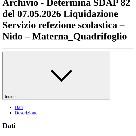
Archivio - Determina SDAP 82
del 07.05.2026 Liquidazione
Servizio refezione scolastica –
Nido – Materna_Quadrifoglio
Indice
Dati
Descrizione
Dati