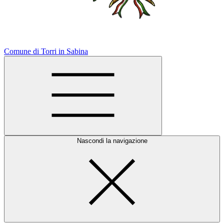
Comune di Torri in Sabina
Nascondi la navigazione