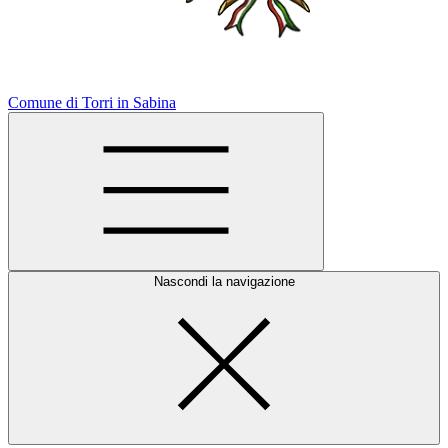
Comune di Torri in Sabina
Nascondi la navigazione