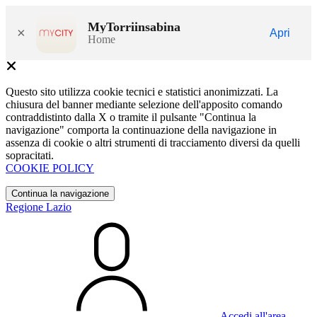
MyTorriinsabina
×
Apri
Home
Questo sito utilizza cookie tecnici e statistici anonimizzati. La
chiusura del banner mediante selezione dell'apposito comando
contraddistinto dalla X o tramite il pulsante "Continua la
navigazione" comporta la continuazione della navigazione in
assenza di cookie o altri strumenti di tracciamento diversi da quelli
sopracitati.
COOKIE POLICY
Continua la navigazione
Regione Lazio
Accedi all'area