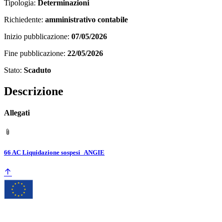
Tipologia:
Determinazioni
Richiedente:
amministrativo contabile
Inizio pubblicazione:
07/05/2026
Fine pubblicazione:
22/05/2026
Stato:
Scaduto
Descrizione
Allegati
66 AC Liquidazione sospesi_ANGIE