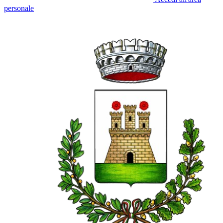
personale