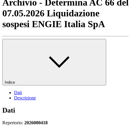
Archivio - Determina AC 66 del
07.05.2026 Liquidazione
sospesi ENGIE Italia SpA
Indice
Dati
Descrizione
Dati
Repertorio:
2026000418