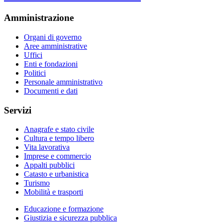
Amministrazione
Organi di governo
Aree amministrative
Uffici
Enti e fondazioni
Politici
Personale amministrativo
Documenti e dati
Servizi
Anagrafe e stato civile
Cultura e tempo libero
Vita lavorativa
Imprese e commercio
Appalti pubblici
Catasto e urbanistica
Turismo
Mobilità e trasporti
Educazione e formazione
Giustizia e sicurezza pubblica