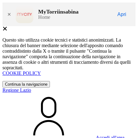
MyTorriinsabina
×
Apri
Home
Questo sito utilizza cookie tecnici e statistici anonimizzati. La
chiusura del banner mediante selezione dell'apposito comando
contraddistinto dalla X o tramite il pulsante "Continua la
navigazione" comporta la continuazione della navigazione in
assenza di cookie o altri strumenti di tracciamento diversi da quelli
sopracitati.
COOKIE POLICY
Continua la navigazione
Regione Lazio
Accedi all'area