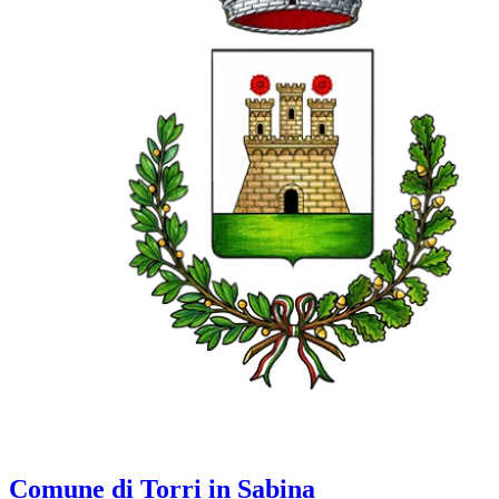
Comune di Torri in Sabina