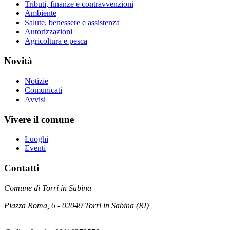
Tributi, finanze e contravvenzioni
Ambiente
Salute, benessere e assistenza
Autorizzazioni
Agricoltura e pesca
Novità
Notizie
Comunicati
Avvisi
Vivere il comune
Luoghi
Eventi
Contatti
Comune di Torri in Sabina
Piazza Roma, 6 - 02049 Torri in Sabina (RI)