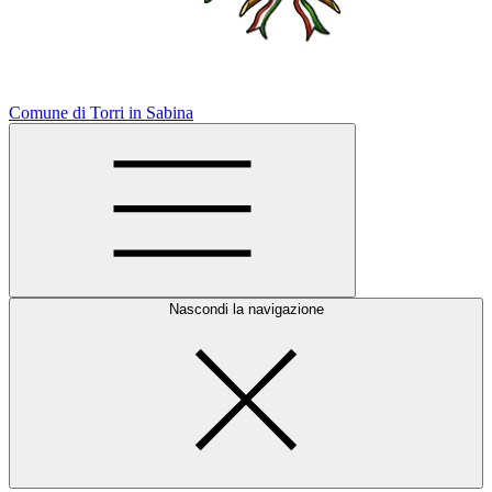
Comune di Torri in Sabina
Nascondi la navigazione