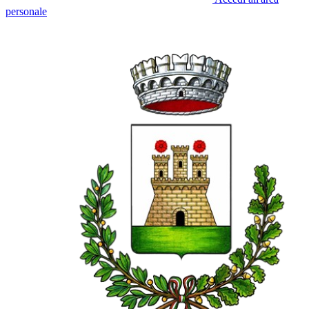
personale