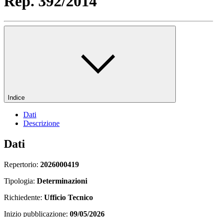
Rep. 392/2014
Indice
Dati
Descrizione
Dati
Repertorio:
2026000419
Tipologia:
Determinazioni
Richiedente:
Ufficio Tecnico
Inizio pubblicazione:
09/05/2026