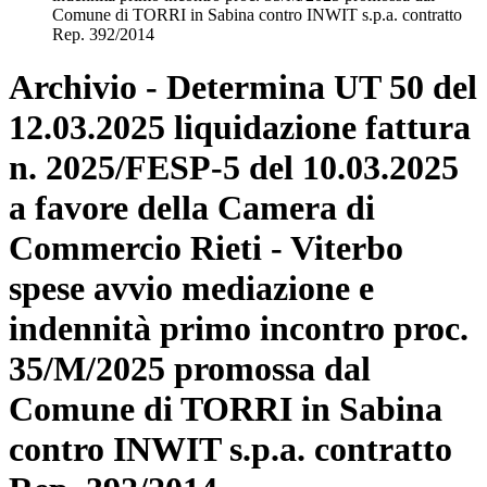
Comune di TORRI in Sabina contro INWIT s.p.a. contratto
Rep. 392/2014
Archivio - Determina UT 50 del
12.03.2025 liquidazione fattura
n. 2025/FESP-5 del 10.03.2025
a favore della Camera di
Commercio Rieti - Viterbo
spese avvio mediazione e
indennità primo incontro proc.
35/M/2025 promossa dal
Comune di TORRI in Sabina
contro INWIT s.p.a. contratto