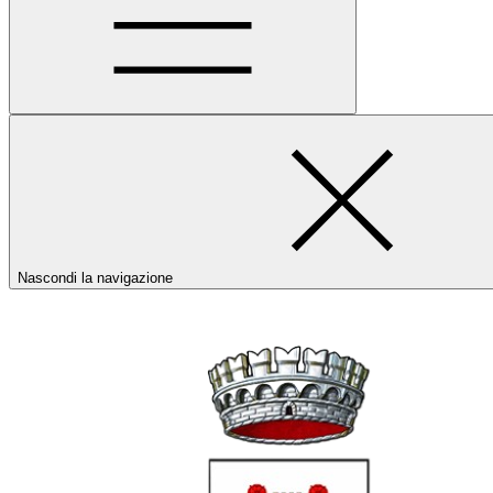
Nascondi la navigazione