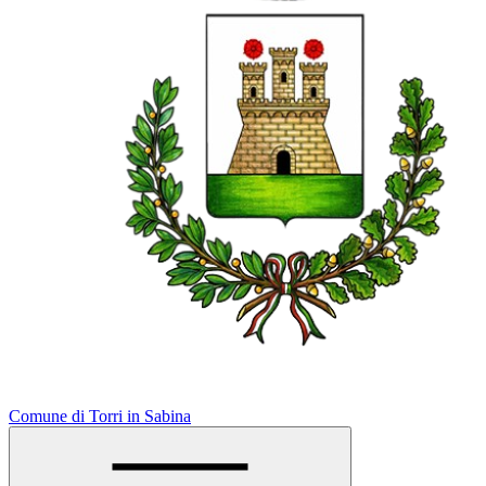
Comune di Torri in Sabina