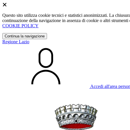
Questo sito utilizza cookie tecnici e statistici anonimizzati. La chiu
continuazione della navigazione in assenza di cookie o altri strumenti d
COOKIE POLICY
Continua la navigazione
Regione Lazio
Accedi all'area perso