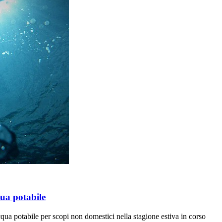
qua potabile
cqua potabile per scopi non domestici nella stagione estiva in corso