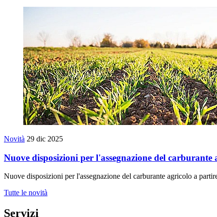
Novità
29 dic 2025
Nuove disposizioni per l'assegnazione del carburante
Nuove disposizioni per l'assegnazione del carburante agricolo a part
Tutte le novità
Servizi