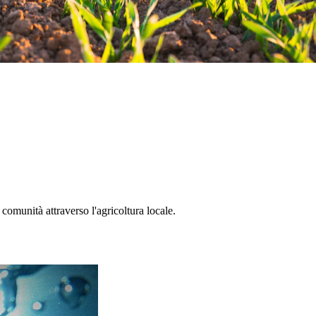
comunità attraverso l'agricoltura locale.