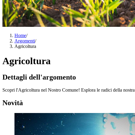
Home
/
Argomenti
/
Agricoltura
Agricoltura
Dettagli dell'argomento
Scopri l'Agricoltura nel Nostro Comune! Esplora le radici della nostra 
Novità