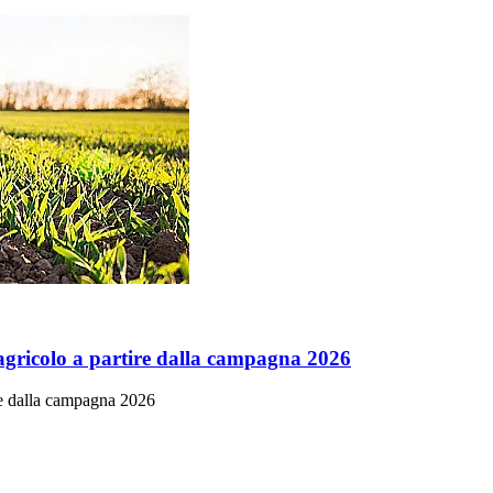
 agricolo a partire dalla campagna 2026
ire dalla campagna 2026