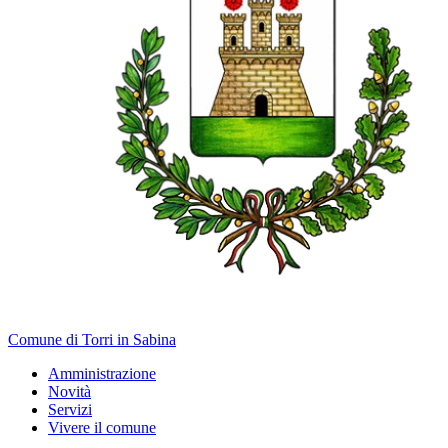
Comune di Torri in Sabina
Amministrazione
Novità
Servizi
Vivere il comune