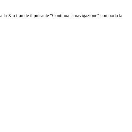
dalla X o tramite il pulsante "Continua la navigazione" comporta la