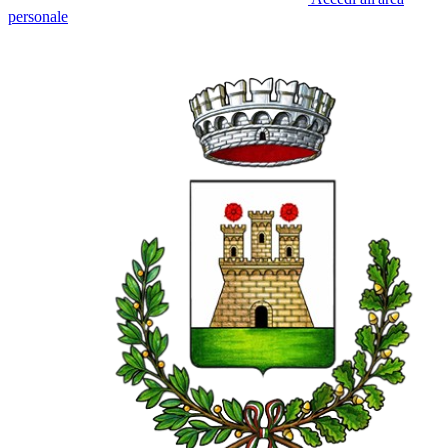
personale