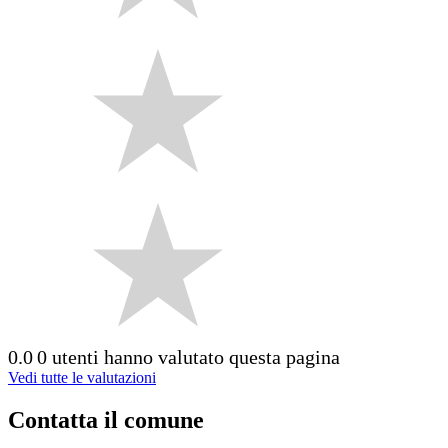
0.0
0 utenti hanno valutato questa pagina
Vedi tutte le valutazioni
Contatta il comune