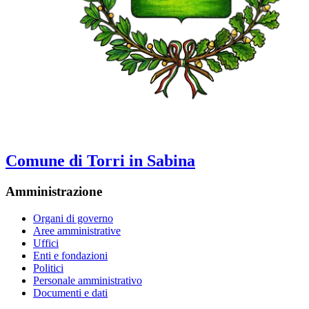
Comune di Torri in Sabina
Amministrazione
Organi di governo
Aree amministrative
Uffici
Enti e fondazioni
Politici
Personale amministrativo
Documenti e dati