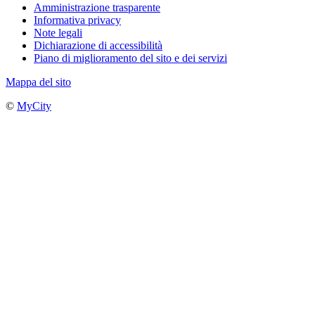
Amministrazione trasparente
Informativa privacy
Note legali
Dichiarazione di accessibilità
Piano di miglioramento del sito e dei servizi
Mappa del sito
©
MyCity