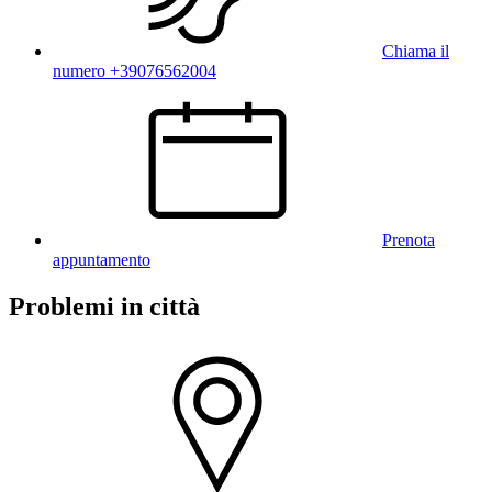
Chiama il
numero +39076562004
Prenota
appuntamento
Problemi in città