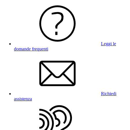
Leggi le
domande frequenti
Richiedi
assistenza