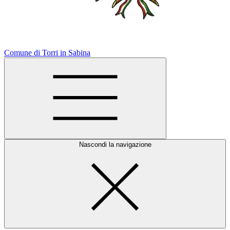
Comune di Torri in Sabina
Nascondi la navigazione