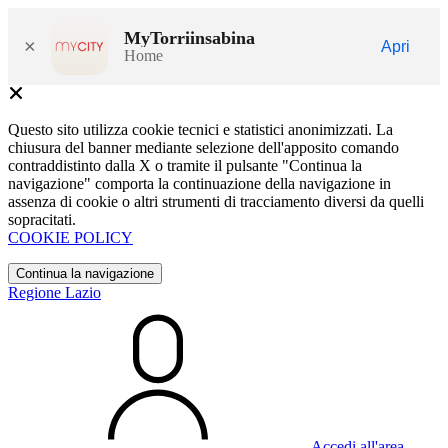
MyTorriinsabina
×
Apri
Home
Questo sito utilizza cookie tecnici e statistici anonimizzati. La
chiusura del banner mediante selezione dell'apposito comando
contraddistinto dalla X o tramite il pulsante "Continua la
navigazione" comporta la continuazione della navigazione in
assenza di cookie o altri strumenti di tracciamento diversi da quelli
sopracitati.
COOKIE POLICY
Continua la navigazione
Regione Lazio
Accedi all'area