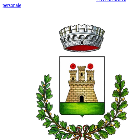
personale