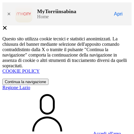
MyTorriinsabina
×
Apri
Home
Questo sito utilizza cookie tecnici e statistici anonimizzati. La
chiusura del banner mediante selezione dell'apposito comando
contraddistinto dalla X o tramite il pulsante "Continua la
navigazione" comporta la continuazione della navigazione in
assenza di cookie o altri strumenti di tracciamento diversi da quelli
sopracitati.
COOKIE POLICY
Continua la navigazione
Regione Lazio
Accedi all'area