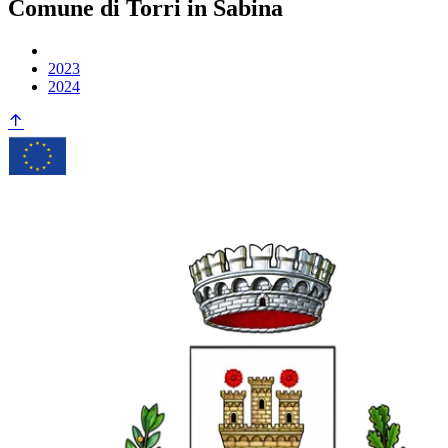
Comune di Torri in Sabina
2023
2024