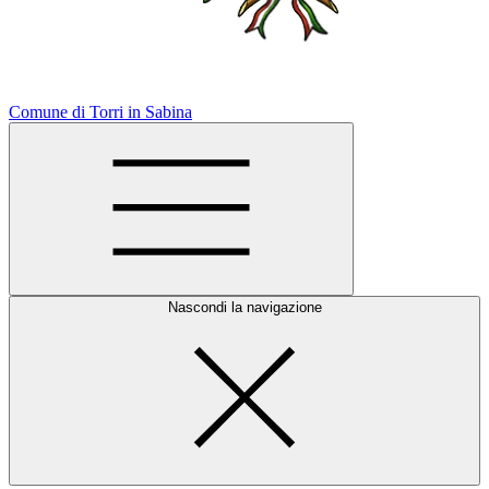
Comune di Torri in Sabina
Nascondi la navigazione