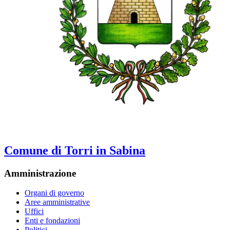
Comune di Torri in Sabina
Amministrazione
Organi di governo
Aree amministrative
Uffici
Enti e fondazioni
Politici