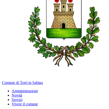
Comune di Torri in Sabina
Amministrazione
Novità
Servizi
Vivere il comune