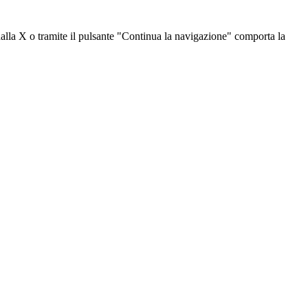
dalla X o tramite il pulsante "Continua la navigazione" comporta la