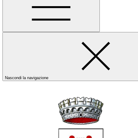
Nascondi la navigazione