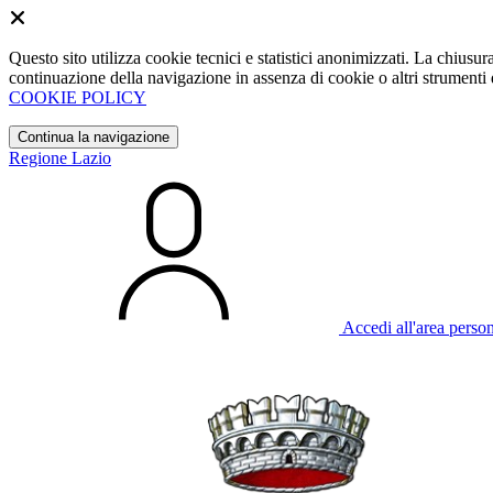
Questo sito utilizza cookie tecnici e statistici anonimizzati. La chiu
continuazione della navigazione in assenza di cookie o altri strumenti d
COOKIE POLICY
Continua la navigazione
Regione Lazio
Accedi all'area perso