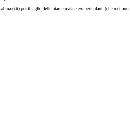
na.ri.it) per il taglio delle piante malate e/o pericolanti (che mettono a 