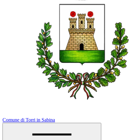
Comune di Torri in Sabina