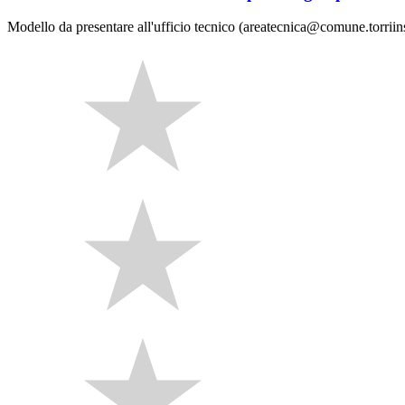
Modello da presentare all'ufficio tecnico (areatecnica@comune.torriinsabi