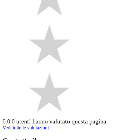
0.0
0 utenti hanno valutato questa pagina
Vedi tutte le valutazioni