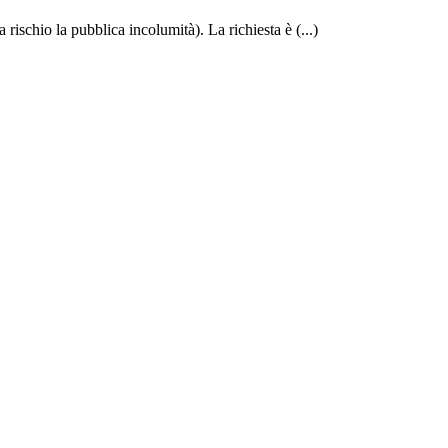
rischio la pubblica incolumità). La richiesta è (...)