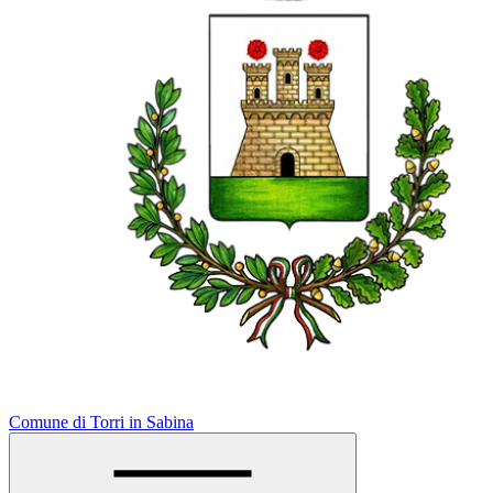
Comune di Torri in Sabina