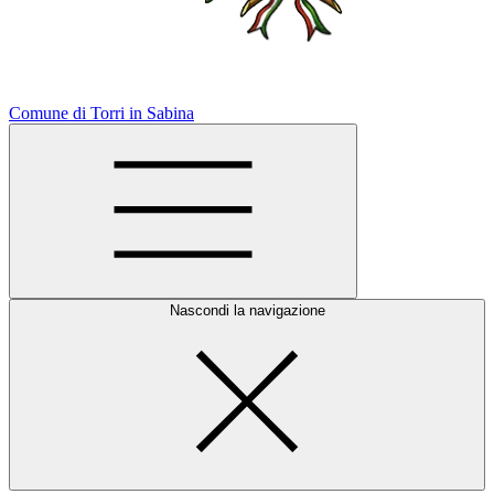
Comune di Torri in Sabina
Nascondi la navigazione