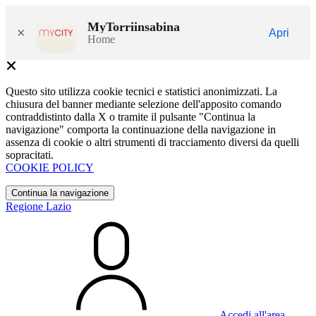
MyTorriinsabina
×
Apri
Home
Questo sito utilizza cookie tecnici e statistici anonimizzati. La
chiusura del banner mediante selezione dell'apposito comando
contraddistinto dalla X o tramite il pulsante "Continua la
navigazione" comporta la continuazione della navigazione in
assenza di cookie o altri strumenti di tracciamento diversi da quelli
sopracitati.
COOKIE POLICY
Continua la navigazione
Regione Lazio
Accedi all'area