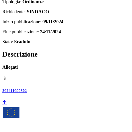
Tipologia:
Ordinanze
Richiedente:
SINDACO
Inizio pubblicazione:
09/11/2024
Fine pubblicazione:
24/11/2024
Stato:
Scaduto
Descrizione
Allegati
202411090802