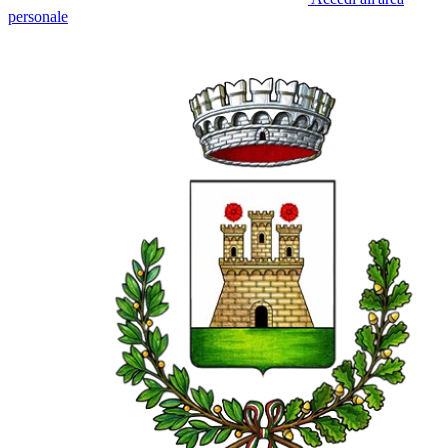
personale