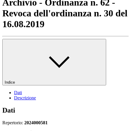
Archivio - Ordinanza n. 62 -
Revoca dell'ordinanza n. 30 del
16.08.2019
Indice
Dati
Descrizione
Dati
Repertorio:
2024000581