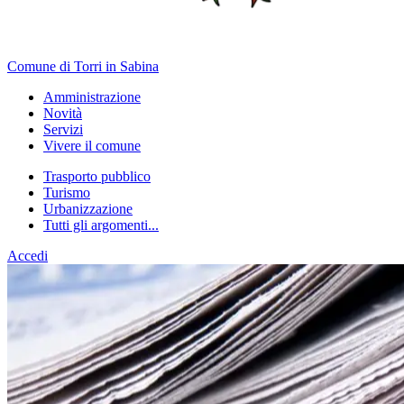
Comune di Torri in Sabina
Amministrazione
Novità
Servizi
Vivere il comune
Trasporto pubblico
Turismo
Urbanizzazione
Tutti gli argomenti...
Accedi