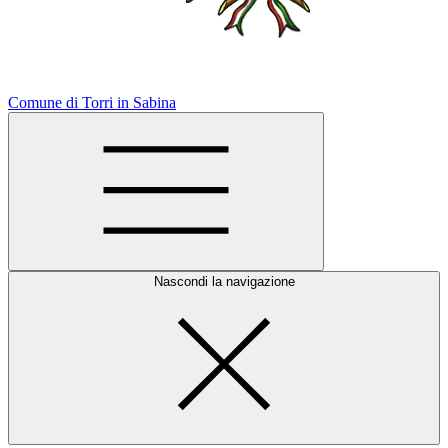
Comune di Torri in Sabina
Nascondi la navigazione