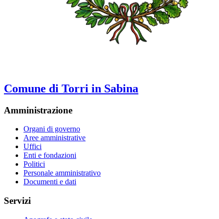
Comune di Torri in Sabina
Amministrazione
Organi di governo
Aree amministrative
Uffici
Enti e fondazioni
Politici
Personale amministrativo
Documenti e dati
Servizi