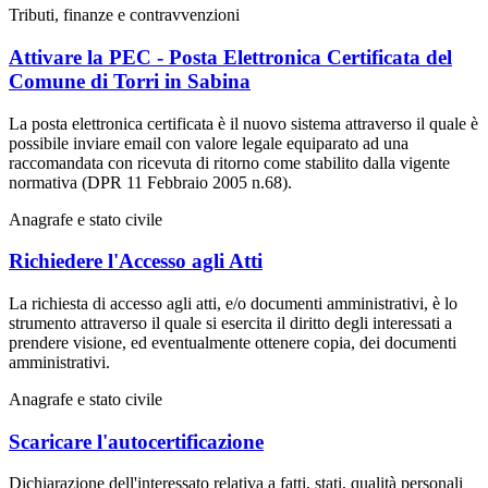
Tributi, finanze e contravvenzioni
Attivare la PEC - Posta Elettronica Certificata del
Comune di Torri in Sabina
La posta elettronica certificata è il nuovo sistema attraverso il quale è
possibile inviare email con valore legale equiparato ad una
raccomandata con ricevuta di ritorno come stabilito dalla vigente
normativa (DPR 11 Febbraio 2005 n.68).
Anagrafe e stato civile
Richiedere l'Accesso agli Atti
La richiesta di accesso agli atti, e/o documenti amministrativi, è lo
strumento attraverso il quale si esercita il diritto degli interessati a
prendere visione, ed eventualmente ottenere copia, dei documenti
amministrativi.
Anagrafe e stato civile
Scaricare l'autocertificazione
Dichiarazione dell'interessato relativa a fatti, stati, qualità personali