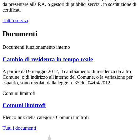
da presentare alla P.A. o gestori di pubblici servizi, in sostituzione di
certificati
Tutti i servizi
Documenti
Documenti funzionamento interno
Cambio di residenza in tempo reale
A partire dal 9 maggio 2012, il cambiamento di residenza da altro
Comune, o di indirizzo all'interno del Comune, o la variazione per
espatrio, sono regolati dalla legge n. 35 del 04/04/2012.
Comuni limitrofi
Comuni limitrofi
Elenco link della categoria Comuni limitrofi
Tutti i documenti