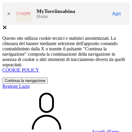
MyTorriinsabina
×
Apri
Home
Questo sito utilizza cookie tecnici e statistici anonimizzati. La
chiusura del banner mediante selezione dell'apposito comando
contraddistinto dalla X o tramite il pulsante "Continua la
navigazione" comporta la continuazione della navigazione in
assenza di cookie o altri strumenti di tracciamento diversi da quelli
sopracitati.
COOKIE POLICY
Continua la navigazione
Regione Lazio
Accedi all'area