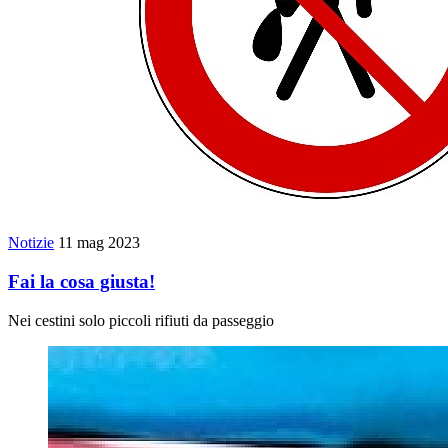
Notizie
11 mag 2023
Fai la cosa giusta!
Nei cestini solo piccoli rifiuti da passeggio