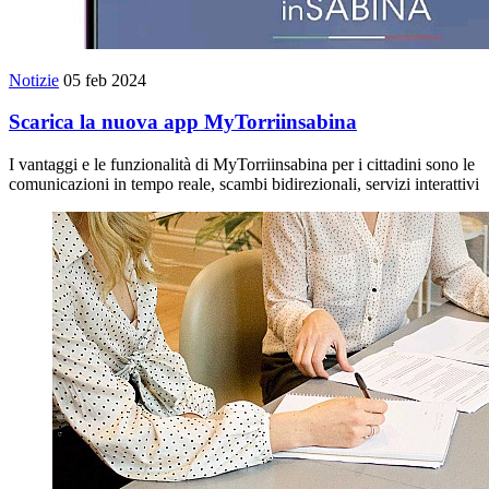
Notizie
05 feb 2024
Scarica la nuova app MyTorriinsabina
I vantaggi e le funzionalità di MyTorriinsabina per i cittadini sono le
comunicazioni in tempo reale, scambi bidirezionali, servizi interattivi