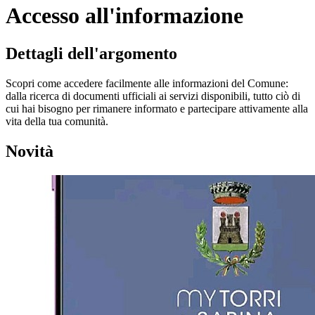
Accesso all'informazione
Dettagli dell'argomento
Scopri come accedere facilmente alle informazioni del Comune:
dalla ricerca di documenti ufficiali ai servizi disponibili, tutto ciò di
cui hai bisogno per rimanere informato e partecipare attivamente alla
vita della tua comunità.
Novità