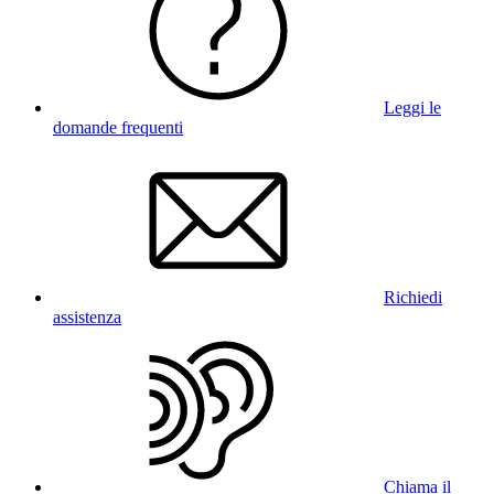
Leggi le
domande frequenti
Richiedi
assistenza
Chiama il