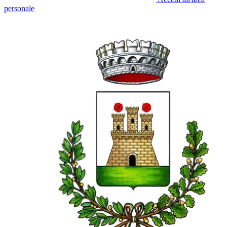
personale