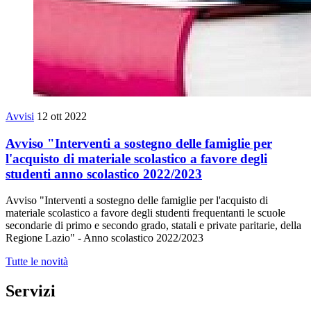
Avvisi
12 ott 2022
Avviso "Interventi a sostegno delle famiglie per
l'acquisto di materiale scolastico a favore degli
studenti anno scolastico 2022/2023
Avviso "Interventi a sostegno delle famiglie per l'acquisto di
materiale scolastico a favore degli studenti frequentanti le scuole
secondarie di primo e secondo grado, statali e private paritarie, della
Regione Lazio" - Anno scolastico 2022/2023
Tutte le novità
Servizi