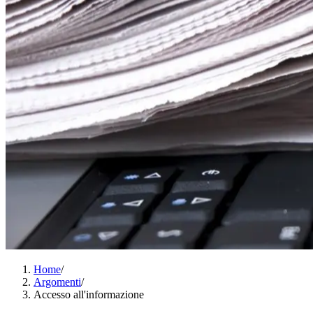
Home
/
Argomenti
/
Accesso all'informazione