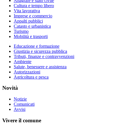
Anagrafe e stato civile
Cultura e tempo libero
Vita lavorativa
Imprese e commercio
Appalti pubblici
Catasto e urbanistica
Turismo
Mobilità e trasporti
Educazione e formazione
Giustizia e sicurezza pubblica
Tributi, finanze e contravvenzioni
Ambiente
Salute, benessere e assistenza
Autorizzazioni
Agricoltura e pesca
Novità
Notizie
Comunicati
Avvisi
Vivere il comune