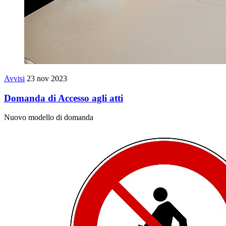
Avvisi
23 nov 2023
Domanda di Accesso agli atti
Nuovo modello di domanda