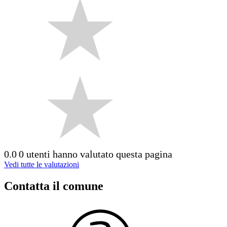
0.0
0 utenti hanno valutato questa pagina
Vedi tutte le valutazioni
Contatta il comune