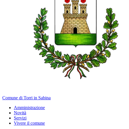
Comune di Torri in Sabina
Amministrazione
Novità
Servizi
Vivere il comune