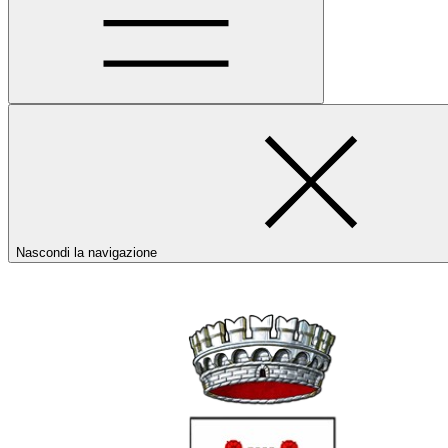
Nascondi la navigazione