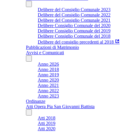
Delibere del Consiglio Comunale 2023
Delibere del Consiglio Comunale 2022
Delibere del Consiglio Comunale 2021
Delibere Consiglio Comunale del 2020
Delibere Consiglio Comunale del 2019
Delibere Consiglio Comunale del 2018
Delibere del consiglio precedenti al 2018
Pubblicazioni di Matrimonio
Avvisi e Comunicati
Anno 2026
Anno 2018
Anno 2019
Anno 2020
Anno 2021
Anno 2022
Anno 2023
Ordinanze
Atti Opera Pia San Giovanni Battista
Atti 2018
Atti 2019
Atti 2020