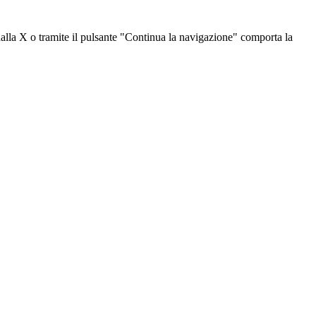
dalla X o tramite il pulsante "Continua la navigazione" comporta la