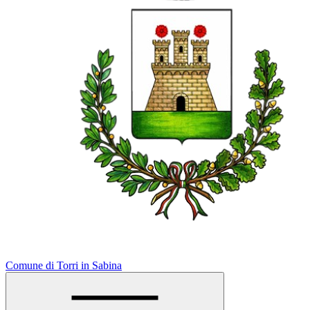
Comune di Torri in Sabina