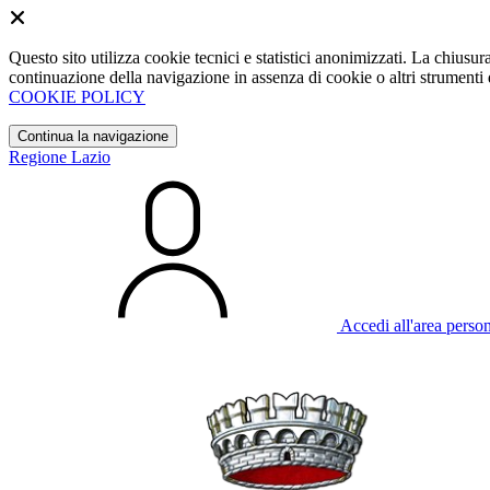
Questo sito utilizza cookie tecnici e statistici anonimizzati. La chiu
continuazione della navigazione in assenza di cookie o altri strumenti d
COOKIE POLICY
Continua la navigazione
Regione Lazio
Accedi all'area perso