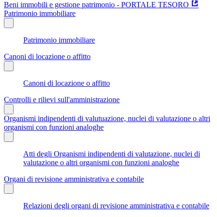
Beni immobili e gestione patrimonio - PORTALE TESORO
Patrimonio immobiliare
Patrimonio immobiliare
Canoni di locazione o affitto
Canoni di locazione o affitto
Controlli e rilievi sull'amministrazione
Organismi indipendenti di valutuazione, nuclei di valutazione o altri
organismi con funzioni analoghe
Atti degli Organismi indipendenti di valutazione, nuclei di
valutazione o altri organismi con funzioni analoghe
Organi di revisione amministrativa e contabile
Relazioni degli organi di revisione amministrativa e contabile