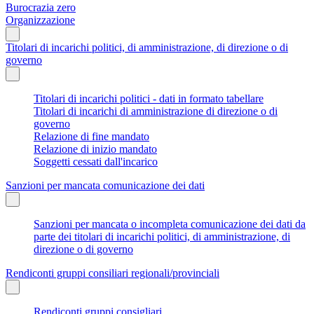
Burocrazia zero
Organizzazione
Titolari di incarichi politici, di amministrazione, di direzione o di
governo
Titolari di incarichi politici - dati in formato tabellare
Titolari di incarichi di amministrazione di direzione o di
governo
Relazione di fine mandato
Relazione di inizio mandato
Soggetti cessati dall'incarico
Sanzioni per mancata comunicazione dei dati
Sanzioni per mancata o incompleta comunicazione dei dati da
parte dei titolari di incarichi politici, di amministrazione, di
direzione o di governo
Rendiconti gruppi consiliari regionali/provinciali
Rendiconti gruppi consigliari