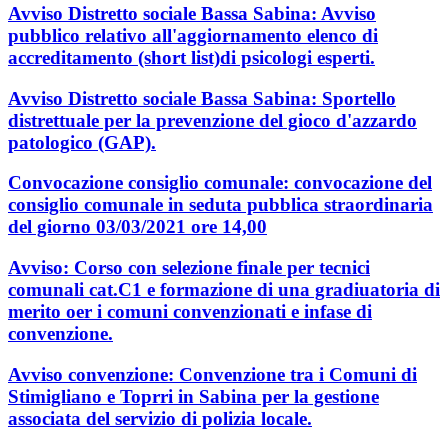
Avviso Distretto sociale Bassa Sabina: Avviso
pubblico relativo all'aggiornamento elenco di
accreditamento (short list)di psicologi esperti.
Avviso Distretto sociale Bassa Sabina: Sportello
distrettuale per la prevenzione del gioco d'azzardo
patologico (GAP).
Convocazione consiglio comunale: convocazione del
consiglio comunale in seduta pubblica straordinaria
del giorno 03/03/2021 ore 14,00
Avviso: Corso con selezione finale per tecnici
comunali cat.C1 e formazione di una gradiuatoria di
merito oer i comuni convenzionati e infase di
convenzione.
Avviso convenzione: Convenzione tra i Comuni di
Stimigliano e Toprri in Sabina per la gestione
associata del servizio di polizia locale.