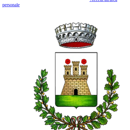
personale