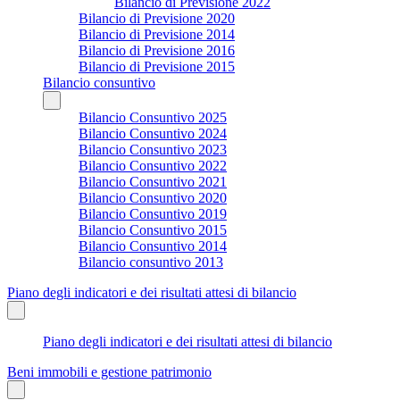
Bilancio di Previsione 2022
Bilancio di Previsione 2020
Bilancio di Previsione 2014
Bilancio di Previsione 2016
Bilancio di Previsione 2015
Bilancio consuntivo
Bilancio Consuntivo 2025
Bilancio Consuntivo 2024
Bilancio Consuntivo 2023
Bilancio Consuntivo 2022
Bilancio Consuntivo 2021
Bilancio Consuntivo 2020
Bilancio Consuntivo 2019
Bilancio Consuntivo 2015
Bilancio Consuntivo 2014
Bilancio consuntivo 2013
Piano degli indicatori e dei risultati attesi di bilancio
Piano degli indicatori e dei risultati attesi di bilancio
Beni immobili e gestione patrimonio