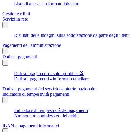
Liste di attesa - in formato tabellare
Gestione rifiuti
Servizi in rete
Risultati delle indagini sulla soddisfazione da parte degli utenti
Pagamenti dell'amministrazione
Dati sui pagamenti
Dati sui pagamenti - soldi pubblici
Dati sui pagamenti - in formato tabellare
Dati sui pagamenti del servizio sanitario nazionale
Indicatore di tempestività pagamenti
Indicatore di tempestività dei pagamenti
Ammontare complessivo dei debiti
IBAN e pagamenti informatici