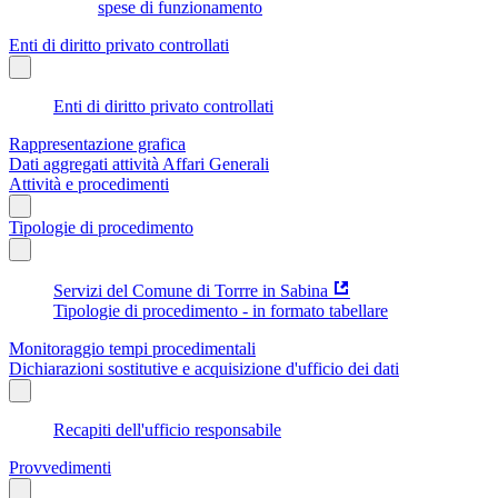
spese di funzionamento
Enti di diritto privato controllati
Enti di diritto privato controllati
Rappresentazione grafica
Dati aggregati attività Affari Generali
Attività e procedimenti
Tipologie di procedimento
Servizi del Comune di Torrre in Sabina
Tipologie di procedimento - in formato tabellare
Monitoraggio tempi procedimentali
Dichiarazioni sostitutive e acquisizione d'ufficio dei dati
Recapiti dell'ufficio responsabile
Provvedimenti