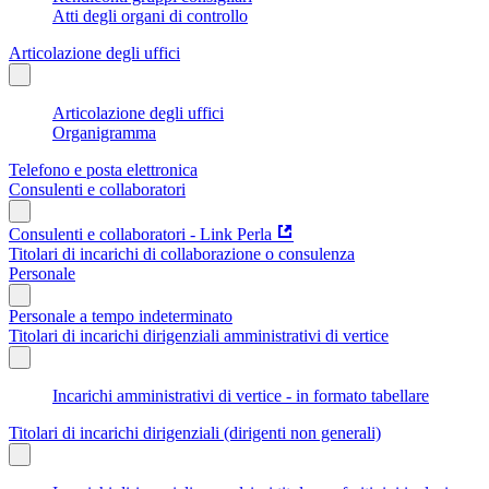
Atti degli organi di controllo
Articolazione degli uffici
Articolazione degli uffici
Organigramma
Telefono e posta elettronica
Consulenti e collaboratori
Consulenti e collaboratori - Link Perla
Titolari di incarichi di collaborazione o consulenza
Personale
Personale a tempo indeterminato
Titolari di incarichi dirigenziali amministrativi di vertice
Incarichi amministrativi di vertice - in formato tabellare
Titolari di incarichi dirigenziali (dirigenti non generali)