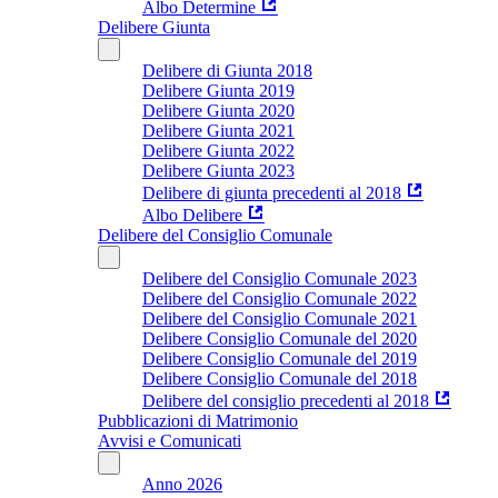
Albo Determine
Delibere Giunta
Delibere di Giunta 2018
Delibere Giunta 2019
Delibere Giunta 2020
Delibere Giunta 2021
Delibere Giunta 2022
Delibere Giunta 2023
Delibere di giunta precedenti al 2018
Albo Delibere
Delibere del Consiglio Comunale
Delibere del Consiglio Comunale 2023
Delibere del Consiglio Comunale 2022
Delibere del Consiglio Comunale 2021
Delibere Consiglio Comunale del 2020
Delibere Consiglio Comunale del 2019
Delibere Consiglio Comunale del 2018
Delibere del consiglio precedenti al 2018
Pubblicazioni di Matrimonio
Avvisi e Comunicati
Anno 2026