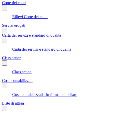
Corte dei conti
Rilievi Corte dei conti
Servizi erogati
Carta dei servizi e standard di qualità
Carta dei servizi e standard di qualità
Class action
Class action
Costi contabilizzati
Costi contabilizzati - in formato tabellare
Liste di attesa