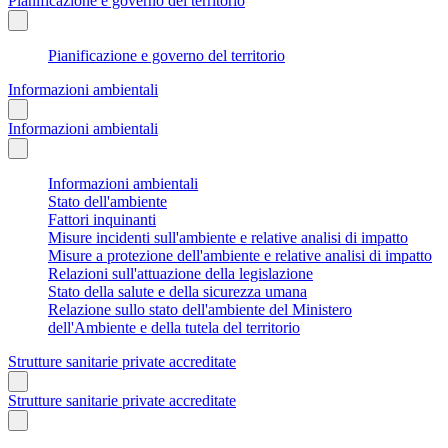
Pianificazione e governo del territorio
Pianificazione e governo del territorio
Informazioni ambientali
Informazioni ambientali
Informazioni ambientali
Stato dell'ambiente
Fattori inquinanti
Misure incidenti sull'ambiente e relative analisi di impatto
Misure a protezione dell'ambiente e relative analisi di impatto
Relazioni sull'attuazione della legislazione
Stato della salute e della sicurezza umana
Relazione sullo stato dell'ambiente del Ministero
dell'Ambiente e della tutela del territorio
Strutture sanitarie private accreditate
Strutture sanitarie private accreditate