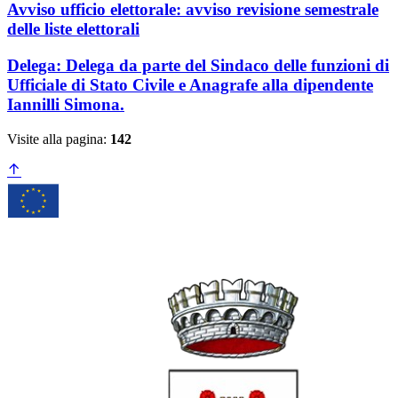
Avviso ufficio elettorale: avviso revisione semestrale
delle liste elettorali
Delega: Delega da parte del Sindaco delle funzioni di
Ufficiale di Stato Civile e Anagrafe alla dipendente
Iannilli Simona.
Visite alla pagina:
142