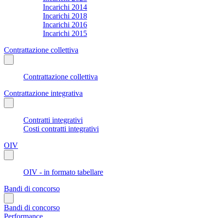
Incarichi 2014
Incarichi 2018
Incarichi 2016
Incarichi 2015
Contrattazione collettiva
Contrattazione collettiva
Contrattazione integrativa
Contratti integrativi
Costi contratti integrativi
OIV
OIV - in formato tabellare
Bandi di concorso
Bandi di concorso
Performance