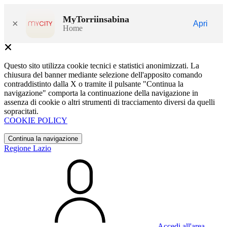
MyTorriinsabina
×
Apri
Home
Questo sito utilizza cookie tecnici e statistici anonimizzati. La
chiusura del banner mediante selezione dell'apposito comando
contraddistinto dalla X o tramite il pulsante "Continua la
navigazione" comporta la continuazione della navigazione in
assenza di cookie o altri strumenti di tracciamento diversi da quelli
sopracitati.
COOKIE POLICY
Continua la navigazione
Regione Lazio
Accedi all'area