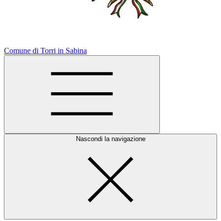
Comune di Torri in Sabina
Nascondi la navigazione