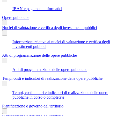
IBAN e pagamenti informatici
Opere pubbliche
Nuclei di valutazione e verifica degli investimenti pubblici
Informazioni relative ai nuclei di valutazione e verifica degli
investimenti pubblici
Atti di programmazione delle opere pubbliche
Atti di programmazione delle opere pubbliche
Tempi costi e indicatori di realizzazione delle opere pubbliche
Tempi, costi unitari e indicatori di realizzazione delle opere
pubbliche in corso o completate
Pianificazione e governo del territorio