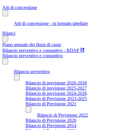
Atti di concessione
Atti di concessione - in formato tabellare
Bilanci
Piano annuale dei flussi di cassa
Bilancio preventivo e consuntivo - BDAP
Bilancio preventivo e consuntivo
Bilancio preventivo
Bilancio di previsione 2026-2028
Bilancio di previsione 2025-2027
Bilancio di previsione 2024-2026
Bilancio di Previsione 2023-2025
Bilancio di Previsione 2021
Bilancio di Previsione 2022
Bilancio di Previsione 2020
Bilancio di Previsione 2014