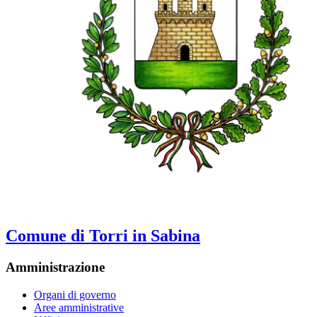
Comune di Torri in Sabina
Amministrazione
Organi di governo
Aree amministrative