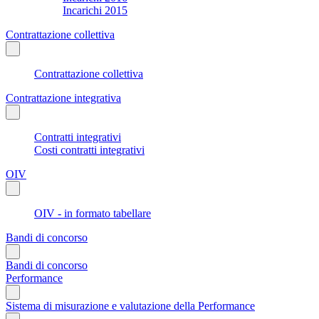
Incarichi 2015
Contrattazione collettiva
Contrattazione collettiva
Contrattazione integrativa
Contratti integrativi
Costi contratti integrativi
OIV
OIV - in formato tabellare
Bandi di concorso
Bandi di concorso
Performance
Sistema di misurazione e valutazione della Performance