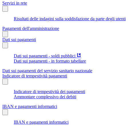
Servizi in rete
Risultati delle indagini sulla soddisfazione da parte degli utenti
Pagamenti dell'amministrazione
Dati sui pagamenti
Dati sui pagamenti - soldi pubblici
Dati sui pagamenti - in formato tabellare
Dati sui pagamenti del servizio sanitario nazionale
Indicatore di tempestività pagamenti
Indicatore di tempestività dei pagamenti
Ammontare complessivo dei debiti
IBAN e pagamenti informatici
IBAN e pagamenti informatici