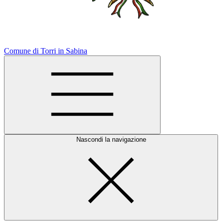
Comune di Torri in Sabina
Nascondi la navigazione