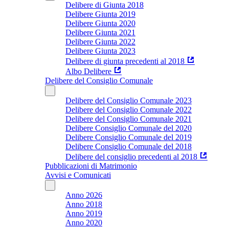
Delibere di Giunta 2018
Delibere Giunta 2019
Delibere Giunta 2020
Delibere Giunta 2021
Delibere Giunta 2022
Delibere Giunta 2023
Delibere di giunta precedenti al 2018
Albo Delibere
Delibere del Consiglio Comunale
Delibere del Consiglio Comunale 2023
Delibere del Consiglio Comunale 2022
Delibere del Consiglio Comunale 2021
Delibere Consiglio Comunale del 2020
Delibere Consiglio Comunale del 2019
Delibere Consiglio Comunale del 2018
Delibere del consiglio precedenti al 2018
Pubblicazioni di Matrimonio
Avvisi e Comunicati
Anno 2026
Anno 2018
Anno 2019
Anno 2020