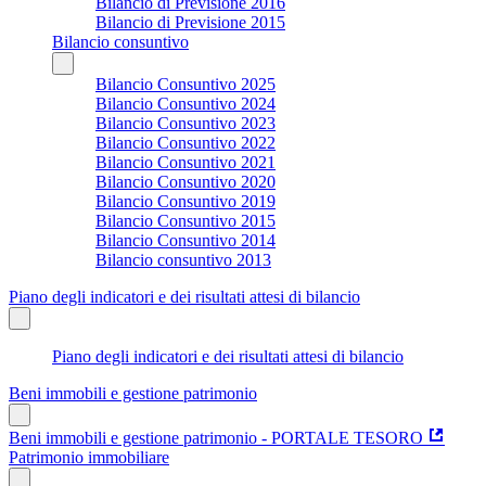
Bilancio di Previsione 2016
Bilancio di Previsione 2015
Bilancio consuntivo
Bilancio Consuntivo 2025
Bilancio Consuntivo 2024
Bilancio Consuntivo 2023
Bilancio Consuntivo 2022
Bilancio Consuntivo 2021
Bilancio Consuntivo 2020
Bilancio Consuntivo 2019
Bilancio Consuntivo 2015
Bilancio Consuntivo 2014
Bilancio consuntivo 2013
Piano degli indicatori e dei risultati attesi di bilancio
Piano degli indicatori e dei risultati attesi di bilancio
Beni immobili e gestione patrimonio
Beni immobili e gestione patrimonio - PORTALE TESORO
Patrimonio immobiliare