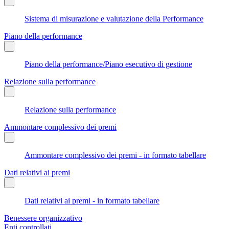
Sistema di misurazione e valutazione della Performance
Piano della performance
Piano della performance/Piano esecutivo di gestione
Relazione sulla performance
Relazione sulla performance
Ammontare complessivo dei premi
Ammontare complessivo dei premi - in formato tabellare
Dati relativi ai premi
Dati relativi ai premi - in formato tabellare
Benessere organizzativo
Enti controllati