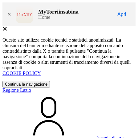
MyTorriinsabina
×
Apri
Home
Questo sito utilizza cookie tecnici e statistici anonimizzati. La
chiusura del banner mediante selezione dell'apposito comando
contraddistinto dalla X o tramite il pulsante "Continua la
navigazione" comporta la continuazione della navigazione in
assenza di cookie o altri strumenti di tracciamento diversi da quelli
sopracitati.
COOKIE POLICY
Continua la navigazione
Regione Lazio
Accedi all'area