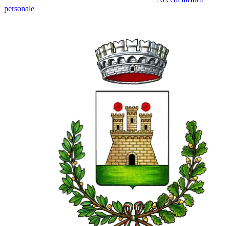
personale