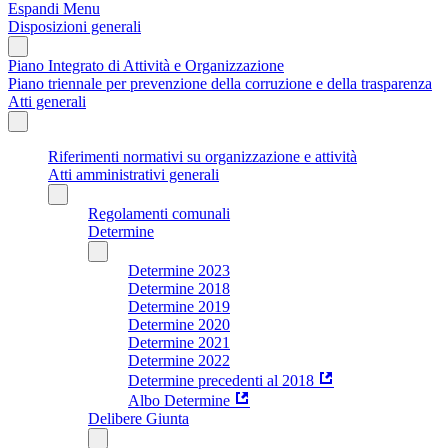
Espandi Menu
Disposizioni generali
Piano Integrato di Attività e Organizzazione
Piano triennale per prevenzione della corruzione e della trasparenza
Atti generali
Riferimenti normativi su organizzazione e attività
Atti amministrativi generali
Regolamenti comunali
Determine
Determine 2023
Determine 2018
Determine 2019
Determine 2020
Determine 2021
Determine 2022
Determine precedenti al 2018
Albo Determine
Delibere Giunta