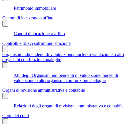
Patrimonio immobiliare
Canoni di locazione o affitto
Canoni di locazione o affitto
Controlli e rilievi sull'amministrazione
Organismi indipendenti di valutuazione, nuclei di valutazione o altri
organismi con funzioni analoghe
Atti degli Organismi indipendenti di valutazione, nuclei di
valutazione o altri organismi con funzioni analoghe
Organi di revisione amministrativa e contabile
Relazioni degli organi di revisione amministrativa e contabile
Corte dei conti