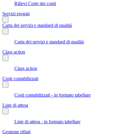
Rilievi Corte dei conti
Servizi erogati
Carta dei servizi e standard di qualità
Carta dei servizi e standard di qualità
Class action
Class action
Costi contabilizzati
Costi contabilizzati - in formato tabellare
Liste di attesa
Liste di attesa - in formato tabellare
Gestione rifiuti