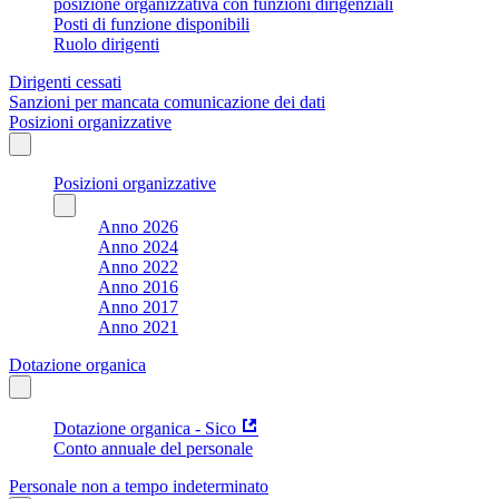
posizione organizzativa con funzioni dirigenziali
Posti di funzione disponibili
Ruolo dirigenti
Dirigenti cessati
Sanzioni per mancata comunicazione dei dati
Posizioni organizzative
Posizioni organizzative
Anno 2026
Anno 2024
Anno 2022
Anno 2016
Anno 2017
Anno 2021
Dotazione organica
Dotazione organica - Sico
Conto annuale del personale
Personale non a tempo indeterminato