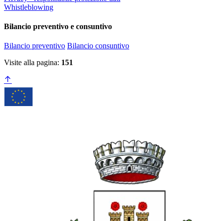
Whistleblowing
Bilancio preventivo e consuntivo
Bilancio preventivo
Bilancio consuntivo
Visite alla pagina:
151