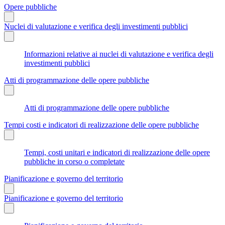
Opere pubbliche
Nuclei di valutazione e verifica degli investimenti pubblici
Informazioni relative ai nuclei di valutazione e verifica degli
investimenti pubblici
Atti di programmazione delle opere pubbliche
Atti di programmazione delle opere pubbliche
Tempi costi e indicatori di realizzazione delle opere pubbliche
Tempi, costi unitari e indicatori di realizzazione delle opere
pubbliche in corso o completate
Pianificazione e governo del territorio
Pianificazione e governo del territorio