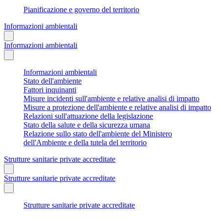
Pianificazione e governo del territorio
Informazioni ambientali
Informazioni ambientali
Informazioni ambientali
Stato dell'ambiente
Fattori inquinanti
Misure incidenti sull'ambiente e relative analisi di impatto
Misure a protezione dell'ambiente e relative analisi di impatto
Relazioni sull'attuazione della legislazione
Stato della salute e della sicurezza umana
Relazione sullo stato dell'ambiente del Ministero
dell'Ambiente e della tutela del territorio
Strutture sanitarie private accreditate
Strutture sanitarie private accreditate
Strutture sanitarie private accreditate