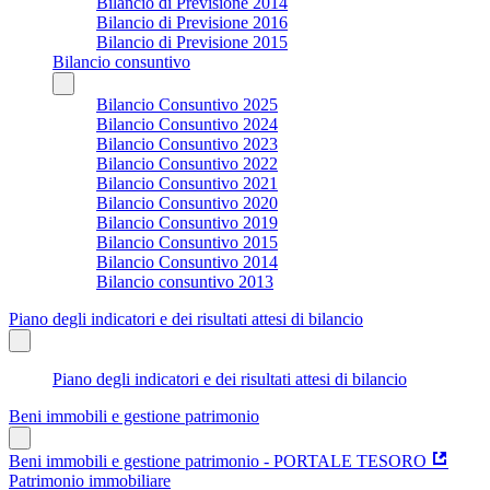
Bilancio di Previsione 2014
Bilancio di Previsione 2016
Bilancio di Previsione 2015
Bilancio consuntivo
Bilancio Consuntivo 2025
Bilancio Consuntivo 2024
Bilancio Consuntivo 2023
Bilancio Consuntivo 2022
Bilancio Consuntivo 2021
Bilancio Consuntivo 2020
Bilancio Consuntivo 2019
Bilancio Consuntivo 2015
Bilancio Consuntivo 2014
Bilancio consuntivo 2013
Piano degli indicatori e dei risultati attesi di bilancio
Piano degli indicatori e dei risultati attesi di bilancio
Beni immobili e gestione patrimonio
Beni immobili e gestione patrimonio - PORTALE TESORO
Patrimonio immobiliare