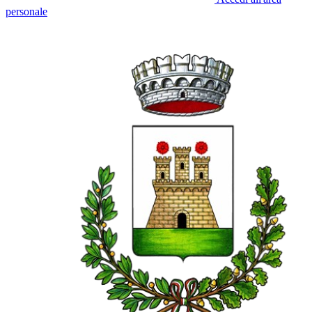
personale