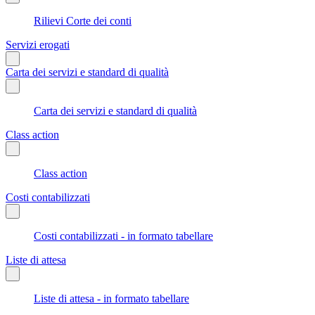
Rilievi Corte dei conti
Servizi erogati
Carta dei servizi e standard di qualità
Carta dei servizi e standard di qualità
Class action
Class action
Costi contabilizzati
Costi contabilizzati - in formato tabellare
Liste di attesa
Liste di attesa - in formato tabellare