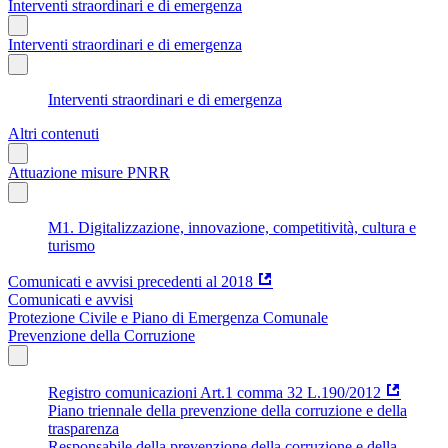
Interventi straordinari e di emergenza
Interventi straordinari e di emergenza
Interventi straordinari e di emergenza
Altri contenuti
Attuazione misure PNRR
M1. Digitalizzazione, innovazione, competitività, cultura e
turismo
Comunicati e avvisi precedenti al 2018
Comunicati e avvisi
Protezione Civile e Piano di Emergenza Comunale
Prevenzione della Corruzione
Registro comunicazioni Art.1 comma 32 L.190/2012
Piano triennale della prevenzione della corruzione e della
trasparenza
Responsabile della prevenzione della corruzione e della