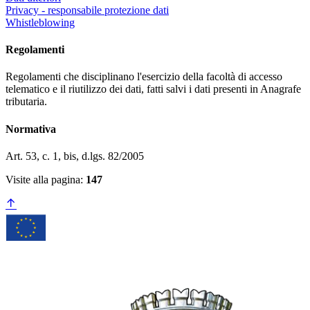
Privacy - responsabile protezione dati
Whistleblowing
Regolamenti
Regolamenti che disciplinano l'esercizio della facoltà di accesso
telematico e il riutilizzo dei dati, fatti salvi i dati presenti in Anagrafe
tributaria.
Normativa
Art. 53, c. 1, bis, d.lgs. 82/2005
Visite alla pagina:
147