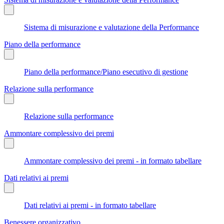
Sistema di misurazione e valutazione della Performance
Piano della performance
Piano della performance/Piano esecutivo di gestione
Relazione sulla performance
Relazione sulla performance
Ammontare complessivo dei premi
Ammontare complessivo dei premi - in formato tabellare
Dati relativi ai premi
Dati relativi ai premi - in formato tabellare
Benessere organizzativo