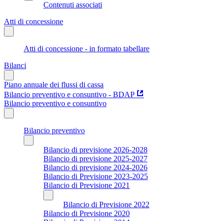
Contenuti associati
Atti di concessione
Atti di concessione - in formato tabellare
Bilanci
Piano annuale dei flussi di cassa
Bilancio preventivo e consuntivo - BDAP
Bilancio preventivo e consuntivo
Bilancio preventivo
Bilancio di previsione 2026-2028
Bilancio di previsione 2025-2027
Bilancio di previsione 2024-2026
Bilancio di Previsione 2023-2025
Bilancio di Previsione 2021
Bilancio di Previsione 2022
Bilancio di Previsione 2020