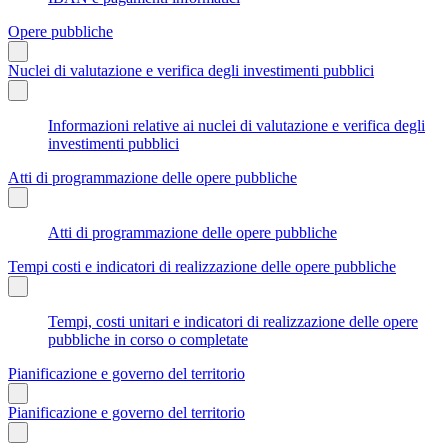
Opere pubbliche
Nuclei di valutazione e verifica degli investimenti pubblici
Informazioni relative ai nuclei di valutazione e verifica degli
investimenti pubblici
Atti di programmazione delle opere pubbliche
Atti di programmazione delle opere pubbliche
Tempi costi e indicatori di realizzazione delle opere pubbliche
Tempi, costi unitari e indicatori di realizzazione delle opere
pubbliche in corso o completate
Pianificazione e governo del territorio
Pianificazione e governo del territorio