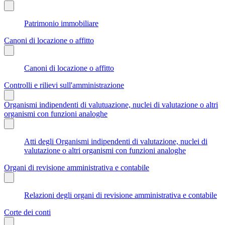
Patrimonio immobiliare
Canoni di locazione o affitto
Canoni di locazione o affitto
Controlli e rilievi sull'amministrazione
Organismi indipendenti di valutuazione, nuclei di valutazione o altri
organismi con funzioni analoghe
Atti degli Organismi indipendenti di valutazione, nuclei di
valutazione o altri organismi con funzioni analoghe
Organi di revisione amministrativa e contabile
Relazioni degli organi di revisione amministrativa e contabile
Corte dei conti