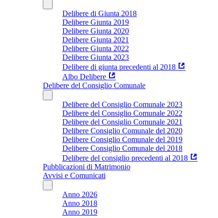
Delibere di Giunta 2018
Delibere Giunta 2019
Delibere Giunta 2020
Delibere Giunta 2021
Delibere Giunta 2022
Delibere Giunta 2023
Delibere di giunta precedenti al 2018
Albo Delibere
Delibere del Consiglio Comunale
Delibere del Consiglio Comunale 2023
Delibere del Consiglio Comunale 2022
Delibere del Consiglio Comunale 2021
Delibere Consiglio Comunale del 2020
Delibere Consiglio Comunale del 2019
Delibere Consiglio Comunale del 2018
Delibere del consiglio precedenti al 2018
Pubblicazioni di Matrimonio
Avvisi e Comunicati
Anno 2026
Anno 2018
Anno 2019