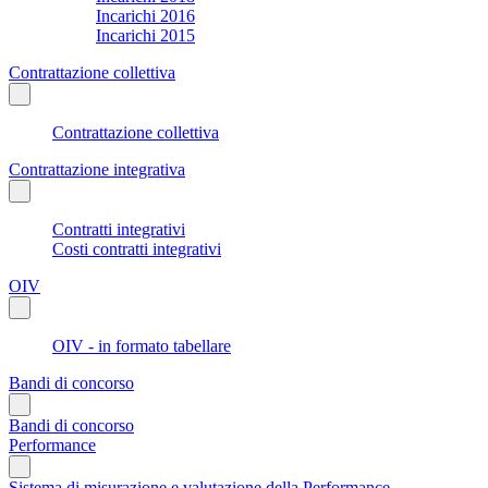
Incarichi 2016
Incarichi 2015
Contrattazione collettiva
Contrattazione collettiva
Contrattazione integrativa
Contratti integrativi
Costi contratti integrativi
OIV
OIV - in formato tabellare
Bandi di concorso
Bandi di concorso
Performance
Sistema di misurazione e valutazione della Performance