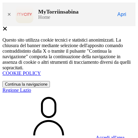
MyTorriinsabina
×
Apri
Home
Questo sito utilizza cookie tecnici e statistici anonimizzati. La
chiusura del banner mediante selezione dell'apposito comando
contraddistinto dalla X o tramite il pulsante "Continua la
navigazione" comporta la continuazione della navigazione in
assenza di cookie o altri strumenti di tracciamento diversi da quelli
sopracitati.
COOKIE POLICY
Continua la navigazione
Regione Lazio
Accedi all'area