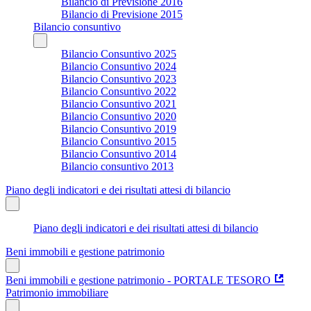
Bilancio di Previsione 2016
Bilancio di Previsione 2015
Bilancio consuntivo
Bilancio Consuntivo 2025
Bilancio Consuntivo 2024
Bilancio Consuntivo 2023
Bilancio Consuntivo 2022
Bilancio Consuntivo 2021
Bilancio Consuntivo 2020
Bilancio Consuntivo 2019
Bilancio Consuntivo 2015
Bilancio Consuntivo 2014
Bilancio consuntivo 2013
Piano degli indicatori e dei risultati attesi di bilancio
Piano degli indicatori e dei risultati attesi di bilancio
Beni immobili e gestione patrimonio
Beni immobili e gestione patrimonio - PORTALE TESORO
Patrimonio immobiliare