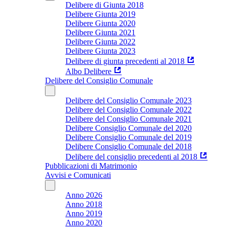
Delibere di Giunta 2018
Delibere Giunta 2019
Delibere Giunta 2020
Delibere Giunta 2021
Delibere Giunta 2022
Delibere Giunta 2023
Delibere di giunta precedenti al 2018
Albo Delibere
Delibere del Consiglio Comunale
Delibere del Consiglio Comunale 2023
Delibere del Consiglio Comunale 2022
Delibere del Consiglio Comunale 2021
Delibere Consiglio Comunale del 2020
Delibere Consiglio Comunale del 2019
Delibere Consiglio Comunale del 2018
Delibere del consiglio precedenti al 2018
Pubblicazioni di Matrimonio
Avvisi e Comunicati
Anno 2026
Anno 2018
Anno 2019
Anno 2020