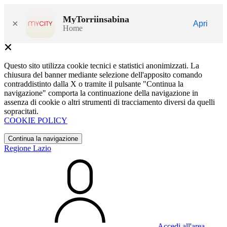
MyTorriinsabina
×
Apri
Home
Questo sito utilizza cookie tecnici e statistici anonimizzati. La
chiusura del banner mediante selezione dell'apposito comando
contraddistinto dalla X o tramite il pulsante "Continua la
navigazione" comporta la continuazione della navigazione in
assenza di cookie o altri strumenti di tracciamento diversi da quelli
sopracitati.
COOKIE POLICY
Continua la navigazione
Regione Lazio
Accedi all'area