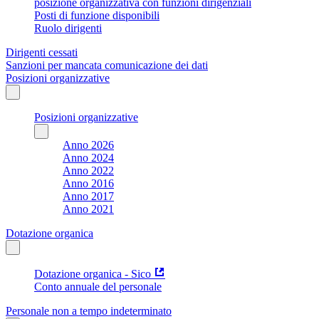
posizione organizzativa con funzioni dirigenziali
Posti di funzione disponibili
Ruolo dirigenti
Dirigenti cessati
Sanzioni per mancata comunicazione dei dati
Posizioni organizzative
Posizioni organizzative
Anno 2026
Anno 2024
Anno 2022
Anno 2016
Anno 2017
Anno 2021
Dotazione organica
Dotazione organica - Sico
Conto annuale del personale
Personale non a tempo indeterminato