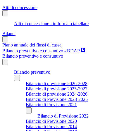
Atti di concessione
Atti di concessione - in formato tabellare
Bilanci
Piano annuale dei flussi di cassa
Bilancio preventivo e consuntivo - BDAP
Bilancio preventivo e consuntivo
Bilancio preventivo
Bilancio di previsione 2026-2028
Bilancio di previsione 2025-2027
Bilancio di previsione 2024-2026
Bilancio di Previsione 2023-2025
Bilancio di Previsione 2021
Bilancio di Previsione 2022
Bilancio di Previsione 2020
Bilancio di Previsione 2014