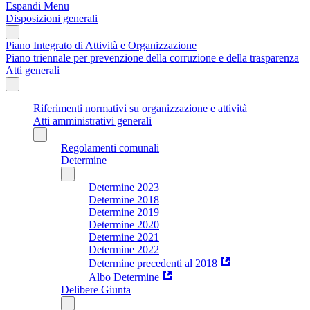
Espandi Menu
Disposizioni generali
Piano Integrato di Attività e Organizzazione
Piano triennale per prevenzione della corruzione e della trasparenza
Atti generali
Riferimenti normativi su organizzazione e attività
Atti amministrativi generali
Regolamenti comunali
Determine
Determine 2023
Determine 2018
Determine 2019
Determine 2020
Determine 2021
Determine 2022
Determine precedenti al 2018
Albo Determine
Delibere Giunta