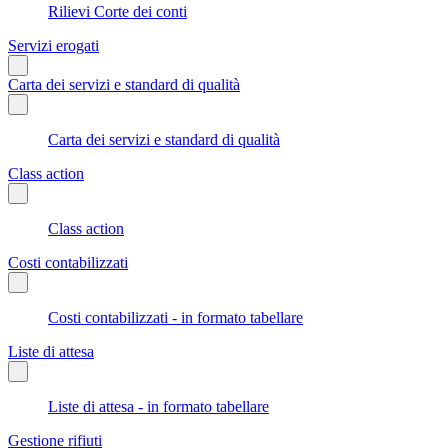
Rilievi Corte dei conti
Servizi erogati
Carta dei servizi e standard di qualità
Carta dei servizi e standard di qualità
Class action
Class action
Costi contabilizzati
Costi contabilizzati - in formato tabellare
Liste di attesa
Liste di attesa - in formato tabellare
Gestione rifiuti