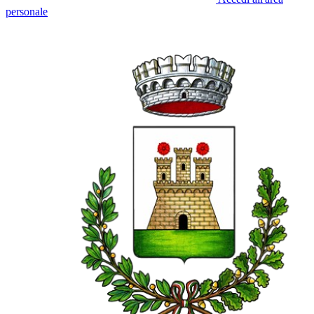
personale