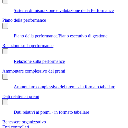
Sistema di misurazione e valutazione della Performance
Piano della performance
Piano della performance/Piano esecutivo di gestione
Relazione sulla performance
Relazione sulla performance
Ammontare complessivo dei premi
Ammontare complessivo dei premi - in formato tabellare
Dati relativi ai premi
Dati relativi ai premi - in formato tabellare
Benessere organizzativo
Enti controllati