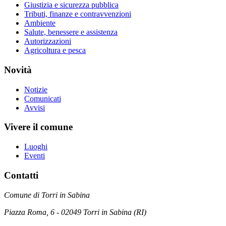
Giustizia e sicurezza pubblica
Tributi, finanze e contravvenzioni
Ambiente
Salute, benessere e assistenza
Autorizzazioni
Agricoltura e pesca
Novità
Notizie
Comunicati
Avvisi
Vivere il comune
Luoghi
Eventi
Contatti
Comune di Torri in Sabina
Piazza Roma, 6 - 02049 Torri in Sabina (RI)