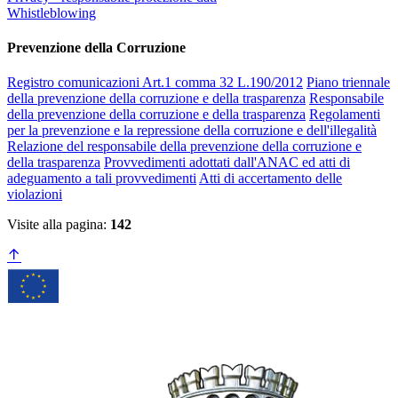
Whistleblowing
Prevenzione della Corruzione
Registro comunicazioni Art.1 comma 32 L.190/2012
Piano triennale
della prevenzione della corruzione e della trasparenza
Responsabile
della prevenzione della corruzione e della trasparenza
Regolamenti
per la prevenzione e la repressione della corruzione e dell'illegalità
Relazione del responsabile della prevenzione della corruzione e
della trasparenza
Provvedimenti adottati dall'ANAC ed atti di
adeguamento a tali provvedimenti
Atti di accertamento delle
violazioni
Visite alla pagina:
142