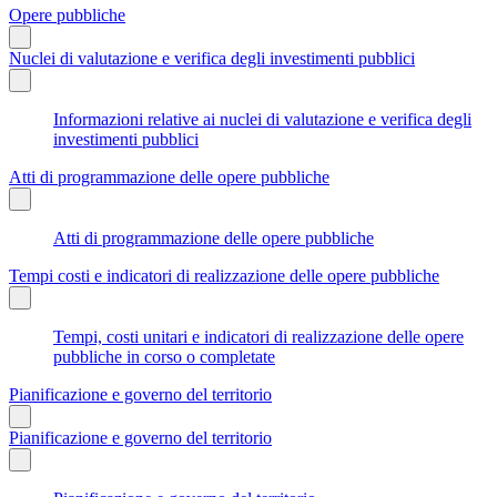
Opere pubbliche
Nuclei di valutazione e verifica degli investimenti pubblici
Informazioni relative ai nuclei di valutazione e verifica degli
investimenti pubblici
Atti di programmazione delle opere pubbliche
Atti di programmazione delle opere pubbliche
Tempi costi e indicatori di realizzazione delle opere pubbliche
Tempi, costi unitari e indicatori di realizzazione delle opere
pubbliche in corso o completate
Pianificazione e governo del territorio
Pianificazione e governo del territorio