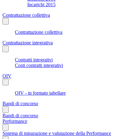
Incarichi 2015
Contrattazione collettiva
Contrattazione collettiva
Contrattazione integrativa
Contratti integrativi
Costi contratti integrativi
OIV
OIV - in formato tabellare
Bandi di concorso
Bandi di concorso
Performance
Sistema di misurazione e valutazione della Performance