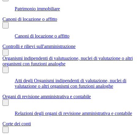
Patrimonio immobiliare
Canoni di locazione o affitto
Canoni di locazione o affitto
Controlli e rilievi sull'amministrazione
Organismi indipendenti di valutuazione, nuclei di valutazione o altri
organismi con funzioni analoghe
Atti degli Organismi indipendenti di valutazione, nuclei di
valutazione o altri organismi con funzioni analoghe
Organi di revisione amministrativa e contabile
Relazioni degli organi di revisione amministrativa e contabile
Corte dei conti