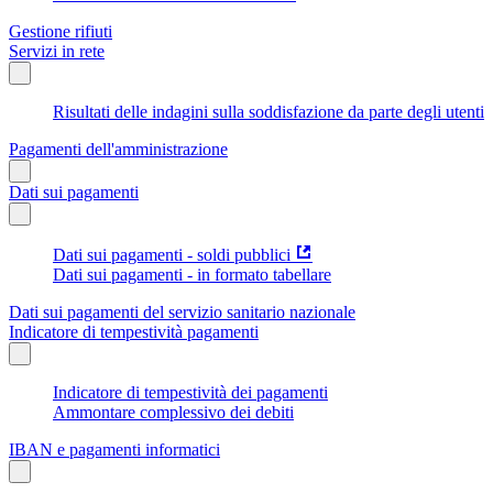
Gestione rifiuti
Servizi in rete
Risultati delle indagini sulla soddisfazione da parte degli utenti
Pagamenti dell'amministrazione
Dati sui pagamenti
Dati sui pagamenti - soldi pubblici
Dati sui pagamenti - in formato tabellare
Dati sui pagamenti del servizio sanitario nazionale
Indicatore di tempestività pagamenti
Indicatore di tempestività dei pagamenti
Ammontare complessivo dei debiti
IBAN e pagamenti informatici