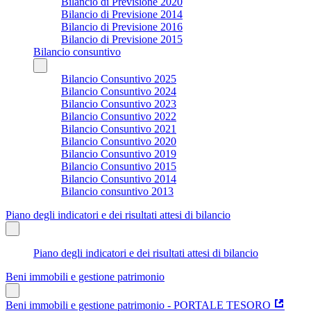
Bilancio di Previsione 2020
Bilancio di Previsione 2014
Bilancio di Previsione 2016
Bilancio di Previsione 2015
Bilancio consuntivo
Bilancio Consuntivo 2025
Bilancio Consuntivo 2024
Bilancio Consuntivo 2023
Bilancio Consuntivo 2022
Bilancio Consuntivo 2021
Bilancio Consuntivo 2020
Bilancio Consuntivo 2019
Bilancio Consuntivo 2015
Bilancio Consuntivo 2014
Bilancio consuntivo 2013
Piano degli indicatori e dei risultati attesi di bilancio
Piano degli indicatori e dei risultati attesi di bilancio
Beni immobili e gestione patrimonio
Beni immobili e gestione patrimonio - PORTALE TESORO