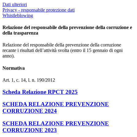
Dati ulteriori
Privacy - responsabile protezione dati
Whistleblowing
Relazione del responsabile della prevenzione della corruzione e
della trasparenza
Relazione del responsabile della prevenzione della corruzione
recante i risultati dell’attività svolta (entro il 15 gennaio di ogni
anno).
Normativa
Art. 1, c. 14, l. n. 190/2012
Scheda Relazione RPCT 2025
SCHEDA RELAZIONE PREVENZIONE
CORRUZIONE 2024
SCHEDA RELAZIONE PREVENZIONE
CORRUZIONE 2023