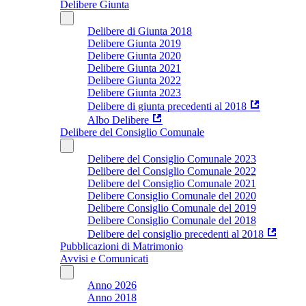
Delibere Giunta
Delibere di Giunta 2018
Delibere Giunta 2019
Delibere Giunta 2020
Delibere Giunta 2021
Delibere Giunta 2022
Delibere Giunta 2023
Delibere di giunta precedenti al 2018
Albo Delibere
Delibere del Consiglio Comunale
Delibere del Consiglio Comunale 2023
Delibere del Consiglio Comunale 2022
Delibere del Consiglio Comunale 2021
Delibere Consiglio Comunale del 2020
Delibere Consiglio Comunale del 2019
Delibere Consiglio Comunale del 2018
Delibere del consiglio precedenti al 2018
Pubblicazioni di Matrimonio
Avvisi e Comunicati
Anno 2026
Anno 2018