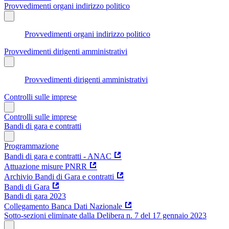
Provvedimenti organi indirizzo politico
Provvedimenti organi indirizzo politico
Provvedimenti dirigenti amministrativi
Provvedimenti dirigenti amministrativi
Controlli sulle imprese
Controlli sulle imprese
Bandi di gara e contratti
Programmazione
Bandi di gara e contratti - ANAC
Attuazione misure PNRR
Archivio Bandi di Gara e contratti
Bandi di Gara
Bandi di gara 2023
Collegamento Banca Dati Nazionale
Sotto-sezioni eliminate dalla Delibera n. 7 del 17 gennaio 2023