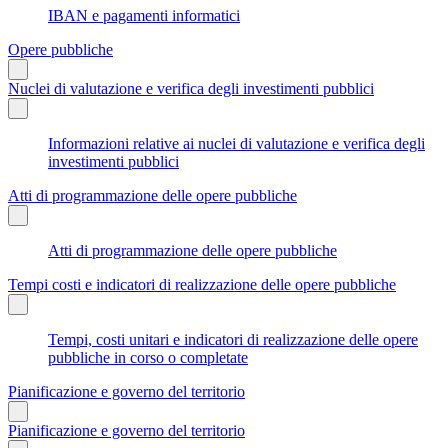
IBAN e pagamenti informatici
Opere pubbliche
Nuclei di valutazione e verifica degli investimenti pubblici
Informazioni relative ai nuclei di valutazione e verifica degli
investimenti pubblici
Atti di programmazione delle opere pubbliche
Atti di programmazione delle opere pubbliche
Tempi costi e indicatori di realizzazione delle opere pubbliche
Tempi, costi unitari e indicatori di realizzazione delle opere
pubbliche in corso o completate
Pianificazione e governo del territorio
Pianificazione e governo del territorio