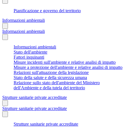
Pianificazione e governo del territorio
Informazioni ambientali
Informazioni ambientali
Informazioni ambientali
Stato dell'ambiente
Fattori inquinanti
Misure incidenti sull'ambiente e relative analisi di impatto
Misure a protezione dell'ambiente e relative analisi di impatto
Relazioni sull'attuazione della legislazione
Stato della salute e della sicurezza umana
Relazione sullo stato dell'ambiente del Ministero
dell'Ambiente e della tutela del territorio
Strutture sanitarie private accreditate
Strutture sanitarie private accreditate
Strutture sanitarie private accreditate