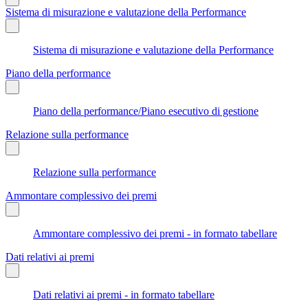
Sistema di misurazione e valutazione della Performance
Sistema di misurazione e valutazione della Performance
Piano della performance
Piano della performance/Piano esecutivo di gestione
Relazione sulla performance
Relazione sulla performance
Ammontare complessivo dei premi
Ammontare complessivo dei premi - in formato tabellare
Dati relativi ai premi
Dati relativi ai premi - in formato tabellare