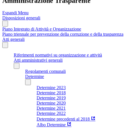
Amministrazione Trasparente
Espandi Menu
Disposizioni generali
Piano Integrato di Attività e Organizzazione
Piano triennale per prevenzione della corruzione e della trasparenza
Atti generali
Riferimenti normativi su organizzazione e attività
Atti amministrativi generali
Regolamenti comunali
Determine
Determine 2023
Determine 2018
Determine 2019
Determine 2020
Determine 2021
Determine 2022
Determine precedenti al 2018
Albo Determine