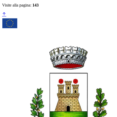
Visite alla pagina:
143