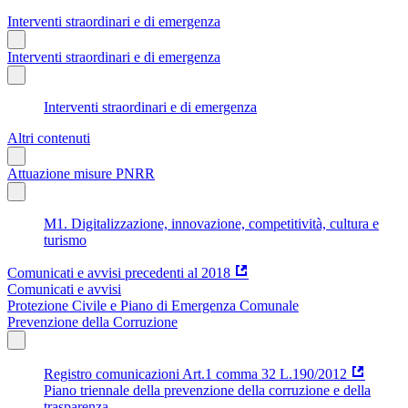
Interventi straordinari e di emergenza
Interventi straordinari e di emergenza
Interventi straordinari e di emergenza
Altri contenuti
Attuazione misure PNRR
M1. Digitalizzazione, innovazione, competitività, cultura e
turismo
Comunicati e avvisi precedenti al 2018
Comunicati e avvisi
Protezione Civile e Piano di Emergenza Comunale
Prevenzione della Corruzione
Registro comunicazioni Art.1 comma 32 L.190/2012
Piano triennale della prevenzione della corruzione e della
trasparenza