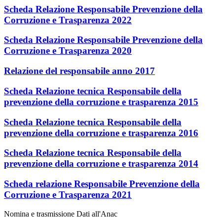
Scheda Relazione Responsabile Prevenzione della
Corruzione e Trasparenza 2022
Scheda Relazione Responsabile Prevenzione della
Corruzione e Trasparenza 2020
Relazione del responsabile anno 2017
Scheda Relazione tecnica Responsabile della
prevenzione della corruzione e trasparenza 2015
Scheda Relazione tecnica Responsabile della
prevenzione della corruzione e trasparenza 2016
Scheda Relazione tecnica Responsabile della
prevenzione della corruzione e trasparenza 2014
Scheda relazione Responsabile Prevenzione della
Corruzione e Trasparenza 2021
Nomina e trasmissione Dati all'Anac