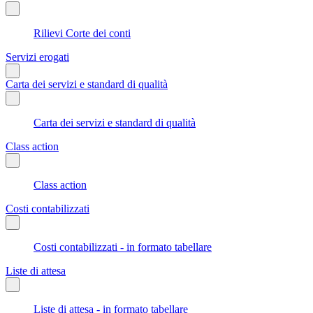
Rilievi Corte dei conti
Servizi erogati
Carta dei servizi e standard di qualità
Carta dei servizi e standard di qualità
Class action
Class action
Costi contabilizzati
Costi contabilizzati - in formato tabellare
Liste di attesa
Liste di attesa - in formato tabellare