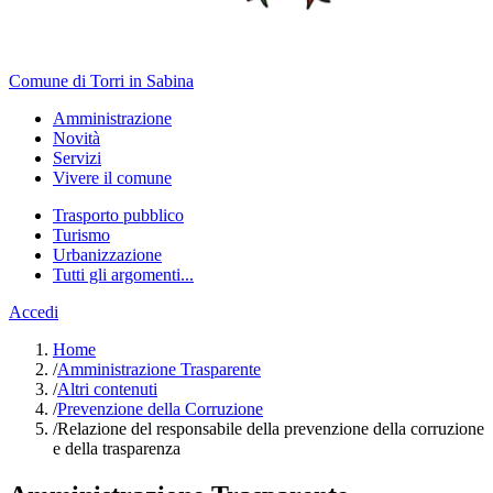
Comune di Torri in Sabina
Amministrazione
Novità
Servizi
Vivere il comune
Trasporto pubblico
Turismo
Urbanizzazione
Tutti gli argomenti...
Accedi
Home
/
Amministrazione Trasparente
/
Altri contenuti
/
Prevenzione della Corruzione
/
Relazione del responsabile della prevenzione della corruzione
e della trasparenza