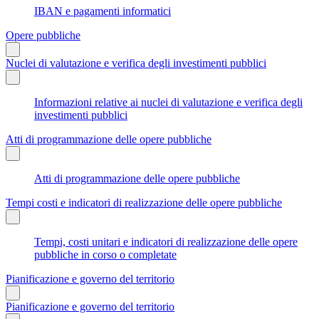
IBAN e pagamenti informatici
Opere pubbliche
Nuclei di valutazione e verifica degli investimenti pubblici
Informazioni relative ai nuclei di valutazione e verifica degli
investimenti pubblici
Atti di programmazione delle opere pubbliche
Atti di programmazione delle opere pubbliche
Tempi costi e indicatori di realizzazione delle opere pubbliche
Tempi, costi unitari e indicatori di realizzazione delle opere
pubbliche in corso o completate
Pianificazione e governo del territorio
Pianificazione e governo del territorio