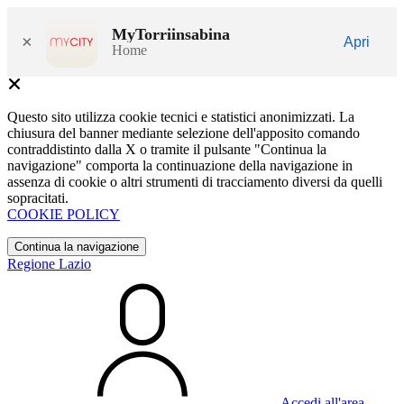
MyTorriinsabina
×
Apri
Home
Questo sito utilizza cookie tecnici e statistici anonimizzati. La
chiusura del banner mediante selezione dell'apposito comando
contraddistinto dalla X o tramite il pulsante "Continua la
navigazione" comporta la continuazione della navigazione in
assenza di cookie o altri strumenti di tracciamento diversi da quelli
sopracitati.
COOKIE POLICY
Continua la navigazione
Regione Lazio
Accedi all'area