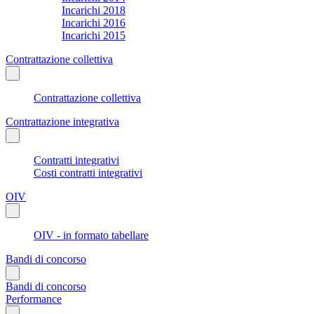
Incarichi 2018
Incarichi 2016
Incarichi 2015
Contrattazione collettiva
Contrattazione collettiva
Contrattazione integrativa
Contratti integrativi
Costi contratti integrativi
OIV
OIV - in formato tabellare
Bandi di concorso
Bandi di concorso
Performance