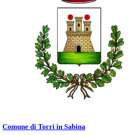
Comune di Torri in Sabina