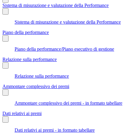
Sistema di misurazione e valutazione della Performance
Sistema di misurazione e valutazione della Performance
Piano della performance
Piano della performance/Piano esecutivo di gestione
Relazione sulla performance
Relazione sulla performance
Ammontare complessivo dei premi
Ammontare complessivo dei premi - in formato tabellare
Dati relativi ai premi
Dati relativi ai premi - in formato tabellare