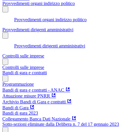
Provvedimenti organi indirizzo politico
Provvedimenti organi indirizzo politico
Provvedimenti dirigenti amministrativi
Provvedimenti dirigenti amministrativi
Controlli sulle imprese
Controlli sulle imprese
Bandi di gara e contratti
Programmazione
Bandi di gara e contratti - ANAC
Attuazione misure PNRR
Archivio Bandi di Gara e contratti
Bandi di Gara
Bandi di gara 2023
Collegamento Banca Dati Nazionale
Sotto-sezioni eliminate dalla Delibera n. 7 del 17 gennaio 2023