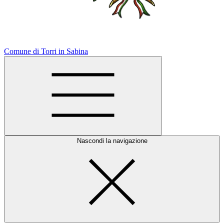
Comune di Torri in Sabina
Nascondi la navigazione