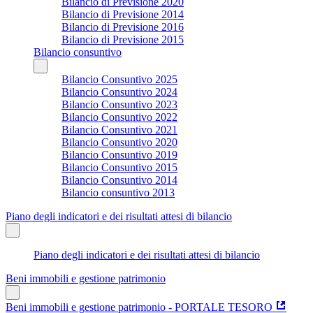
Bilancio di Previsione 2020
Bilancio di Previsione 2014
Bilancio di Previsione 2016
Bilancio di Previsione 2015
Bilancio consuntivo
Bilancio Consuntivo 2025
Bilancio Consuntivo 2024
Bilancio Consuntivo 2023
Bilancio Consuntivo 2022
Bilancio Consuntivo 2021
Bilancio Consuntivo 2020
Bilancio Consuntivo 2019
Bilancio Consuntivo 2015
Bilancio Consuntivo 2014
Bilancio consuntivo 2013
Piano degli indicatori e dei risultati attesi di bilancio
Piano degli indicatori e dei risultati attesi di bilancio
Beni immobili e gestione patrimonio
Beni immobili e gestione patrimonio - PORTALE TESORO