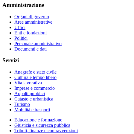
Amministrazione
Organi di governo
Aree amministrative
Uffici
Enti e fondazioni
Politici
Personale amministrativo
Documenti e dati
Servizi
Anagrafe e stato civile
Cultura e tempo libero
Vita lavorativa
Imprese e commercio
Appalti pubblici
Catasto e urbanistica
Turismo
Mobilità e trasporti
Educazione e formazione
Giustizia e sicurezza pubblica
Tributi, finanze e contravvenzioni