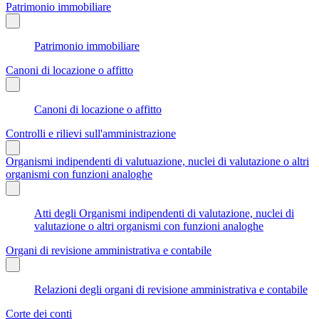
Patrimonio immobiliare
Patrimonio immobiliare
Canoni di locazione o affitto
Canoni di locazione o affitto
Controlli e rilievi sull'amministrazione
Organismi indipendenti di valutuazione, nuclei di valutazione o altri
organismi con funzioni analoghe
Atti degli Organismi indipendenti di valutazione, nuclei di
valutazione o altri organismi con funzioni analoghe
Organi di revisione amministrativa e contabile
Relazioni degli organi di revisione amministrativa e contabile
Corte dei conti