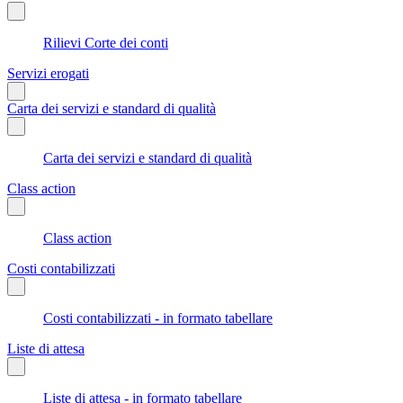
Rilievi Corte dei conti
Servizi erogati
Carta dei servizi e standard di qualità
Carta dei servizi e standard di qualità
Class action
Class action
Costi contabilizzati
Costi contabilizzati - in formato tabellare
Liste di attesa
Liste di attesa - in formato tabellare