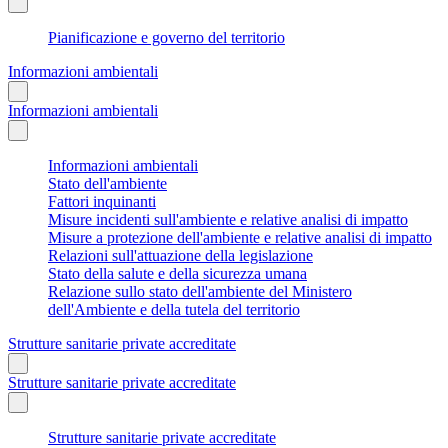
Pianificazione e governo del territorio
Informazioni ambientali
Informazioni ambientali
Informazioni ambientali
Stato dell'ambiente
Fattori inquinanti
Misure incidenti sull'ambiente e relative analisi di impatto
Misure a protezione dell'ambiente e relative analisi di impatto
Relazioni sull'attuazione della legislazione
Stato della salute e della sicurezza umana
Relazione sullo stato dell'ambiente del Ministero
dell'Ambiente e della tutela del territorio
Strutture sanitarie private accreditate
Strutture sanitarie private accreditate
Strutture sanitarie private accreditate