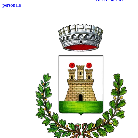
personale