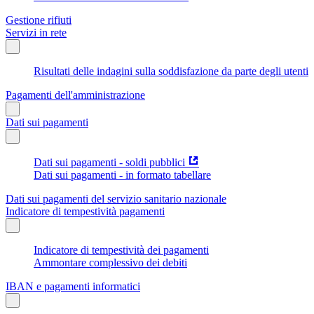
Gestione rifiuti
Servizi in rete
Risultati delle indagini sulla soddisfazione da parte degli utenti
Pagamenti dell'amministrazione
Dati sui pagamenti
Dati sui pagamenti - soldi pubblici
Dati sui pagamenti - in formato tabellare
Dati sui pagamenti del servizio sanitario nazionale
Indicatore di tempestività pagamenti
Indicatore di tempestività dei pagamenti
Ammontare complessivo dei debiti
IBAN e pagamenti informatici