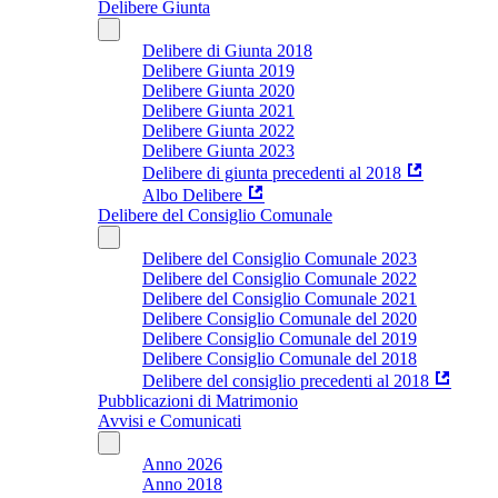
Delibere Giunta
Delibere di Giunta 2018
Delibere Giunta 2019
Delibere Giunta 2020
Delibere Giunta 2021
Delibere Giunta 2022
Delibere Giunta 2023
Delibere di giunta precedenti al 2018
Albo Delibere
Delibere del Consiglio Comunale
Delibere del Consiglio Comunale 2023
Delibere del Consiglio Comunale 2022
Delibere del Consiglio Comunale 2021
Delibere Consiglio Comunale del 2020
Delibere Consiglio Comunale del 2019
Delibere Consiglio Comunale del 2018
Delibere del consiglio precedenti al 2018
Pubblicazioni di Matrimonio
Avvisi e Comunicati
Anno 2026
Anno 2018