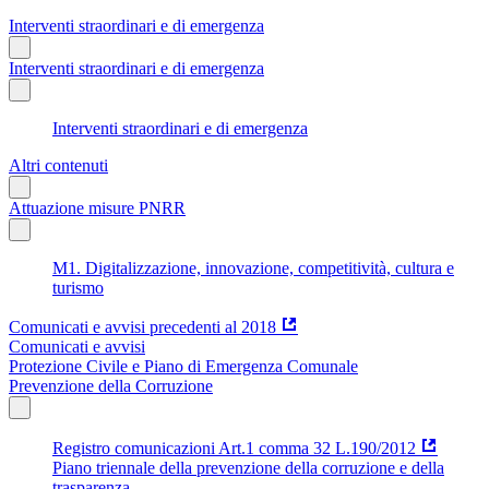
Interventi straordinari e di emergenza
Interventi straordinari e di emergenza
Interventi straordinari e di emergenza
Altri contenuti
Attuazione misure PNRR
M1. Digitalizzazione, innovazione, competitività, cultura e
turismo
Comunicati e avvisi precedenti al 2018
Comunicati e avvisi
Protezione Civile e Piano di Emergenza Comunale
Prevenzione della Corruzione
Registro comunicazioni Art.1 comma 32 L.190/2012
Piano triennale della prevenzione della corruzione e della
trasparenza