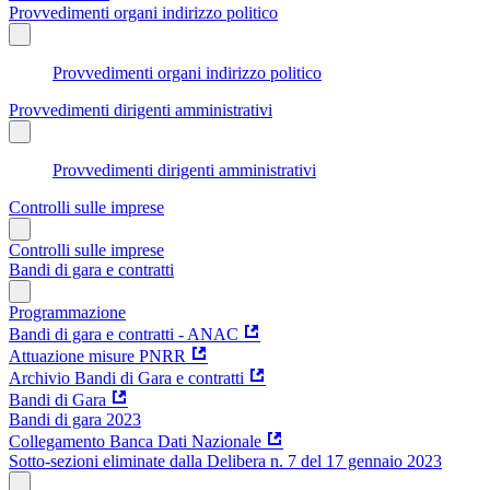
Provvedimenti organi indirizzo politico
Provvedimenti organi indirizzo politico
Provvedimenti dirigenti amministrativi
Provvedimenti dirigenti amministrativi
Controlli sulle imprese
Controlli sulle imprese
Bandi di gara e contratti
Programmazione
Bandi di gara e contratti - ANAC
Attuazione misure PNRR
Archivio Bandi di Gara e contratti
Bandi di Gara
Bandi di gara 2023
Collegamento Banca Dati Nazionale
Sotto-sezioni eliminate dalla Delibera n. 7 del 17 gennaio 2023