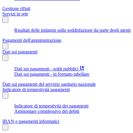
Gestione rifiuti
Servizi in rete
Risultati delle indagini sulla soddisfazione da parte degli utenti
Pagamenti dell'amministrazione
Dati sui pagamenti
Dati sui pagamenti - soldi pubblici
Dati sui pagamenti - in formato tabellare
Dati sui pagamenti del servizio sanitario nazionale
Indicatore di tempestività pagamenti
Indicatore di tempestività dei pagamenti
Ammontare complessivo dei debiti
IBAN e pagamenti informatici