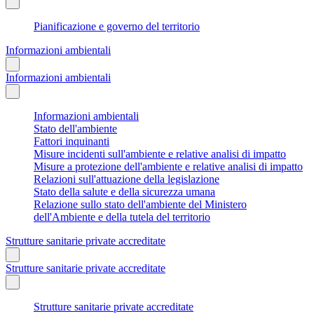
Pianificazione e governo del territorio
Informazioni ambientali
Informazioni ambientali
Informazioni ambientali
Stato dell'ambiente
Fattori inquinanti
Misure incidenti sull'ambiente e relative analisi di impatto
Misure a protezione dell'ambiente e relative analisi di impatto
Relazioni sull'attuazione della legislazione
Stato della salute e della sicurezza umana
Relazione sullo stato dell'ambiente del Ministero
dell'Ambiente e della tutela del territorio
Strutture sanitarie private accreditate
Strutture sanitarie private accreditate
Strutture sanitarie private accreditate