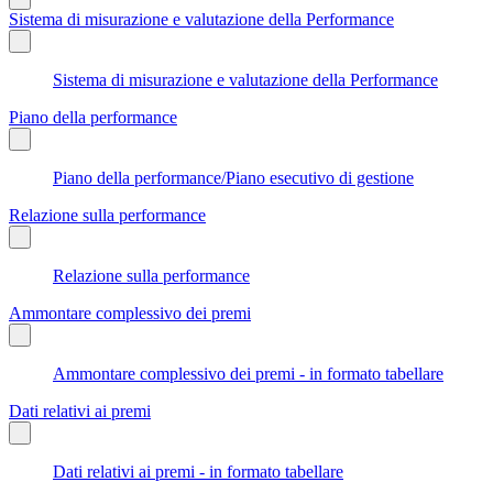
Sistema di misurazione e valutazione della Performance
Sistema di misurazione e valutazione della Performance
Piano della performance
Piano della performance/Piano esecutivo di gestione
Relazione sulla performance
Relazione sulla performance
Ammontare complessivo dei premi
Ammontare complessivo dei premi - in formato tabellare
Dati relativi ai premi
Dati relativi ai premi - in formato tabellare