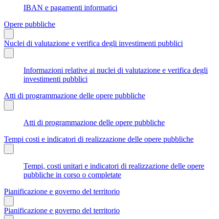
IBAN e pagamenti informatici
Opere pubbliche
Nuclei di valutazione e verifica degli investimenti pubblici
Informazioni relative ai nuclei di valutazione e verifica degli
investimenti pubblici
Atti di programmazione delle opere pubbliche
Atti di programmazione delle opere pubbliche
Tempi costi e indicatori di realizzazione delle opere pubbliche
Tempi, costi unitari e indicatori di realizzazione delle opere
pubbliche in corso o completate
Pianificazione e governo del territorio
Pianificazione e governo del territorio