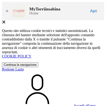
MyTorriinsabina
×
Apri
Home
Questo sito utilizza cookie tecnici e statistici anonimizzati. La
chiusura del banner mediante selezione dell'apposito comando
contraddistinto dalla X o tramite il pulsante "Continua la
navigazione" comporta la continuazione della navigazione in
assenza di cookie o altri strumenti di tracciamento diversi da quelli
sopracitati.
COOKIE POLICY
Continua la navigazione
Regione Lazio
Accedi all'area