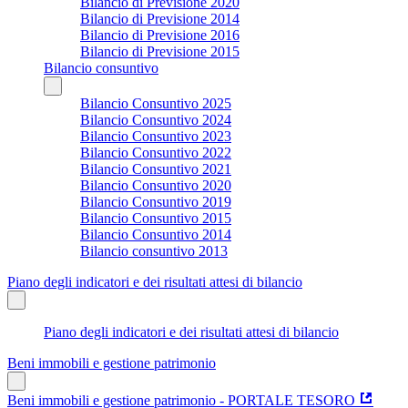
Bilancio di Previsione 2020
Bilancio di Previsione 2014
Bilancio di Previsione 2016
Bilancio di Previsione 2015
Bilancio consuntivo
Bilancio Consuntivo 2025
Bilancio Consuntivo 2024
Bilancio Consuntivo 2023
Bilancio Consuntivo 2022
Bilancio Consuntivo 2021
Bilancio Consuntivo 2020
Bilancio Consuntivo 2019
Bilancio Consuntivo 2015
Bilancio Consuntivo 2014
Bilancio consuntivo 2013
Piano degli indicatori e dei risultati attesi di bilancio
Piano degli indicatori e dei risultati attesi di bilancio
Beni immobili e gestione patrimonio
Beni immobili e gestione patrimonio - PORTALE TESORO