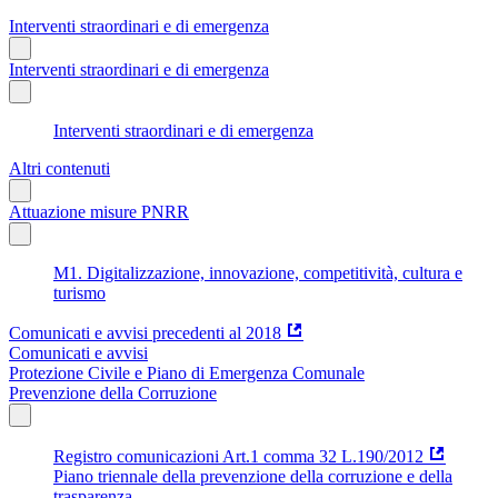
Interventi straordinari e di emergenza
Interventi straordinari e di emergenza
Interventi straordinari e di emergenza
Altri contenuti
Attuazione misure PNRR
M1. Digitalizzazione, innovazione, competitività, cultura e
turismo
Comunicati e avvisi precedenti al 2018
Comunicati e avvisi
Protezione Civile e Piano di Emergenza Comunale
Prevenzione della Corruzione
Registro comunicazioni Art.1 comma 32 L.190/2012
Piano triennale della prevenzione della corruzione e della
trasparenza