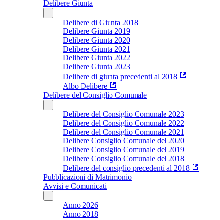
Delibere Giunta
Delibere di Giunta 2018
Delibere Giunta 2019
Delibere Giunta 2020
Delibere Giunta 2021
Delibere Giunta 2022
Delibere Giunta 2023
Delibere di giunta precedenti al 2018
Albo Delibere
Delibere del Consiglio Comunale
Delibere del Consiglio Comunale 2023
Delibere del Consiglio Comunale 2022
Delibere del Consiglio Comunale 2021
Delibere Consiglio Comunale del 2020
Delibere Consiglio Comunale del 2019
Delibere Consiglio Comunale del 2018
Delibere del consiglio precedenti al 2018
Pubblicazioni di Matrimonio
Avvisi e Comunicati
Anno 2026
Anno 2018