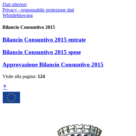
Dati ulteriori
Privacy - responsabile protezione dati
Whistleblowing
Bilancio Consuntivo 2015
Bilancio Consuntivo 2015 entrate
Bilancio Consuntivo 2015 spese
Approvazione Bilancio Consuntivo 2015
Visite alla pagina:
124