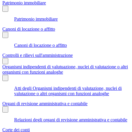
Patrimonio immobiliare
Patrimonio immobiliare
Canoni di locazione o affitto
Canoni di locazione o affitto
Controlli e rilievi sull'amministrazione
Organismi indipendenti di valutuazione, nuclei di valutazione o altri
organismi con funzioni analoghe
Atti degli Organismi indipendenti di valutazione, nuclei di
valutazione o altri organismi con funzioni analoghe
Organi di revisione amministrativa e contabile
Relazioni degli organi di revisione amministrativa e contabile
Corte dei conti