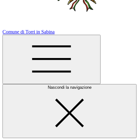
Comune di Torri in Sabina
Nascondi la navigazione