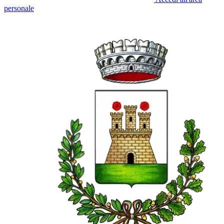
personale