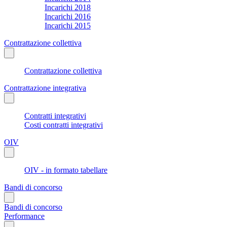
Incarichi 2018
Incarichi 2016
Incarichi 2015
Contrattazione collettiva
Contrattazione collettiva
Contrattazione integrativa
Contratti integrativi
Costi contratti integrativi
OIV
OIV - in formato tabellare
Bandi di concorso
Bandi di concorso
Performance