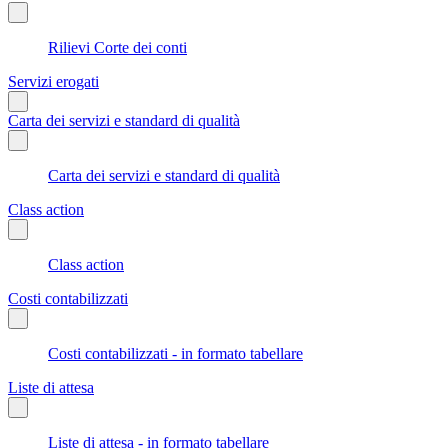
Rilievi Corte dei conti
Servizi erogati
Carta dei servizi e standard di qualità
Carta dei servizi e standard di qualità
Class action
Class action
Costi contabilizzati
Costi contabilizzati - in formato tabellare
Liste di attesa
Liste di attesa - in formato tabellare