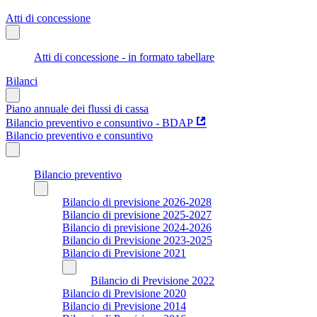
Atti di concessione
Atti di concessione - in formato tabellare
Bilanci
Piano annuale dei flussi di cassa
Bilancio preventivo e consuntivo - BDAP
Bilancio preventivo e consuntivo
Bilancio preventivo
Bilancio di previsione 2026-2028
Bilancio di previsione 2025-2027
Bilancio di previsione 2024-2026
Bilancio di Previsione 2023-2025
Bilancio di Previsione 2021
Bilancio di Previsione 2022
Bilancio di Previsione 2020
Bilancio di Previsione 2014