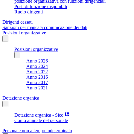
posizione organizzativa con funzioni dirigenziali
Posti di funzione disponibili
Ruolo dirigenti
Dirigenti cessati
Sanzioni per mancata comunicazione dei dati
Posizioni organizzative
Posizioni organizzative
Anno 2026
Anno 2024
Anno 2022
Anno 2016
Anno 2017
Anno 2021
Dotazione organica
Dotazione organica - Sico
Conto annuale del personale
Personale non a tempo indeterminato