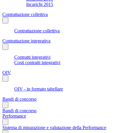
Incarichi 2015
Contrattazione collettiva
Contrattazione collettiva
Contrattazione integrativa
Contratti integrativi
Costi contratti integrativi
OIV
OIV - in formato tabellare
Bandi di concorso
Bandi di concorso
Performance
Sistema di misurazione e valutazione della Performance