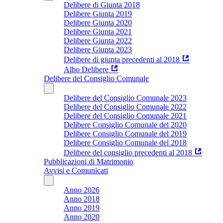
Delibere di Giunta 2018
Delibere Giunta 2019
Delibere Giunta 2020
Delibere Giunta 2021
Delibere Giunta 2022
Delibere Giunta 2023
Delibere di giunta precedenti al 2018
Albo Delibere
Delibere del Consiglio Comunale
Delibere del Consiglio Comunale 2023
Delibere del Consiglio Comunale 2022
Delibere del Consiglio Comunale 2021
Delibere Consiglio Comunale del 2020
Delibere Consiglio Comunale del 2019
Delibere Consiglio Comunale del 2018
Delibere del consiglio precedenti al 2018
Pubblicazioni di Matrimonio
Avvisi e Comunicati
Anno 2026
Anno 2018
Anno 2019
Anno 2020