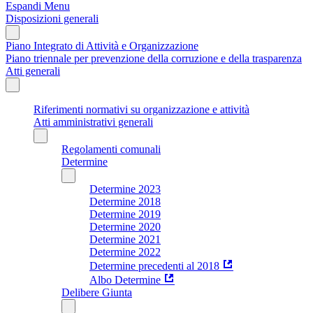
Espandi Menu
Disposizioni generali
Piano Integrato di Attività e Organizzazione
Piano triennale per prevenzione della corruzione e della trasparenza
Atti generali
Riferimenti normativi su organizzazione e attività
Atti amministrativi generali
Regolamenti comunali
Determine
Determine 2023
Determine 2018
Determine 2019
Determine 2020
Determine 2021
Determine 2022
Determine precedenti al 2018
Albo Determine
Delibere Giunta