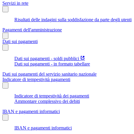
Servizi in rete
Risultati delle indagini sulla soddisfazione da parte degli utenti
Pagamenti dell'amministrazione
Dati sui pagamenti
Dati sui pagamenti - soldi pubblici
Dati sui pagamenti - in formato tabellare
Dati sui pagamenti del servizio sanitario nazionale
Indicatore di tempestività pagamenti
Indicatore di tempestività dei pagamenti
Ammontare complessivo dei debiti
IBAN e pagamenti informatici
IBAN e pagamenti informatici