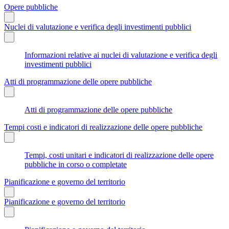
Opere pubbliche
Nuclei di valutazione e verifica degli investimenti pubblici
Informazioni relative ai nuclei di valutazione e verifica degli
investimenti pubblici
Atti di programmazione delle opere pubbliche
Atti di programmazione delle opere pubbliche
Tempi costi e indicatori di realizzazione delle opere pubbliche
Tempi, costi unitari e indicatori di realizzazione delle opere
pubbliche in corso o completate
Pianificazione e governo del territorio
Pianificazione e governo del territorio