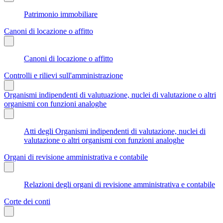
Patrimonio immobiliare
Canoni di locazione o affitto
Canoni di locazione o affitto
Controlli e rilievi sull'amministrazione
Organismi indipendenti di valutuazione, nuclei di valutazione o altri
organismi con funzioni analoghe
Atti degli Organismi indipendenti di valutazione, nuclei di
valutazione o altri organismi con funzioni analoghe
Organi di revisione amministrativa e contabile
Relazioni degli organi di revisione amministrativa e contabile
Corte dei conti