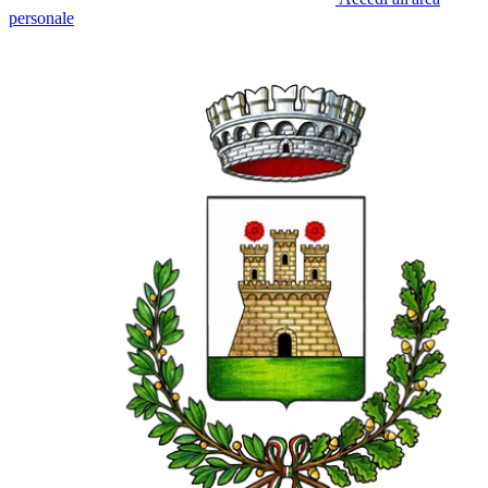
personale