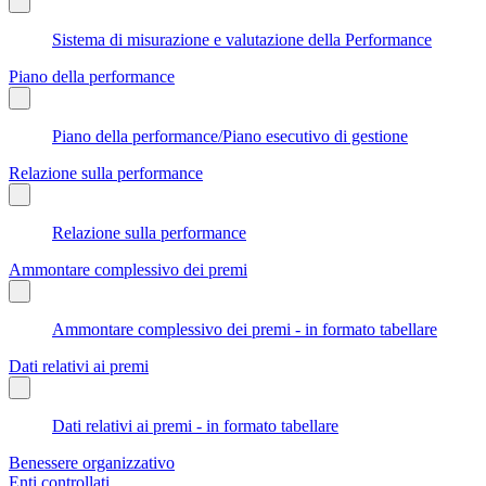
Sistema di misurazione e valutazione della Performance
Piano della performance
Piano della performance/Piano esecutivo di gestione
Relazione sulla performance
Relazione sulla performance
Ammontare complessivo dei premi
Ammontare complessivo dei premi - in formato tabellare
Dati relativi ai premi
Dati relativi ai premi - in formato tabellare
Benessere organizzativo
Enti controllati