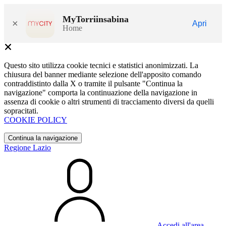
MyTorriinsabina
×
Apri
Home
Questo sito utilizza cookie tecnici e statistici anonimizzati. La
chiusura del banner mediante selezione dell'apposito comando
contraddistinto dalla X o tramite il pulsante "Continua la
navigazione" comporta la continuazione della navigazione in
assenza di cookie o altri strumenti di tracciamento diversi da quelli
sopracitati.
COOKIE POLICY
Continua la navigazione
Regione Lazio
Accedi all'area