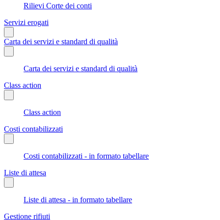
Rilievi Corte dei conti
Servizi erogati
Carta dei servizi e standard di qualità
Carta dei servizi e standard di qualità
Class action
Class action
Costi contabilizzati
Costi contabilizzati - in formato tabellare
Liste di attesa
Liste di attesa - in formato tabellare
Gestione rifiuti