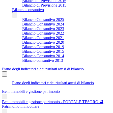
Bilancio di Previsione 2016
Bilancio di Previsione 2015
Bilancio consuntivo
Bilancio Consuntivo 2025
Bilancio Consuntivo 2024
Bilancio Consuntivo 2023
Bilancio Consuntivo 2022
Bilancio Consuntivo 2021
Bilancio Consuntivo 2020
Bilancio Consuntivo 2019
Bilancio Consuntivo 2015
Bilancio Consuntivo 2014
Bilancio consuntivo 2013
Piano degli indicatori e dei risultati attesi di bilancio
Piano degli indicatori e dei risultati attesi di bilancio
Beni immobili e gestione patrimonio
Beni immobili e gestione patrimonio - PORTALE TESORO
Patrimonio immobiliare