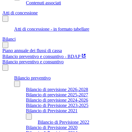
Contenuti associati
Atti di concessione
Atti di concessione - in formato tabellare
Bilanci
Piano annuale dei flussi di cassa
Bilancio preventivo e consuntivo - BDAP
Bilancio preventivo e consuntivo
Bilancio preventivo
Bilancio di previsione 2026-2028
Bilancio di previsione 2025-2027
Bilancio di previsione 2024-2026
Bilancio di Previsione 2023-2025
Bilancio di Previsione 2021
Bilancio di Previsione 2022
Bilancio di Previsione 2020