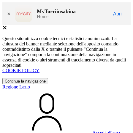
MyTorriinsabina
×
Apri
Home
Questo sito utilizza cookie tecnici e statistici anonimizzati. La
chiusura del banner mediante selezione dell'apposito comando
contraddistinto dalla X o tramite il pulsante "Continua la
navigazione" comporta la continuazione della navigazione in
assenza di cookie o altri strumenti di tracciamento diversi da quelli
sopracitati.
COOKIE POLICY
Continua la navigazione
Regione Lazio
Accedi all'area