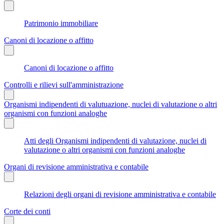
Patrimonio immobiliare
Canoni di locazione o affitto
Canoni di locazione o affitto
Controlli e rilievi sull'amministrazione
Organismi indipendenti di valutuazione, nuclei di valutazione o altri
organismi con funzioni analoghe
Atti degli Organismi indipendenti di valutazione, nuclei di
valutazione o altri organismi con funzioni analoghe
Organi di revisione amministrativa e contabile
Relazioni degli organi di revisione amministrativa e contabile
Corte dei conti