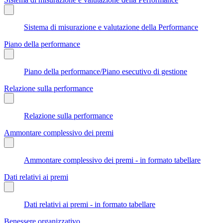
Sistema di misurazione e valutazione della Performance
Piano della performance
Piano della performance/Piano esecutivo di gestione
Relazione sulla performance
Relazione sulla performance
Ammontare complessivo dei premi
Ammontare complessivo dei premi - in formato tabellare
Dati relativi ai premi
Dati relativi ai premi - in formato tabellare
Benessere organizzativo