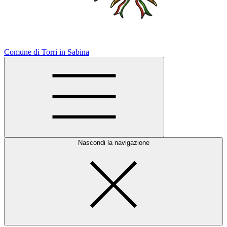
Comune di Torri in Sabina
Nascondi la navigazione