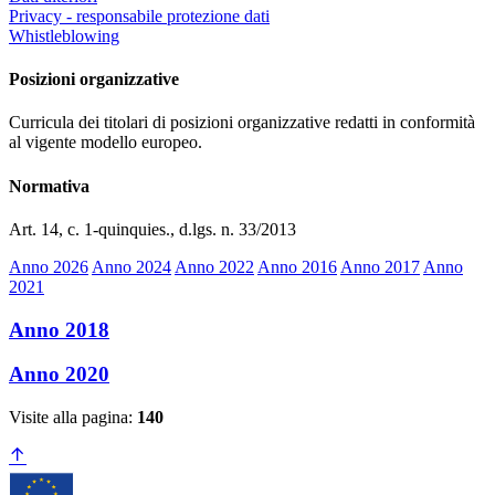
Privacy - responsabile protezione dati
Whistleblowing
Posizioni organizzative
Curricula dei titolari di posizioni organizzative redatti in conformità
al vigente modello europeo.
Normativa
Art. 14, c. 1-quinquies., d.lgs. n. 33/2013
Anno 2026
Anno 2024
Anno 2022
Anno 2016
Anno 2017
Anno
2021
Anno 2018
Anno 2020
Visite alla pagina:
140