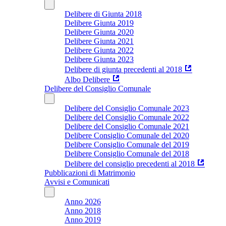
Delibere di Giunta 2018
Delibere Giunta 2019
Delibere Giunta 2020
Delibere Giunta 2021
Delibere Giunta 2022
Delibere Giunta 2023
Delibere di giunta precedenti al 2018
Albo Delibere
Delibere del Consiglio Comunale
Delibere del Consiglio Comunale 2023
Delibere del Consiglio Comunale 2022
Delibere del Consiglio Comunale 2021
Delibere Consiglio Comunale del 2020
Delibere Consiglio Comunale del 2019
Delibere Consiglio Comunale del 2018
Delibere del consiglio precedenti al 2018
Pubblicazioni di Matrimonio
Avvisi e Comunicati
Anno 2026
Anno 2018
Anno 2019