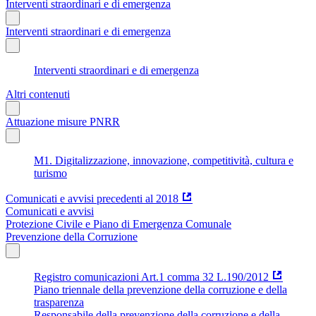
Interventi straordinari e di emergenza
Interventi straordinari e di emergenza
Interventi straordinari e di emergenza
Altri contenuti
Attuazione misure PNRR
M1. Digitalizzazione, innovazione, competitività, cultura e
turismo
Comunicati e avvisi precedenti al 2018
Comunicati e avvisi
Protezione Civile e Piano di Emergenza Comunale
Prevenzione della Corruzione
Registro comunicazioni Art.1 comma 32 L.190/2012
Piano triennale della prevenzione della corruzione e della
trasparenza
Responsabile della prevenzione della corruzione e della