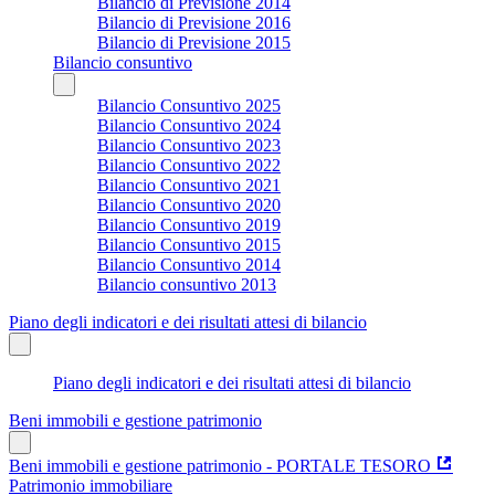
Bilancio di Previsione 2014
Bilancio di Previsione 2016
Bilancio di Previsione 2015
Bilancio consuntivo
Bilancio Consuntivo 2025
Bilancio Consuntivo 2024
Bilancio Consuntivo 2023
Bilancio Consuntivo 2022
Bilancio Consuntivo 2021
Bilancio Consuntivo 2020
Bilancio Consuntivo 2019
Bilancio Consuntivo 2015
Bilancio Consuntivo 2014
Bilancio consuntivo 2013
Piano degli indicatori e dei risultati attesi di bilancio
Piano degli indicatori e dei risultati attesi di bilancio
Beni immobili e gestione patrimonio
Beni immobili e gestione patrimonio - PORTALE TESORO
Patrimonio immobiliare