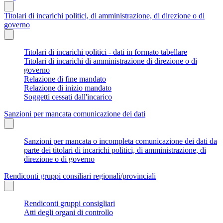
Titolari di incarichi politici, di amministrazione, di direzione o di
governo
Titolari di incarichi politici - dati in formato tabellare
Titolari di incarichi di amministrazione di direzione o di
governo
Relazione di fine mandato
Relazione di inizio mandato
Soggetti cessati dall'incarico
Sanzioni per mancata comunicazione dei dati
Sanzioni per mancata o incompleta comunicazione dei dati da
parte dei titolari di incarichi politici, di amministrazione, di
direzione o di governo
Rendiconti gruppi consiliari regionali/provinciali
Rendiconti gruppi consigliari
Atti degli organi di controllo