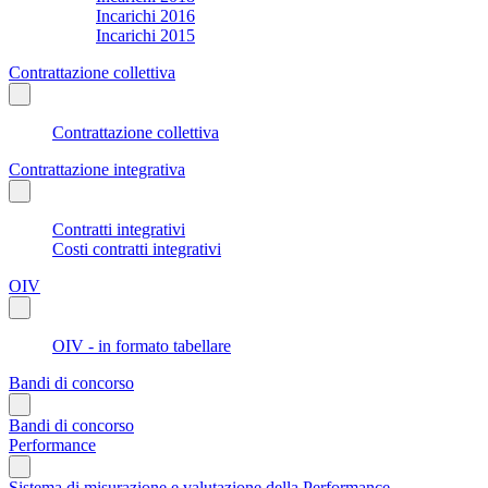
Incarichi 2016
Incarichi 2015
Contrattazione collettiva
Contrattazione collettiva
Contrattazione integrativa
Contratti integrativi
Costi contratti integrativi
OIV
OIV - in formato tabellare
Bandi di concorso
Bandi di concorso
Performance
Sistema di misurazione e valutazione della Performance