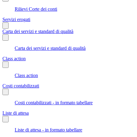
Rilievi Corte dei conti
Servizi erogati
Carta dei servizi e standard di qualità
Carta dei servizi e standard di qualità
Class action
Class action
Costi contabilizzati
Costi contabilizzati - in formato tabellare
Liste di attesa
Liste di attesa - in formato tabellare