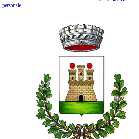
personale