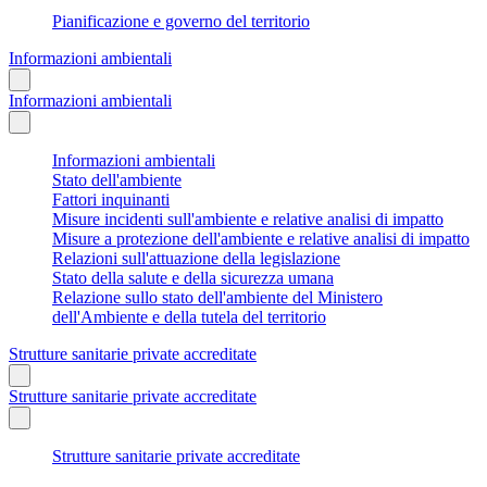
Pianificazione e governo del territorio
Informazioni ambientali
Informazioni ambientali
Informazioni ambientali
Stato dell'ambiente
Fattori inquinanti
Misure incidenti sull'ambiente e relative analisi di impatto
Misure a protezione dell'ambiente e relative analisi di impatto
Relazioni sull'attuazione della legislazione
Stato della salute e della sicurezza umana
Relazione sullo stato dell'ambiente del Ministero
dell'Ambiente e della tutela del territorio
Strutture sanitarie private accreditate
Strutture sanitarie private accreditate
Strutture sanitarie private accreditate