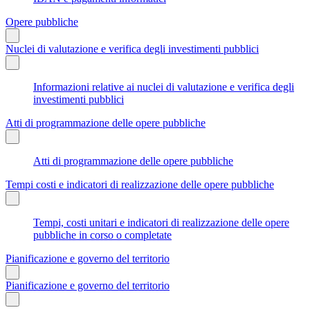
Opere pubbliche
Nuclei di valutazione e verifica degli investimenti pubblici
Informazioni relative ai nuclei di valutazione e verifica degli
investimenti pubblici
Atti di programmazione delle opere pubbliche
Atti di programmazione delle opere pubbliche
Tempi costi e indicatori di realizzazione delle opere pubbliche
Tempi, costi unitari e indicatori di realizzazione delle opere
pubbliche in corso o completate
Pianificazione e governo del territorio
Pianificazione e governo del territorio