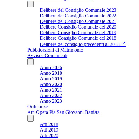
Delibere del Consiglio Comunale 2023
Delibere del Consiglio Comunale 2022
Delibere del Consiglio Comunale 2021
Delibere Consiglio Comunale del 2020
Delibere Consiglio Comunale del 2019
Delibere Consiglio Comunale del 2018
Delibere del consiglio precedenti al 2018
Pubblicazioni di Matrimonio
Avvisi e Comunicati
Anno 2026
Anno 2018
Anno 2019
Anno 2020
Anno 2021
Anno 2022
Anno 2023
Ordinanze
Atti Opera Pia San Giovanni Battista
Atti 2018
Atti 2019
Atti 2020