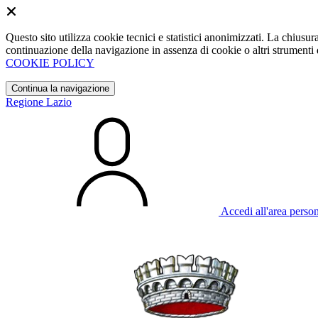
Questo sito utilizza cookie tecnici e statistici anonimizzati. La chiu
continuazione della navigazione in assenza di cookie o altri strumenti d
COOKIE POLICY
Continua la navigazione
Regione Lazio
Accedi all'area perso