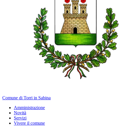
Comune di Torri in Sabina
Amministrazione
Novità
Servizi
Vivere il comune