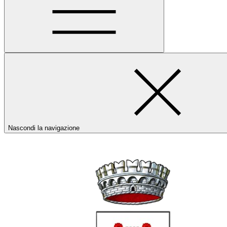
Nascondi la navigazione