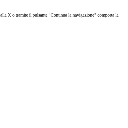
dalla X o tramite il pulsante "Continua la navigazione" comporta la