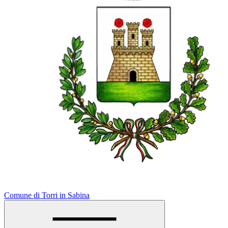
Comune di Torri in Sabina