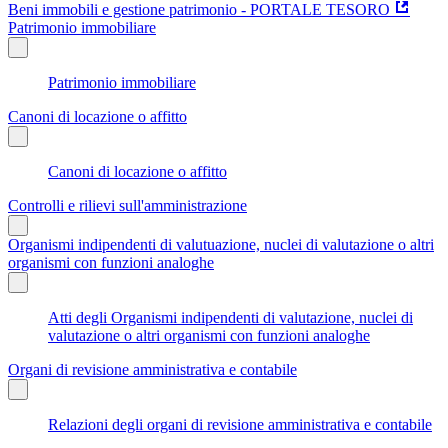
Beni immobili e gestione patrimonio - PORTALE TESORO
Patrimonio immobiliare
Patrimonio immobiliare
Canoni di locazione o affitto
Canoni di locazione o affitto
Controlli e rilievi sull'amministrazione
Organismi indipendenti di valutuazione, nuclei di valutazione o altri
organismi con funzioni analoghe
Atti degli Organismi indipendenti di valutazione, nuclei di
valutazione o altri organismi con funzioni analoghe
Organi di revisione amministrativa e contabile
Relazioni degli organi di revisione amministrativa e contabile