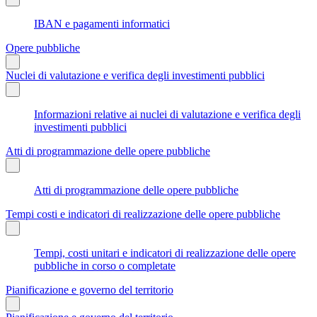
IBAN e pagamenti informatici
Opere pubbliche
Nuclei di valutazione e verifica degli investimenti pubblici
Informazioni relative ai nuclei di valutazione e verifica degli
investimenti pubblici
Atti di programmazione delle opere pubbliche
Atti di programmazione delle opere pubbliche
Tempi costi e indicatori di realizzazione delle opere pubbliche
Tempi, costi unitari e indicatori di realizzazione delle opere
pubbliche in corso o completate
Pianificazione e governo del territorio