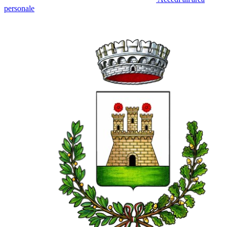
personale