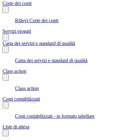
Corte dei conti
Rilievi Corte dei conti
Servizi erogati
Carta dei servizi e standard di qualità
Carta dei servizi e standard di qualità
Class action
Class action
Costi contabilizzati
Costi contabilizzati - in formato tabellare
Liste di attesa