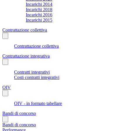
Incarichi 2014
Incarichi 2018
Incarichi 2016
Incarichi 2015
Contrattazione collettiva
Contrattazione collettiva
Contrattazione integrativa
Contratti integrativi
Costi contratti integrativi
OIV
OIV - in formato tabellare
Bandi di concorso
Bandi di concorso
Performance