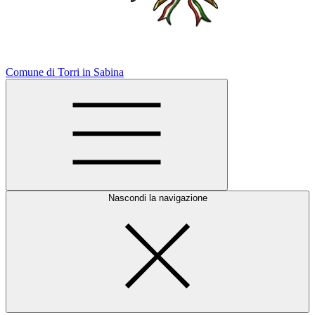
Comune di Torri in Sabina
Nascondi la navigazione