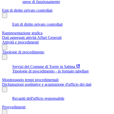
spese di funzionamento
Enti di diritto privato controllati
Enti di diritto privato controllati
Rappresentazione grafica
Dati aggregati attività Affari Generali
Attività e procedimenti
Tipologie di procedimento
Servizi del Comune di Torrre in Sabina
Tipologie di procedimento - in formato tabellare
Monitoraggio tempi procedimentali
Dichiarazioni sostitutive e acquisizione d'ufficio dei dati
Recapiti dell'ufficio responsabile
Provvedimenti