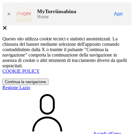
MyTorriinsabina
×
Apri
Home
Questo sito utilizza cookie tecnici e statistici anonimizzati. La
chiusura del banner mediante selezione dell'apposito comando
contraddistinto dalla X o tramite il pulsante "Continua la
navigazione" comporta la continuazione della navigazione in
assenza di cookie o altri strumenti di tracciamento diversi da quelli
sopracitati.
COOKIE POLICY
Continua la navigazione
Regione Lazio
Accedi all'area