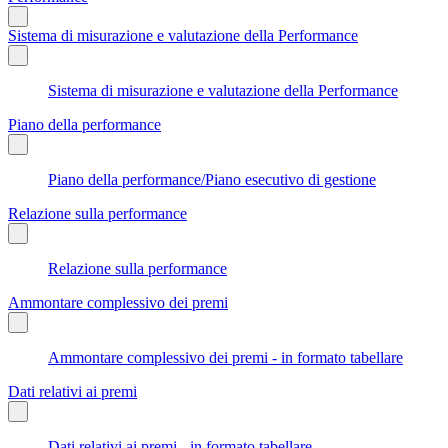
Sistema di misurazione e valutazione della Performance
Sistema di misurazione e valutazione della Performance
Piano della performance
Piano della performance/Piano esecutivo di gestione
Relazione sulla performance
Relazione sulla performance
Ammontare complessivo dei premi
Ammontare complessivo dei premi - in formato tabellare
Dati relativi ai premi
Dati relativi ai premi - in formato tabellare