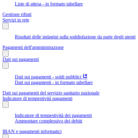
Liste di attesa - in formato tabellare
Gestione rifiuti
Servizi in rete
Risultati delle indagini sulla soddisfazione da parte degli utenti
Pagamenti dell'amministrazione
Dati sui pagamenti
Dati sui pagamenti - soldi pubblici
Dati sui pagamenti - in formato tabellare
Dati sui pagamenti del servizio sanitario nazionale
Indicatore di tempestività pagamenti
Indicatore di tempestività dei pagamenti
Ammontare complessivo dei debiti
IBAN e pagamenti informatici