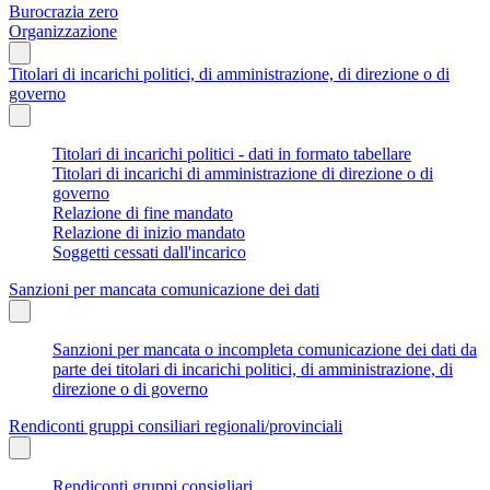
Burocrazia zero
Organizzazione
Titolari di incarichi politici, di amministrazione, di direzione o di
governo
Titolari di incarichi politici - dati in formato tabellare
Titolari di incarichi di amministrazione di direzione o di
governo
Relazione di fine mandato
Relazione di inizio mandato
Soggetti cessati dall'incarico
Sanzioni per mancata comunicazione dei dati
Sanzioni per mancata o incompleta comunicazione dei dati da
parte dei titolari di incarichi politici, di amministrazione, di
direzione o di governo
Rendiconti gruppi consiliari regionali/provinciali
Rendiconti gruppi consigliari