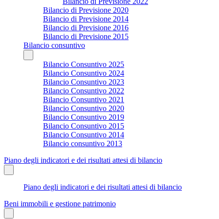
Bilancio di Previsione 2022
Bilancio di Previsione 2020
Bilancio di Previsione 2014
Bilancio di Previsione 2016
Bilancio di Previsione 2015
Bilancio consuntivo
Bilancio Consuntivo 2025
Bilancio Consuntivo 2024
Bilancio Consuntivo 2023
Bilancio Consuntivo 2022
Bilancio Consuntivo 2021
Bilancio Consuntivo 2020
Bilancio Consuntivo 2019
Bilancio Consuntivo 2015
Bilancio Consuntivo 2014
Bilancio consuntivo 2013
Piano degli indicatori e dei risultati attesi di bilancio
Piano degli indicatori e dei risultati attesi di bilancio
Beni immobili e gestione patrimonio