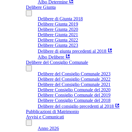
Albo Determine
Delibere Giunta
Delibere di Giunta 2018
Delibere Giunta 2019
Delibere Giunta 2020
Delibere Giunta 2021
Delibere Giunta 2022
Delibere Giunta 2023
Delibere di giunta precedenti al 2018
Albo Delibere
Delibere del Consiglio Comunale
Delibere del Consiglio Comunale 2023
Delibere del Consiglio Comunale 2022
Delibere del Consiglio Comunale 2021
Delibere Consiglio Comunale del 2020
Delibere Consiglio Comunale del 2019
Delibere Consiglio Comunale del 2018
Delibere del consiglio precedenti al 2018
Pubblicazioni di Matrimonio
Avvisi e Comunicati
Anno 2026