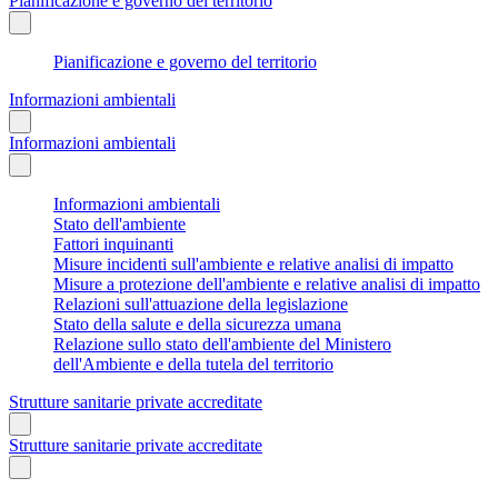
Pianificazione e governo del territorio
Pianificazione e governo del territorio
Informazioni ambientali
Informazioni ambientali
Informazioni ambientali
Stato dell'ambiente
Fattori inquinanti
Misure incidenti sull'ambiente e relative analisi di impatto
Misure a protezione dell'ambiente e relative analisi di impatto
Relazioni sull'attuazione della legislazione
Stato della salute e della sicurezza umana
Relazione sullo stato dell'ambiente del Ministero
dell'Ambiente e della tutela del territorio
Strutture sanitarie private accreditate
Strutture sanitarie private accreditate