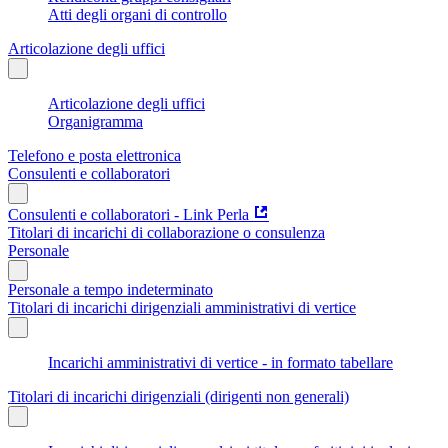
Atti degli organi di controllo
Articolazione degli uffici
Articolazione degli uffici
Organigramma
Telefono e posta elettronica
Consulenti e collaboratori
Consulenti e collaboratori - Link Perla
Titolari di incarichi di collaborazione o consulenza
Personale
Personale a tempo indeterminato
Titolari di incarichi dirigenziali amministrativi di vertice
Incarichi amministrativi di vertice - in formato tabellare
Titolari di incarichi dirigenziali (dirigenti non generali)