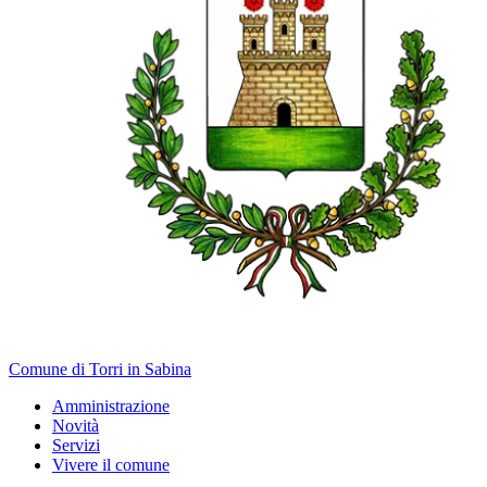
Comune di Torri in Sabina
Amministrazione
Novità
Servizi
Vivere il comune