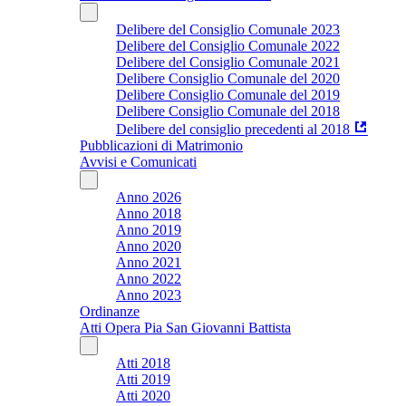
Delibere del Consiglio Comunale 2023
Delibere del Consiglio Comunale 2022
Delibere del Consiglio Comunale 2021
Delibere Consiglio Comunale del 2020
Delibere Consiglio Comunale del 2019
Delibere Consiglio Comunale del 2018
Delibere del consiglio precedenti al 2018
Pubblicazioni di Matrimonio
Avvisi e Comunicati
Anno 2026
Anno 2018
Anno 2019
Anno 2020
Anno 2021
Anno 2022
Anno 2023
Ordinanze
Atti Opera Pia San Giovanni Battista
Atti 2018
Atti 2019
Atti 2020