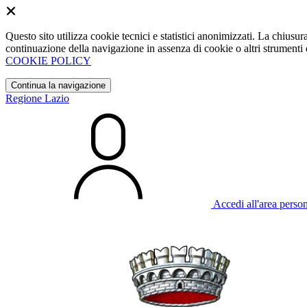
Questo sito utilizza cookie tecnici e statistici anonimizzati. La chiu
continuazione della navigazione in assenza di cookie o altri strumenti d
COOKIE POLICY
Continua la navigazione
Regione Lazio
Accedi all'area perso