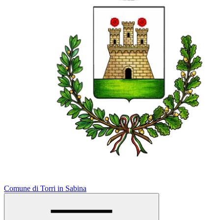
Comune di Torri in Sabina