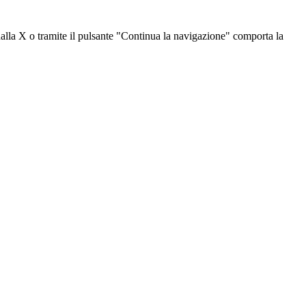
dalla X o tramite il pulsante "Continua la navigazione" comporta la