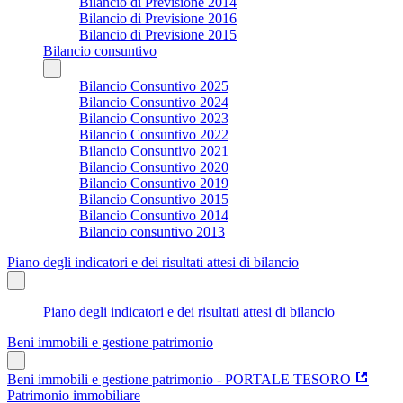
Bilancio di Previsione 2014
Bilancio di Previsione 2016
Bilancio di Previsione 2015
Bilancio consuntivo
Bilancio Consuntivo 2025
Bilancio Consuntivo 2024
Bilancio Consuntivo 2023
Bilancio Consuntivo 2022
Bilancio Consuntivo 2021
Bilancio Consuntivo 2020
Bilancio Consuntivo 2019
Bilancio Consuntivo 2015
Bilancio Consuntivo 2014
Bilancio consuntivo 2013
Piano degli indicatori e dei risultati attesi di bilancio
Piano degli indicatori e dei risultati attesi di bilancio
Beni immobili e gestione patrimonio
Beni immobili e gestione patrimonio - PORTALE TESORO
Patrimonio immobiliare