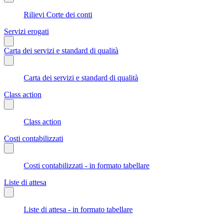
Rilievi Corte dei conti
Servizi erogati
Carta dei servizi e standard di qualità
Carta dei servizi e standard di qualità
Class action
Class action
Costi contabilizzati
Costi contabilizzati - in formato tabellare
Liste di attesa
Liste di attesa - in formato tabellare