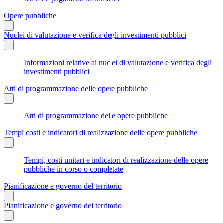
Opere pubbliche
Nuclei di valutazione e verifica degli investimenti pubblici
Informazioni relative ai nuclei di valutazione e verifica degli
investimenti pubblici
Atti di programmazione delle opere pubbliche
Atti di programmazione delle opere pubbliche
Tempi costi e indicatori di realizzazione delle opere pubbliche
Tempi, costi unitari e indicatori di realizzazione delle opere
pubbliche in corso o completate
Pianificazione e governo del territorio
Pianificazione e governo del territorio