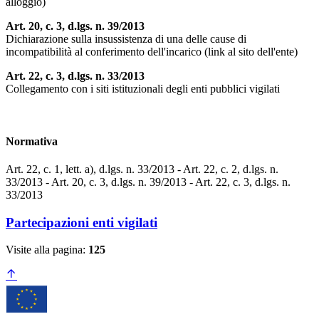
alloggio)
Art. 20, c. 3, d.lgs. n. 39/2013
Dichiarazione sulla insussistenza di una delle cause di
incompatibilità al conferimento dell'incarico (link al sito dell'ente)
Art. 22, c. 3, d.lgs. n. 33/2013
Collegamento con i siti istituzionali degli enti pubblici vigilati
Normativa
Art. 22, c. 1, lett. a), d.lgs. n. 33/2013 - Art. 22, c. 2, d.lgs. n.
33/2013 - Art. 20, c. 3, d.lgs. n. 39/2013 - Art. 22, c. 3, d.lgs. n.
33/2013
Partecipazioni enti vigilati
Visite alla pagina:
125