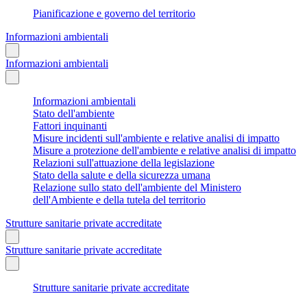
Pianificazione e governo del territorio
Informazioni ambientali
Informazioni ambientali
Informazioni ambientali
Stato dell'ambiente
Fattori inquinanti
Misure incidenti sull'ambiente e relative analisi di impatto
Misure a protezione dell'ambiente e relative analisi di impatto
Relazioni sull'attuazione della legislazione
Stato della salute e della sicurezza umana
Relazione sullo stato dell'ambiente del Ministero
dell'Ambiente e della tutela del territorio
Strutture sanitarie private accreditate
Strutture sanitarie private accreditate
Strutture sanitarie private accreditate