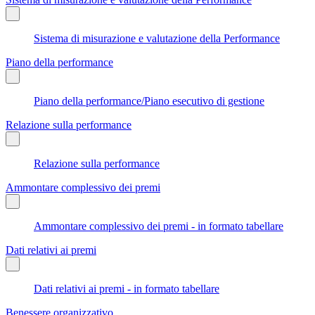
Sistema di misurazione e valutazione della Performance
Piano della performance
Piano della performance/Piano esecutivo di gestione
Relazione sulla performance
Relazione sulla performance
Ammontare complessivo dei premi
Ammontare complessivo dei premi - in formato tabellare
Dati relativi ai premi
Dati relativi ai premi - in formato tabellare
Benessere organizzativo