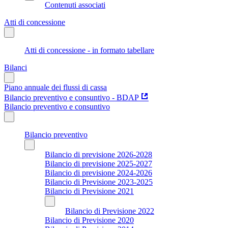
Contenuti associati
Atti di concessione
Atti di concessione - in formato tabellare
Bilanci
Piano annuale dei flussi di cassa
Bilancio preventivo e consuntivo - BDAP
Bilancio preventivo e consuntivo
Bilancio preventivo
Bilancio di previsione 2026-2028
Bilancio di previsione 2025-2027
Bilancio di previsione 2024-2026
Bilancio di Previsione 2023-2025
Bilancio di Previsione 2021
Bilancio di Previsione 2022
Bilancio di Previsione 2020