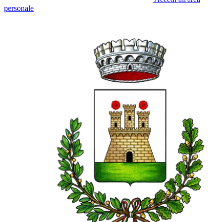
personale