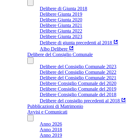
Delibere di Giunta 2018
Delibere Giunta 2019
Delibere Giunta 2020
Delibere Giunta 2021
Delibere Giunta 2022
Delibere Giunta 2023
Delibere di giunta precedenti al 2018
Albo Delibere
Delibere del Consiglio Comunale
Delibere del Consiglio Comunale 2023
Delibere del Consiglio Comunale 2022
Delibere del Consiglio Comunale 2021
Delibere Consiglio Comunale del 2020
Delibere Consiglio Comunale del 2019
Delibere Consiglio Comunale del 2018
Delibere del consiglio precedenti al 2018
Pubblicazioni di Matrimonio
Avvisi e Comunicati
Anno 2026
Anno 2018
Anno 2019