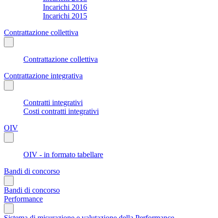
Incarichi 2016
Incarichi 2015
Contrattazione collettiva
Contrattazione collettiva
Contrattazione integrativa
Contratti integrativi
Costi contratti integrativi
OIV
OIV - in formato tabellare
Bandi di concorso
Bandi di concorso
Performance
Sistema di misurazione e valutazione della Performance