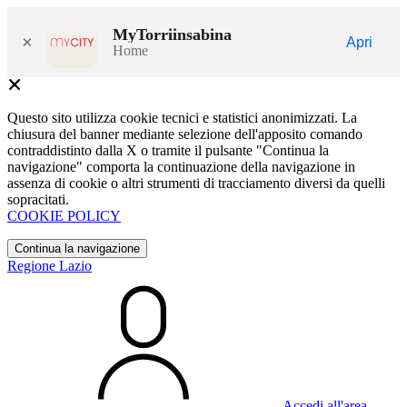
MyTorriinsabina
×
Apri
Home
Questo sito utilizza cookie tecnici e statistici anonimizzati. La
chiusura del banner mediante selezione dell'apposito comando
contraddistinto dalla X o tramite il pulsante "Continua la
navigazione" comporta la continuazione della navigazione in
assenza di cookie o altri strumenti di tracciamento diversi da quelli
sopracitati.
COOKIE POLICY
Continua la navigazione
Regione Lazio
Accedi all'area