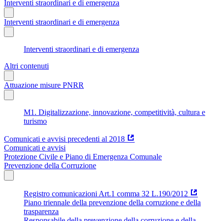
Interventi straordinari e di emergenza
Interventi straordinari e di emergenza
Interventi straordinari e di emergenza
Altri contenuti
Attuazione misure PNRR
M1. Digitalizzazione, innovazione, competitività, cultura e
turismo
Comunicati e avvisi precedenti al 2018
Comunicati e avvisi
Protezione Civile e Piano di Emergenza Comunale
Prevenzione della Corruzione
Registro comunicazioni Art.1 comma 32 L.190/2012
Piano triennale della prevenzione della corruzione e della
trasparenza
Responsabile della prevenzione della corruzione e della