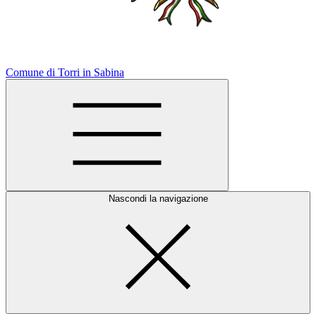
Comune di Torri in Sabina
Nascondi la navigazione