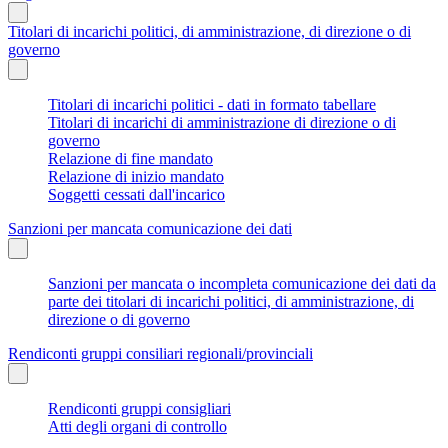
Titolari di incarichi politici, di amministrazione, di direzione o di
governo
Titolari di incarichi politici - dati in formato tabellare
Titolari di incarichi di amministrazione di direzione o di
governo
Relazione di fine mandato
Relazione di inizio mandato
Soggetti cessati dall'incarico
Sanzioni per mancata comunicazione dei dati
Sanzioni per mancata o incompleta comunicazione dei dati da
parte dei titolari di incarichi politici, di amministrazione, di
direzione o di governo
Rendiconti gruppi consiliari regionali/provinciali
Rendiconti gruppi consigliari
Atti degli organi di controllo