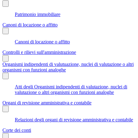
Patrimonio immobiliare
Canoni di locazione o affitto
Canoni di locazione o affitto
Controlli e rilievi sull'amministrazione
Organismi indipendenti di valutuazione, nuclei di valutazione o altri
organismi con funzioni analoghe
Atti degli Organismi indipendenti di valutazione, nuclei di
valutazione o altri organismi con funzioni analoghe
Organi di revisione amministrativa e contabile
Relazioni degli organi di revisione amministrativa e contabile
Corte dei conti