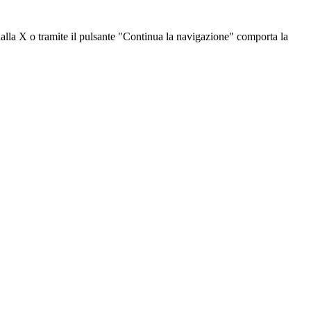
dalla X o tramite il pulsante "Continua la navigazione" comporta la