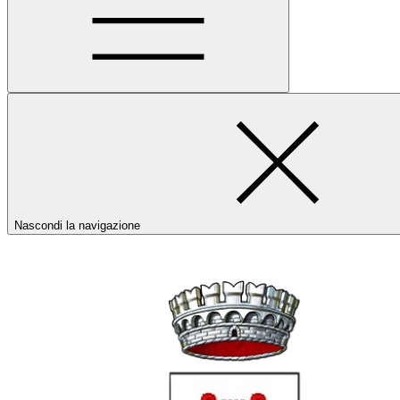
Nascondi la navigazione