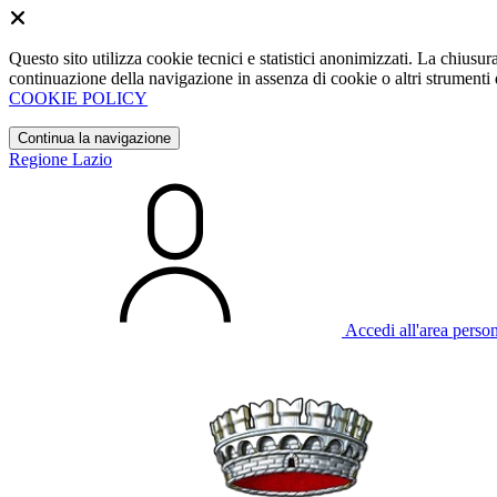
Questo sito utilizza cookie tecnici e statistici anonimizzati. La chiu
continuazione della navigazione in assenza di cookie o altri strumenti d
COOKIE POLICY
Continua la navigazione
Regione Lazio
Accedi all'area perso