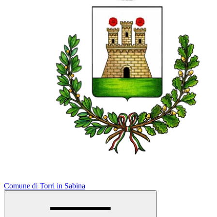
Comune di Torri in Sabina