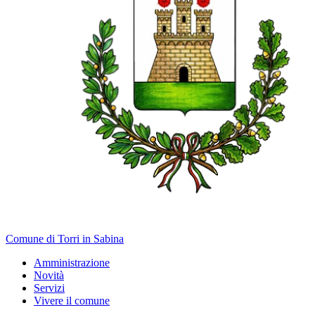
Comune di Torri in Sabina
Amministrazione
Novità
Servizi
Vivere il comune