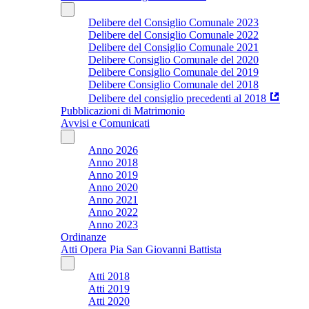
Delibere del Consiglio Comunale 2023
Delibere del Consiglio Comunale 2022
Delibere del Consiglio Comunale 2021
Delibere Consiglio Comunale del 2020
Delibere Consiglio Comunale del 2019
Delibere Consiglio Comunale del 2018
Delibere del consiglio precedenti al 2018
Pubblicazioni di Matrimonio
Avvisi e Comunicati
Anno 2026
Anno 2018
Anno 2019
Anno 2020
Anno 2021
Anno 2022
Anno 2023
Ordinanze
Atti Opera Pia San Giovanni Battista
Atti 2018
Atti 2019
Atti 2020