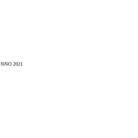
- ANNO 2021