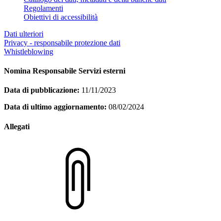
Regolamenti
Obiettivi di accessibilità
Dati ulteriori
Privacy - responsabile protezione dati
Whistleblowing
Nomina Responsabile Servizi esterni
Data di pubblicazione:
11/11/2023
Data di ultimo aggiornamento:
08/02/2024
Allegati