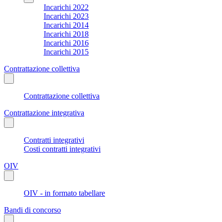
Incarichi 2022
Incarichi 2023
Incarichi 2014
Incarichi 2018
Incarichi 2016
Incarichi 2015
Contrattazione collettiva
Contrattazione collettiva
Contrattazione integrativa
Contratti integrativi
Costi contratti integrativi
OIV
OIV - in formato tabellare
Bandi di concorso