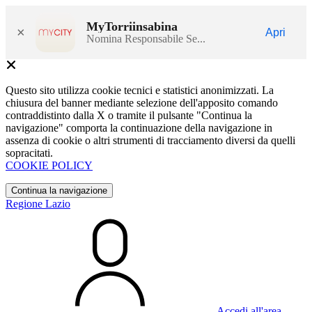
MyTorriinsabina
×
Apri
Nomina Responsabile Se...
Questo sito utilizza cookie tecnici e statistici anonimizzati. La
chiusura del banner mediante selezione dell'apposito comando
contraddistinto dalla X o tramite il pulsante "Continua la
navigazione" comporta la continuazione della navigazione in
assenza di cookie o altri strumenti di tracciamento diversi da quelli
sopracitati.
COOKIE POLICY
Continua la navigazione
Regione Lazio
Accedi all'area