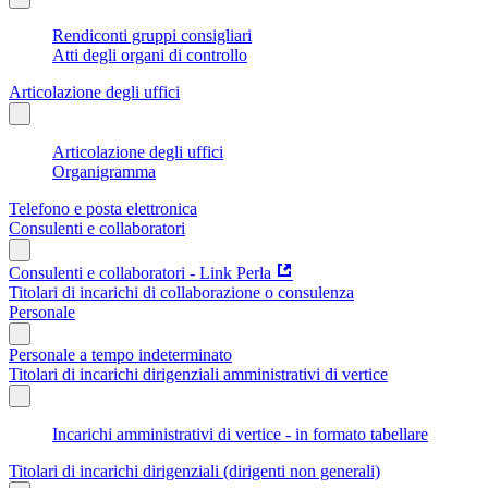
Rendiconti gruppi consigliari
Atti degli organi di controllo
Articolazione degli uffici
Articolazione degli uffici
Organigramma
Telefono e posta elettronica
Consulenti e collaboratori
Consulenti e collaboratori - Link Perla
Titolari di incarichi di collaborazione o consulenza
Personale
Personale a tempo indeterminato
Titolari di incarichi dirigenziali amministrativi di vertice
Incarichi amministrativi di vertice - in formato tabellare
Titolari di incarichi dirigenziali (dirigenti non generali)