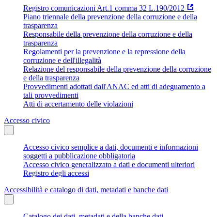
Registro comunicazioni Art.1 comma 32 L.190/2012
Piano triennale della prevenzione della corruzione e della
trasparenza
Responsabile della prevenzione della corruzione e della
trasparenza
Regolamenti per la prevenzione e la repressione della
corruzione e dell'illegalità
Relazione del responsabile della prevenzione della corruzione
e della trasparenza
Provvedimenti adottati dall'ANAC ed atti di adeguamento a
tali provvedimenti
Atti di accertamento delle violazioni
Accesso civico
Accesso civico semplice a dati, documenti e informazioni
soggetti a pubblicazione obbligatoria
Accesso civico generalizzato a dati e documenti ulteriori
Registro degli accessi
Accessibilità e catalogo di dati, metadati e banche dati
Catalogo dei dati, metadati e della banche dati