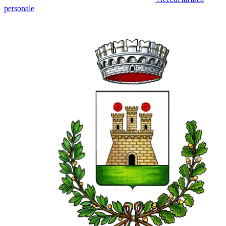
personale