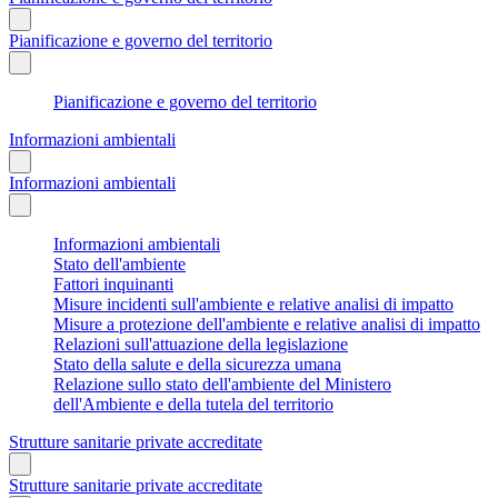
Pianificazione e governo del territorio
Pianificazione e governo del territorio
Informazioni ambientali
Informazioni ambientali
Informazioni ambientali
Stato dell'ambiente
Fattori inquinanti
Misure incidenti sull'ambiente e relative analisi di impatto
Misure a protezione dell'ambiente e relative analisi di impatto
Relazioni sull'attuazione della legislazione
Stato della salute e della sicurezza umana
Relazione sullo stato dell'ambiente del Ministero
dell'Ambiente e della tutela del territorio
Strutture sanitarie private accreditate
Strutture sanitarie private accreditate