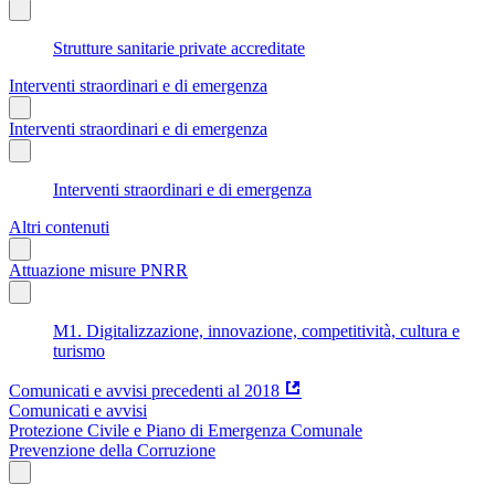
Strutture sanitarie private accreditate
Interventi straordinari e di emergenza
Interventi straordinari e di emergenza
Interventi straordinari e di emergenza
Altri contenuti
Attuazione misure PNRR
M1. Digitalizzazione, innovazione, competitività, cultura e
turismo
Comunicati e avvisi precedenti al 2018
Comunicati e avvisi
Protezione Civile e Piano di Emergenza Comunale
Prevenzione della Corruzione