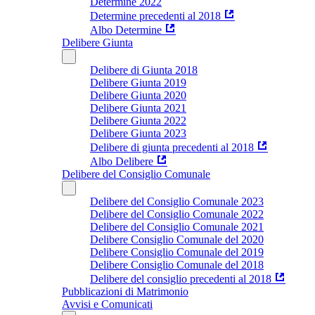
Determine 2022
Determine precedenti al 2018
Albo Determine
Delibere Giunta
Delibere di Giunta 2018
Delibere Giunta 2019
Delibere Giunta 2020
Delibere Giunta 2021
Delibere Giunta 2022
Delibere Giunta 2023
Delibere di giunta precedenti al 2018
Albo Delibere
Delibere del Consiglio Comunale
Delibere del Consiglio Comunale 2023
Delibere del Consiglio Comunale 2022
Delibere del Consiglio Comunale 2021
Delibere Consiglio Comunale del 2020
Delibere Consiglio Comunale del 2019
Delibere Consiglio Comunale del 2018
Delibere del consiglio precedenti al 2018
Pubblicazioni di Matrimonio
Avvisi e Comunicati