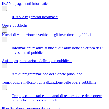
IBAN e pagamenti informatici
IBAN e pagamenti informatici
Opere pubbliche
Nuclei di valutazione e verifica degli investimenti pubblici
Informazioni relative ai nuclei di valutazione e verifica degli
investimenti pubblici
Atti di programmazione delle opere pubbliche
Atti di programmazione delle opere pubbliche
Tempi costi e indicatori di realizzazione delle opere pubbliche
Tempi, costi unitari e indicatori di realizzazione delle opere
pubbliche in corso o completate
Pianificazione e governo del territorio