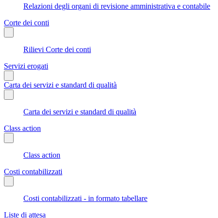
Relazioni degli organi di revisione amministrativa e contabile
Corte dei conti
Rilievi Corte dei conti
Servizi erogati
Carta dei servizi e standard di qualità
Carta dei servizi e standard di qualità
Class action
Class action
Costi contabilizzati
Costi contabilizzati - in formato tabellare
Liste di attesa