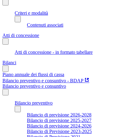
Criteri e modalità
Contenuti associati
Atti di concessione
Atti di concessione - in formato tabellare
Bilanci
Piano annuale dei flussi di cassa
Bilancio preventivo e consuntivo - BDAP
Bilancio preventivo e consuntivo
Bilancio preventivo
Bilancio di previsione 2026-2028
Bilancio di previsione 2025-2027
Bilancio di previsione 2024-2026
Bilancio di Previsione 2023-2025
Bilancio di Previsione 2021