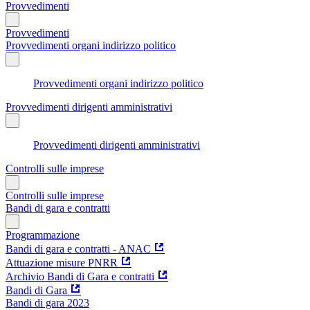
Provvedimenti
Provvedimenti
Provvedimenti organi indirizzo politico
Provvedimenti organi indirizzo politico
Provvedimenti dirigenti amministrativi
Provvedimenti dirigenti amministrativi
Controlli sulle imprese
Controlli sulle imprese
Bandi di gara e contratti
Programmazione
Bandi di gara e contratti - ANAC
Attuazione misure PNRR
Archivio Bandi di Gara e contratti
Bandi di Gara
Bandi di gara 2023