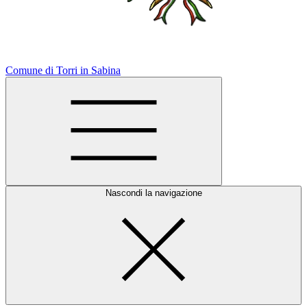
Comune di Torri in Sabina
Nascondi la navigazione