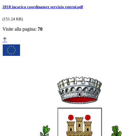
2018 incarico coordinatore servizio esterni.pdf
(151.24 KB)
Visite alla pagina:
70