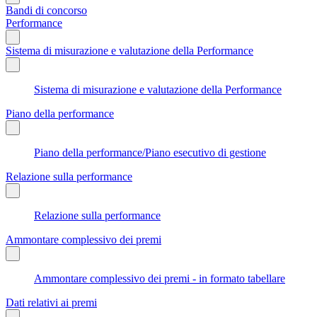
Bandi di concorso
Performance
Sistema di misurazione e valutazione della Performance
Sistema di misurazione e valutazione della Performance
Piano della performance
Piano della performance/Piano esecutivo di gestione
Relazione sulla performance
Relazione sulla performance
Ammontare complessivo dei premi
Ammontare complessivo dei premi - in formato tabellare
Dati relativi ai premi