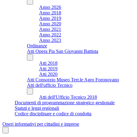
Anno 2026
Anno 2018
Anno 2019
Anno 2020
Anno 2021
Anno 2022
Anno 2023
Ordinanze
Atti Opera Pia San Giovanni Battista
Atti 2018
Atti 2019
Atti 2020
Atti Consorzio Museo Terr.le Agro Foronovano
Atti dell'ufficio Tecnico
Atti dell'Ufficio Tecnico 2018
Documenti di programmazione strategico gestionale
Statuti e leggi regionali
Codice disciplinare e codice di condotta
Oneri informativi per cittadini e imprese