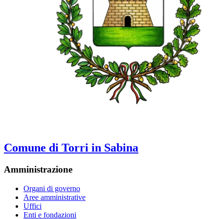
Comune di Torri in Sabina
Amministrazione
Organi di governo
Aree amministrative
Uffici
Enti e fondazioni