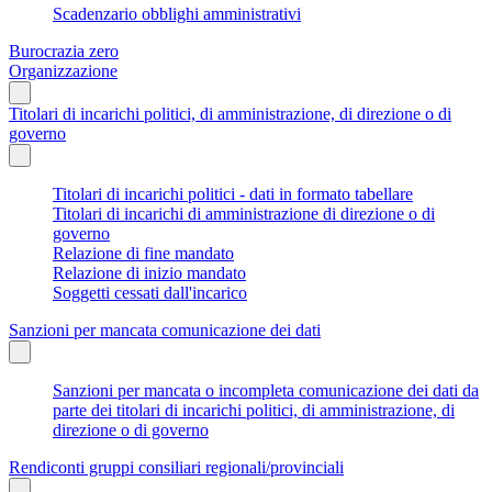
Scadenzario obblighi amministrativi
Burocrazia zero
Organizzazione
Titolari di incarichi politici, di amministrazione, di direzione o di
governo
Titolari di incarichi politici - dati in formato tabellare
Titolari di incarichi di amministrazione di direzione o di
governo
Relazione di fine mandato
Relazione di inizio mandato
Soggetti cessati dall'incarico
Sanzioni per mancata comunicazione dei dati
Sanzioni per mancata o incompleta comunicazione dei dati da
parte dei titolari di incarichi politici, di amministrazione, di
direzione o di governo
Rendiconti gruppi consiliari regionali/provinciali