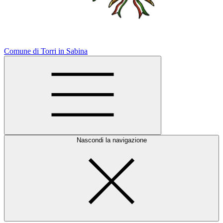
Comune di Torri in Sabina
Nascondi la navigazione