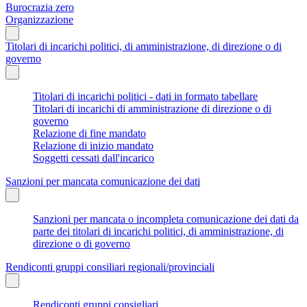
Burocrazia zero
Organizzazione
Titolari di incarichi politici, di amministrazione, di direzione o di
governo
Titolari di incarichi politici - dati in formato tabellare
Titolari di incarichi di amministrazione di direzione o di
governo
Relazione di fine mandato
Relazione di inizio mandato
Soggetti cessati dall'incarico
Sanzioni per mancata comunicazione dei dati
Sanzioni per mancata o incompleta comunicazione dei dati da
parte dei titolari di incarichi politici, di amministrazione, di
direzione o di governo
Rendiconti gruppi consiliari regionali/provinciali
Rendiconti gruppi consigliari