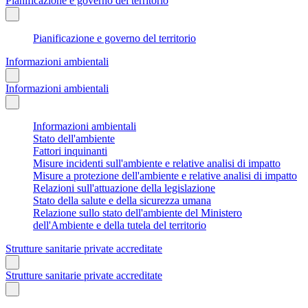
Pianificazione e governo del territorio
Pianificazione e governo del territorio
Informazioni ambientali
Informazioni ambientali
Informazioni ambientali
Stato dell'ambiente
Fattori inquinanti
Misure incidenti sull'ambiente e relative analisi di impatto
Misure a protezione dell'ambiente e relative analisi di impatto
Relazioni sull'attuazione della legislazione
Stato della salute e della sicurezza umana
Relazione sullo stato dell'ambiente del Ministero
dell'Ambiente e della tutela del territorio
Strutture sanitarie private accreditate
Strutture sanitarie private accreditate