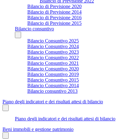
Bilancio di Previsione 2022
Bilancio di Previsione 2020
Bilancio di Previsione 2014
Bilancio di Previsione 2016
Bilancio di Previsione 2015
Bilancio consuntivo
Bilancio Consuntivo 2025
Bilancio Consuntivo 2024
Bilancio Consuntivo 2023
Bilancio Consuntivo 2022
Bilancio Consuntivo 2021
Bilancio Consuntivo 2020
Bilancio Consuntivo 2019
Bilancio Consuntivo 2015
Bilancio Consuntivo 2014
Bilancio consuntivo 2013
Piano degli indicatori e dei risultati attesi di bilancio
Piano degli indicatori e dei risultati attesi di bilancio
Beni immobili e gestione patrimonio