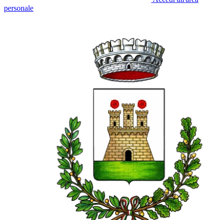
personale