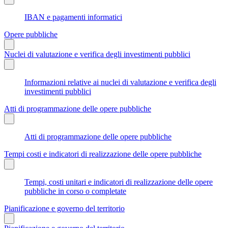
IBAN e pagamenti informatici
Opere pubbliche
Nuclei di valutazione e verifica degli investimenti pubblici
Informazioni relative ai nuclei di valutazione e verifica degli
investimenti pubblici
Atti di programmazione delle opere pubbliche
Atti di programmazione delle opere pubbliche
Tempi costi e indicatori di realizzazione delle opere pubbliche
Tempi, costi unitari e indicatori di realizzazione delle opere
pubbliche in corso o completate
Pianificazione e governo del territorio