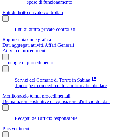
spese di funzionamento
Enti di diritto privato controllati
Enti di diritto privato controllati
Rappresentazione grafica
Dati aggregati attività Affari Generali
Attività e procedimenti
Tipologie di procedimento
Servizi del Comune di Torrre in Sabina
Tipologie di procedimento - in formato tabellare
Monitoraggio tempi procedimentali
Dichiarazioni sostitutive e acquisizione d'ufficio dei dati
Recapiti dell'ufficio responsabile
Provvedimenti