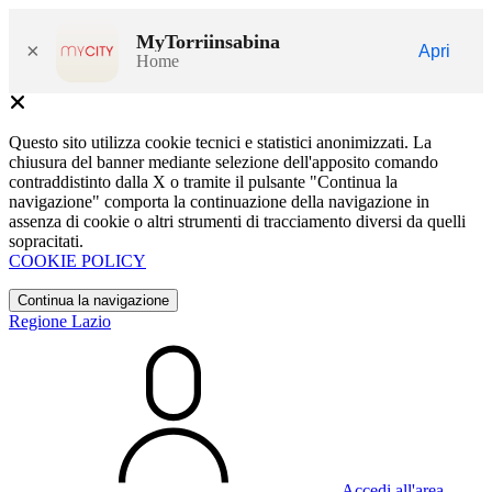
MyTorriinsabina
×
Apri
Home
Questo sito utilizza cookie tecnici e statistici anonimizzati. La
chiusura del banner mediante selezione dell'apposito comando
contraddistinto dalla X o tramite il pulsante "Continua la
navigazione" comporta la continuazione della navigazione in
assenza di cookie o altri strumenti di tracciamento diversi da quelli
sopracitati.
COOKIE POLICY
Continua la navigazione
Regione Lazio
Accedi all'area