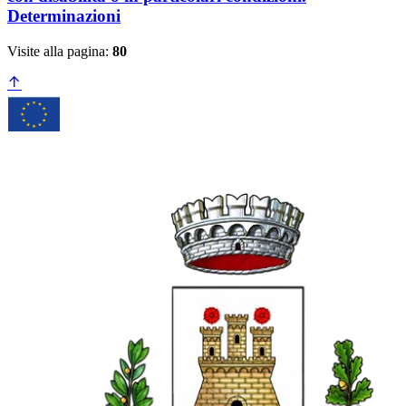
Determinazioni
Visite alla pagina:
80