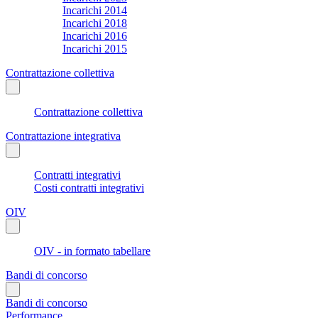
Incarichi 2014
Incarichi 2018
Incarichi 2016
Incarichi 2015
Contrattazione collettiva
Contrattazione collettiva
Contrattazione integrativa
Contratti integrativi
Costi contratti integrativi
OIV
OIV - in formato tabellare
Bandi di concorso
Bandi di concorso
Performance