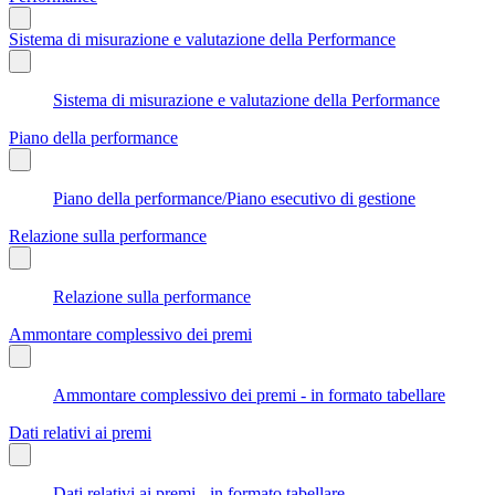
Sistema di misurazione e valutazione della Performance
Sistema di misurazione e valutazione della Performance
Piano della performance
Piano della performance/Piano esecutivo di gestione
Relazione sulla performance
Relazione sulla performance
Ammontare complessivo dei premi
Ammontare complessivo dei premi - in formato tabellare
Dati relativi ai premi
Dati relativi ai premi - in formato tabellare