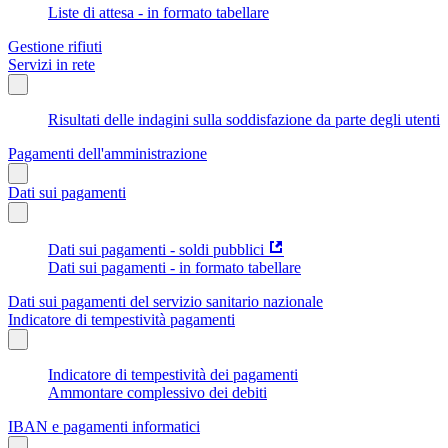
Liste di attesa - in formato tabellare
Gestione rifiuti
Servizi in rete
Risultati delle indagini sulla soddisfazione da parte degli utenti
Pagamenti dell'amministrazione
Dati sui pagamenti
Dati sui pagamenti - soldi pubblici
Dati sui pagamenti - in formato tabellare
Dati sui pagamenti del servizio sanitario nazionale
Indicatore di tempestività pagamenti
Indicatore di tempestività dei pagamenti
Ammontare complessivo dei debiti
IBAN e pagamenti informatici