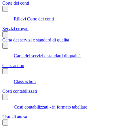
Corte dei conti
Rilievi Corte dei conti
Servizi erogati
Carta dei servizi e standard di qualità
Carta dei servizi e standard di qualità
Class action
Class action
Costi contabilizzati
Costi contabilizzati - in formato tabellare
Liste di attesa