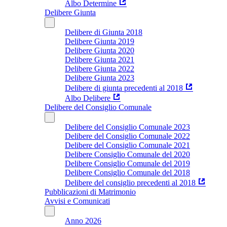
Albo Determine
Delibere Giunta
Delibere di Giunta 2018
Delibere Giunta 2019
Delibere Giunta 2020
Delibere Giunta 2021
Delibere Giunta 2022
Delibere Giunta 2023
Delibere di giunta precedenti al 2018
Albo Delibere
Delibere del Consiglio Comunale
Delibere del Consiglio Comunale 2023
Delibere del Consiglio Comunale 2022
Delibere del Consiglio Comunale 2021
Delibere Consiglio Comunale del 2020
Delibere Consiglio Comunale del 2019
Delibere Consiglio Comunale del 2018
Delibere del consiglio precedenti al 2018
Pubblicazioni di Matrimonio
Avvisi e Comunicati
Anno 2026