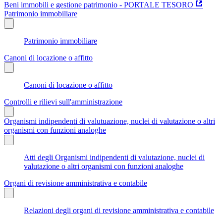
Beni immobili e gestione patrimonio - PORTALE TESORO
Patrimonio immobiliare
Patrimonio immobiliare
Canoni di locazione o affitto
Canoni di locazione o affitto
Controlli e rilievi sull'amministrazione
Organismi indipendenti di valutuazione, nuclei di valutazione o altri
organismi con funzioni analoghe
Atti degli Organismi indipendenti di valutazione, nuclei di
valutazione o altri organismi con funzioni analoghe
Organi di revisione amministrativa e contabile
Relazioni degli organi di revisione amministrativa e contabile