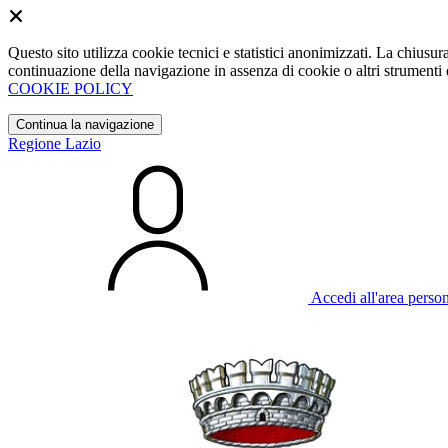
Questo sito utilizza cookie tecnici e statistici anonimizzati. La chiu
continuazione della navigazione in assenza di cookie o altri strumenti d
COOKIE POLICY
Continua la navigazione
Regione Lazio
Accedi all'area perso