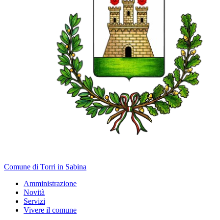
Comune di Torri in Sabina
Amministrazione
Novità
Servizi
Vivere il comune