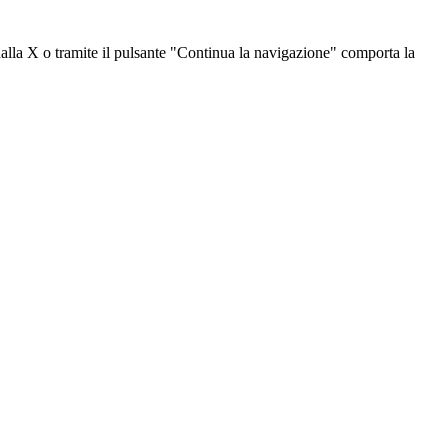
dalla X o tramite il pulsante "Continua la navigazione" comporta la