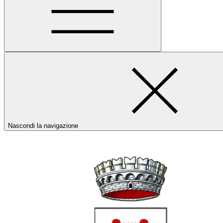
Nascondi la navigazione