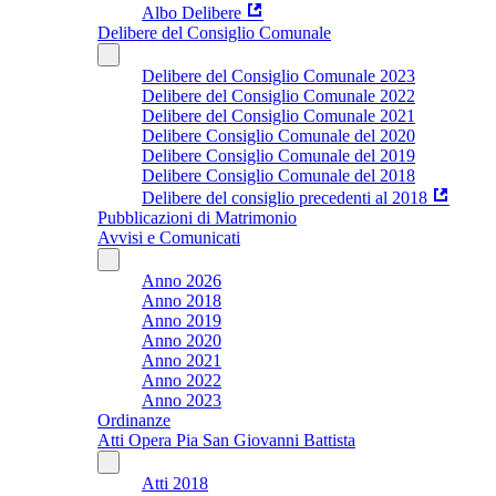
Albo Delibere
Delibere del Consiglio Comunale
Delibere del Consiglio Comunale 2023
Delibere del Consiglio Comunale 2022
Delibere del Consiglio Comunale 2021
Delibere Consiglio Comunale del 2020
Delibere Consiglio Comunale del 2019
Delibere Consiglio Comunale del 2018
Delibere del consiglio precedenti al 2018
Pubblicazioni di Matrimonio
Avvisi e Comunicati
Anno 2026
Anno 2018
Anno 2019
Anno 2020
Anno 2021
Anno 2022
Anno 2023
Ordinanze
Atti Opera Pia San Giovanni Battista
Atti 2018