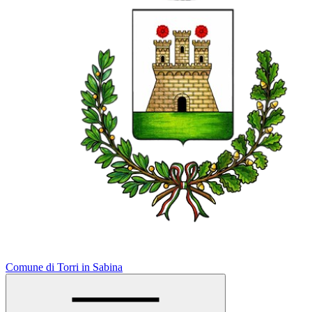
Comune di Torri in Sabina