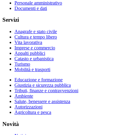
Personale amministrativo
Documenti e dati
Servizi
Anagrafe e stato civile
Cultura e tempo libero
Vita lavorativa
Imprese e commercio
Appalti pubblici
Catasto e urbanistica
Turismo
Mobilità e trasporti
Educazione e formazione
Giustizia e sicurezza pubblica
Tributi, finanze e contravvenzioni
Ambiente
Salute, benessere e assistenza
Autorizzazioni
Agricoltura e pesca
Novità