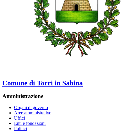
Comune di Torri in Sabina
Amministrazione
Organi di governo
Aree amministrative
Uffici
Enti e fondazioni
Politici