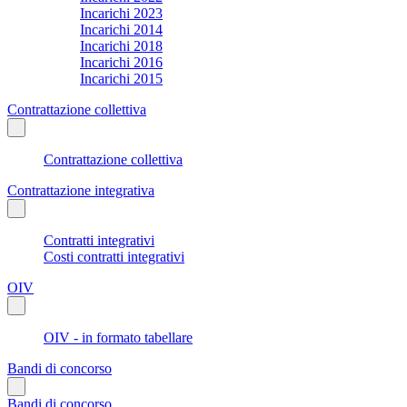
Incarichi 2023
Incarichi 2014
Incarichi 2018
Incarichi 2016
Incarichi 2015
Contrattazione collettiva
Contrattazione collettiva
Contrattazione integrativa
Contratti integrativi
Costi contratti integrativi
OIV
OIV - in formato tabellare
Bandi di concorso
Bandi di concorso