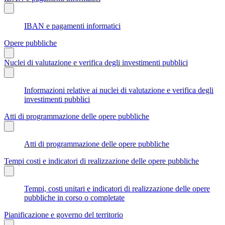
IBAN e pagamenti informatici
Opere pubbliche
Nuclei di valutazione e verifica degli investimenti pubblici
Informazioni relative ai nuclei di valutazione e verifica degli
investimenti pubblici
Atti di programmazione delle opere pubbliche
Atti di programmazione delle opere pubbliche
Tempi costi e indicatori di realizzazione delle opere pubbliche
Tempi, costi unitari e indicatori di realizzazione delle opere
pubbliche in corso o completate
Pianificazione e governo del territorio