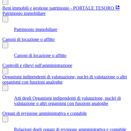
Beni immobili e gestione patrimonio - PORTALE TESORO
Patrimonio immobiliare
Patrimonio immobiliare
Canoni di locazione o affitto
Canoni di locazione o affitto
Controlli e rilievi sull'amministrazione
Organismi indipendenti di valutuazione, nuclei di valutazione o altri
organismi con funzioni analoghe
Atti degli Organismi indipendenti di valutazione, nuclei di
valutazione o altri organismi con funzioni analoghe
Organi di revisione amministrativa e contabile
Relazioni degli organi di revisione amministrativa e contabile