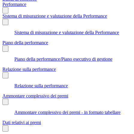
Performance
Sistema di misurazione e valutazione della Performance
Sistema di misurazione e valutazione della Performance
Piano della performance
Piano della performance/Piano esecutivo di gestione
Relazione sulla performance
Relazione sulla performance
Ammontare complessivo dei premi
Ammontare complessivo dei premi - in formato tabellare
Dati relativi ai premi