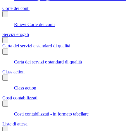
Corte dei conti
Rilievi Corte dei conti
Servizi erogati
Carta dei servizi e standard di qualità
Carta dei servizi e standard di qualità
Class action
Class action
Costi contabilizzati
Costi contabilizzati - in formato tabellare
Liste di attesa