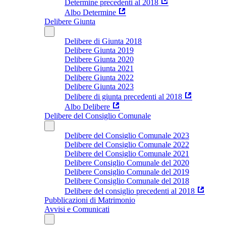
Determine precedenti al 2018
Albo Determine
Delibere Giunta
Delibere di Giunta 2018
Delibere Giunta 2019
Delibere Giunta 2020
Delibere Giunta 2021
Delibere Giunta 2022
Delibere Giunta 2023
Delibere di giunta precedenti al 2018
Albo Delibere
Delibere del Consiglio Comunale
Delibere del Consiglio Comunale 2023
Delibere del Consiglio Comunale 2022
Delibere del Consiglio Comunale 2021
Delibere Consiglio Comunale del 2020
Delibere Consiglio Comunale del 2019
Delibere Consiglio Comunale del 2018
Delibere del consiglio precedenti al 2018
Pubblicazioni di Matrimonio
Avvisi e Comunicati