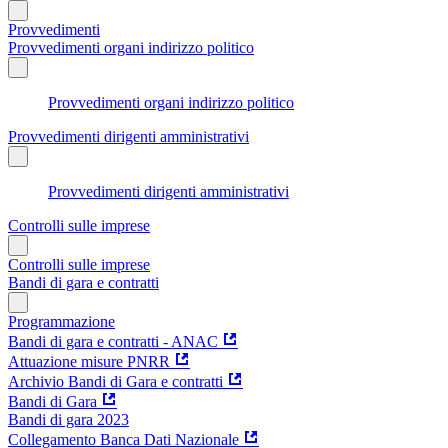
Provvedimenti
Provvedimenti organi indirizzo politico
Provvedimenti organi indirizzo politico
Provvedimenti dirigenti amministrativi
Provvedimenti dirigenti amministrativi
Controlli sulle imprese
Controlli sulle imprese
Bandi di gara e contratti
Programmazione
Bandi di gara e contratti - ANAC
Attuazione misure PNRR
Archivio Bandi di Gara e contratti
Bandi di Gara
Bandi di gara 2023
Collegamento Banca Dati Nazionale