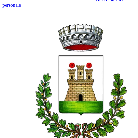
personale