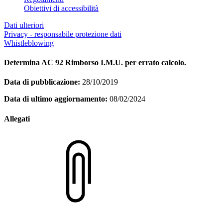
Obiettivi di accessibilità
Dati ulteriori
Privacy - responsabile protezione dati
Whistleblowing
Determina AC 92 Rimborso I.M.U. per errato calcolo.
Data di pubblicazione:
28/10/2019
Data di ultimo aggiornamento:
08/02/2024
Allegati