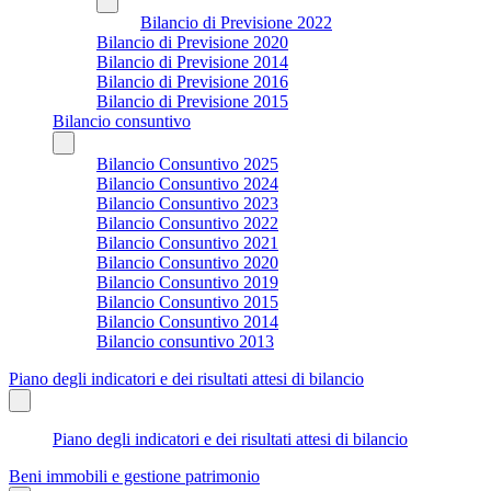
Bilancio di Previsione 2022
Bilancio di Previsione 2020
Bilancio di Previsione 2014
Bilancio di Previsione 2016
Bilancio di Previsione 2015
Bilancio consuntivo
Bilancio Consuntivo 2025
Bilancio Consuntivo 2024
Bilancio Consuntivo 2023
Bilancio Consuntivo 2022
Bilancio Consuntivo 2021
Bilancio Consuntivo 2020
Bilancio Consuntivo 2019
Bilancio Consuntivo 2015
Bilancio Consuntivo 2014
Bilancio consuntivo 2013
Piano degli indicatori e dei risultati attesi di bilancio
Piano degli indicatori e dei risultati attesi di bilancio
Beni immobili e gestione patrimonio