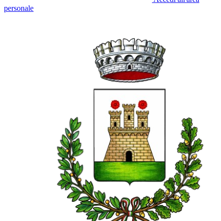
personale