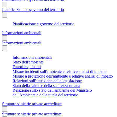
Pianificazione e governo del territorio
Pianificazione e governo del territorio
Informazioni ambientali
Informazioni ambientali
Informazioni ambientali
Stato dell'ambiente
Fattori inquinanti
Misure incidenti sull'ambiente e relative analisi di impatto
Misure a protezione dell'ambiente e relative analisi di impatto
Relazioni sull'attuazione della legislazione
Stato della salute e della sicurezza umana
Relazione sullo stato dell'ambiente del Ministero
dell'Ambiente e della tutela del territorio
Strutture sanitarie private accreditate
Strutture sanitarie private accreditate