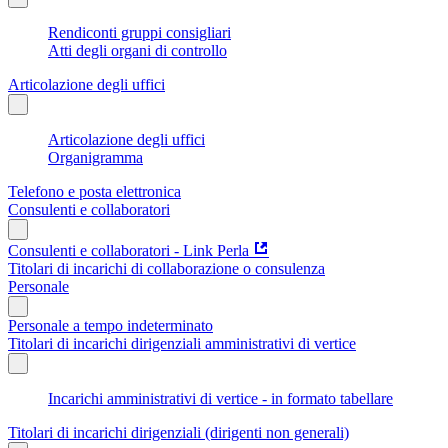
Rendiconti gruppi consigliari
Atti degli organi di controllo
Articolazione degli uffici
Articolazione degli uffici
Organigramma
Telefono e posta elettronica
Consulenti e collaboratori
Consulenti e collaboratori - Link Perla
Titolari di incarichi di collaborazione o consulenza
Personale
Personale a tempo indeterminato
Titolari di incarichi dirigenziali amministrativi di vertice
Incarichi amministrativi di vertice - in formato tabellare
Titolari di incarichi dirigenziali (dirigenti non generali)