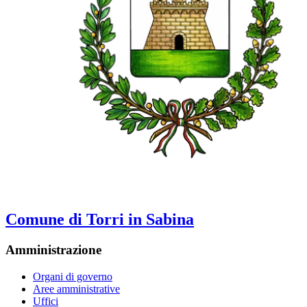
Comune di Torri in Sabina
Amministrazione
Organi di governo
Aree amministrative
Uffici