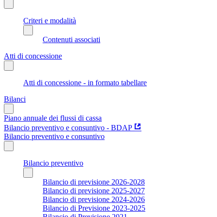
Criteri e modalità
Contenuti associati
Atti di concessione
Atti di concessione - in formato tabellare
Bilanci
Piano annuale dei flussi di cassa
Bilancio preventivo e consuntivo - BDAP
Bilancio preventivo e consuntivo
Bilancio preventivo
Bilancio di previsione 2026-2028
Bilancio di previsione 2025-2027
Bilancio di previsione 2024-2026
Bilancio di Previsione 2023-2025
Bilancio di Previsione 2021