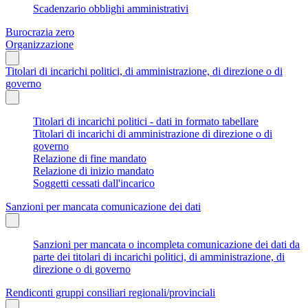
Scadenzario obblighi amministrativi
Burocrazia zero
Organizzazione
Titolari di incarichi politici, di amministrazione, di direzione o di
governo
Titolari di incarichi politici - dati in formato tabellare
Titolari di incarichi di amministrazione di direzione o di
governo
Relazione di fine mandato
Relazione di inizio mandato
Soggetti cessati dall'incarico
Sanzioni per mancata comunicazione dei dati
Sanzioni per mancata o incompleta comunicazione dei dati da
parte dei titolari di incarichi politici, di amministrazione, di
direzione o di governo
Rendiconti gruppi consiliari regionali/provinciali