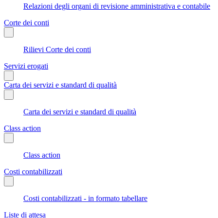
Relazioni degli organi di revisione amministrativa e contabile
Corte dei conti
Rilievi Corte dei conti
Servizi erogati
Carta dei servizi e standard di qualità
Carta dei servizi e standard di qualità
Class action
Class action
Costi contabilizzati
Costi contabilizzati - in formato tabellare
Liste di attesa