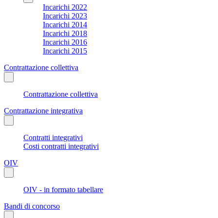
Incarichi 2022
Incarichi 2023
Incarichi 2014
Incarichi 2018
Incarichi 2016
Incarichi 2015
Contrattazione collettiva
Contrattazione collettiva
Contrattazione integrativa
Contratti integrativi
Costi contratti integrativi
OIV
OIV - in formato tabellare
Bandi di concorso