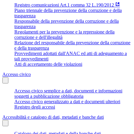
Registro comunicazioni Art.1 comma 32 L.190/2012
Piano triennale della prevenzione della corruzione e della
trasparenza
Responsabile della prevenzione della corruzione e della
trasparenza
Regolamenti per la prevenzione e la repressione della
corruzione e dell'illegalità
Relazione del responsabile della prevenzione della corruzione
e della trasparenza
Provvedimenti adottati dall'ANAC ed atti di adeguamento a
tali provvedimenti
Atti di accertamento delle violazioni
Accesso civico
Accesso civico semplice a dati, documenti e informazioni
soggetti a pubblicazione obbligatoria
Accesso civico generalizzato a dati e documenti ulteriori
Registro degli accessi
Accessibilità e catalogo di dati, metadati e banche dati
Catalogo dei dati, metadati e della banche dati