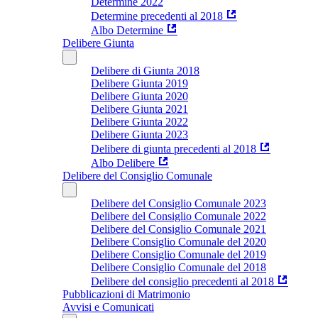
Determine 2022
Determine precedenti al 2018
Albo Determine
Delibere Giunta
Delibere di Giunta 2018
Delibere Giunta 2019
Delibere Giunta 2020
Delibere Giunta 2021
Delibere Giunta 2022
Delibere Giunta 2023
Delibere di giunta precedenti al 2018
Albo Delibere
Delibere del Consiglio Comunale
Delibere del Consiglio Comunale 2023
Delibere del Consiglio Comunale 2022
Delibere del Consiglio Comunale 2021
Delibere Consiglio Comunale del 2020
Delibere Consiglio Comunale del 2019
Delibere Consiglio Comunale del 2018
Delibere del consiglio precedenti al 2018
Pubblicazioni di Matrimonio
Avvisi e Comunicati