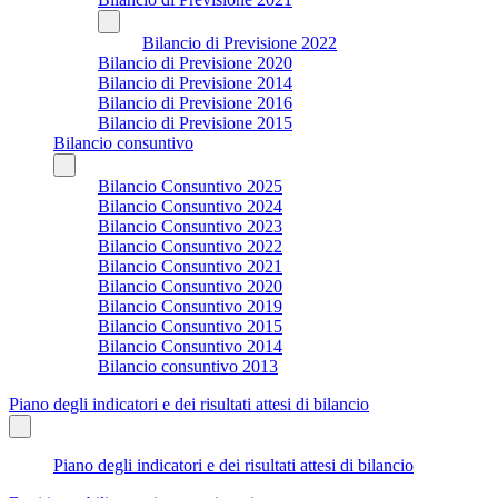
Bilancio di Previsione 2022
Bilancio di Previsione 2020
Bilancio di Previsione 2014
Bilancio di Previsione 2016
Bilancio di Previsione 2015
Bilancio consuntivo
Bilancio Consuntivo 2025
Bilancio Consuntivo 2024
Bilancio Consuntivo 2023
Bilancio Consuntivo 2022
Bilancio Consuntivo 2021
Bilancio Consuntivo 2020
Bilancio Consuntivo 2019
Bilancio Consuntivo 2015
Bilancio Consuntivo 2014
Bilancio consuntivo 2013
Piano degli indicatori e dei risultati attesi di bilancio
Piano degli indicatori e dei risultati attesi di bilancio