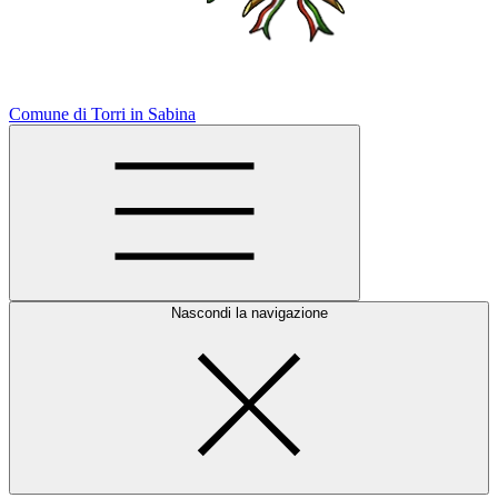
Comune di Torri in Sabina
Nascondi la navigazione