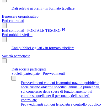
Dati relativi ai premi - in formato tabellare
Benessere organizzativo
Enti controllati
Enti controllati - PORTALE TESORO
Enti pubblici vigilati
Enti pubblici vigilati - in formato tabellare
Società partecipate
Dati società partecipate
Società partecipate - Provvedimenti
Provvedimenti con cui le amministrazioni pubbliche
socie fissano obiettivi specifici, annuali e pluriennali,
sul complesso delle spese di funzionamento, ivi
comprese quelle per il personale, delle società
controllate
Provvedimenti con cui le società a controllo pubblico