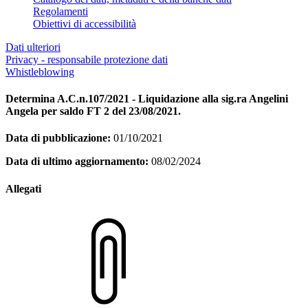
Regolamenti
Obiettivi di accessibilità
Dati ulteriori
Privacy - responsabile protezione dati
Whistleblowing
Determina A.C.n.107/2021 - Liquidazione alla sig.ra Angelini
Angela per saldo FT 2 del 23/08/2021.
Data di pubblicazione:
01/10/2021
Data di ultimo aggiornamento:
08/02/2024
Allegati