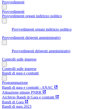
Provvedimenti
Provvedimenti
Provvedimenti organi indirizzo politico
Provvedimenti organi indirizzo politico
Provvedimenti dirigenti amministrativi
Provvedimenti dirigenti amministrativi
Controlli sulle imprese
Controlli sulle imprese
Bandi di gara e contratti
Programmazione
Bandi di gara e contratti - ANAC
Attuazione misure PNRR
Archivio Bandi di Gara e contratti
Bandi di Gara
Bandi di gara 2023