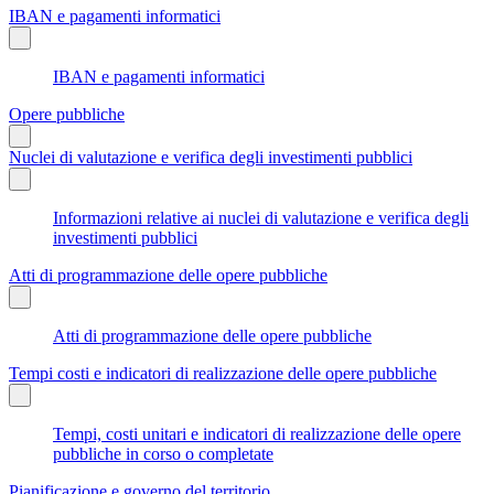
IBAN e pagamenti informatici
IBAN e pagamenti informatici
Opere pubbliche
Nuclei di valutazione e verifica degli investimenti pubblici
Informazioni relative ai nuclei di valutazione e verifica degli
investimenti pubblici
Atti di programmazione delle opere pubbliche
Atti di programmazione delle opere pubbliche
Tempi costi e indicatori di realizzazione delle opere pubbliche
Tempi, costi unitari e indicatori di realizzazione delle opere
pubbliche in corso o completate
Pianificazione e governo del territorio