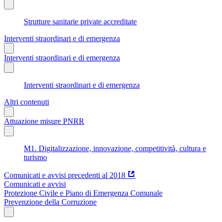
Strutture sanitarie private accreditate
Interventi straordinari e di emergenza
Interventi straordinari e di emergenza
Interventi straordinari e di emergenza
Altri contenuti
Attuazione misure PNRR
M1. Digitalizzazione, innovazione, competitività, cultura e
turismo
Comunicati e avvisi precedenti al 2018
Comunicati e avvisi
Protezione Civile e Piano di Emergenza Comunale
Prevenzione della Corruzione