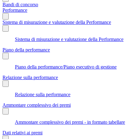
Bandi di concorso
Performance
Sistema di misurazione e valutazione della Performance
Sistema di misurazione e valutazione della Performance
Piano della performance
Piano della performance/Piano esecutivo di gestione
Relazione sulla performance
Relazione sulla performance
Ammontare complessivo dei premi
Ammontare complessivo dei premi - in formato tabellare
Dati relativi ai premi