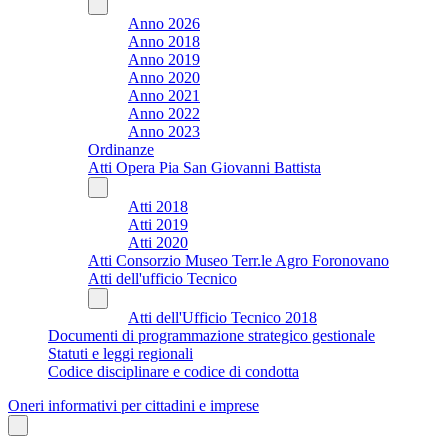
Anno 2026
Anno 2018
Anno 2019
Anno 2020
Anno 2021
Anno 2022
Anno 2023
Ordinanze
Atti Opera Pia San Giovanni Battista
Atti 2018
Atti 2019
Atti 2020
Atti Consorzio Museo Terr.le Agro Foronovano
Atti dell'ufficio Tecnico
Atti dell'Ufficio Tecnico 2018
Documenti di programmazione strategico gestionale
Statuti e leggi regionali
Codice disciplinare e codice di condotta
Oneri informativi per cittadini e imprese