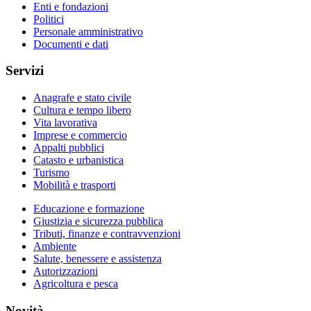
Enti e fondazioni
Politici
Personale amministrativo
Documenti e dati
Servizi
Anagrafe e stato civile
Cultura e tempo libero
Vita lavorativa
Imprese e commercio
Appalti pubblici
Catasto e urbanistica
Turismo
Mobilità e trasporti
Educazione e formazione
Giustizia e sicurezza pubblica
Tributi, finanze e contravvenzioni
Ambiente
Salute, benessere e assistenza
Autorizzazioni
Agricoltura e pesca
Novità