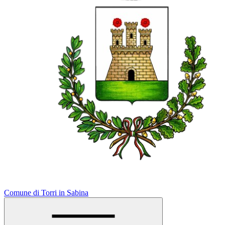
Comune di Torri in Sabina