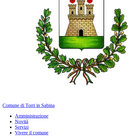
Comune di Torri in Sabina
Amministrazione
Novità
Servizi
Vivere il comune