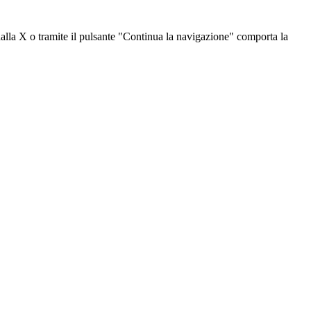
dalla X o tramite il pulsante "Continua la navigazione" comporta la