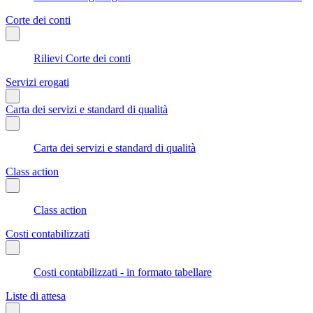
Corte dei conti
Rilievi Corte dei conti
Servizi erogati
Carta dei servizi e standard di qualità
Carta dei servizi e standard di qualità
Class action
Class action
Costi contabilizzati
Costi contabilizzati - in formato tabellare
Liste di attesa