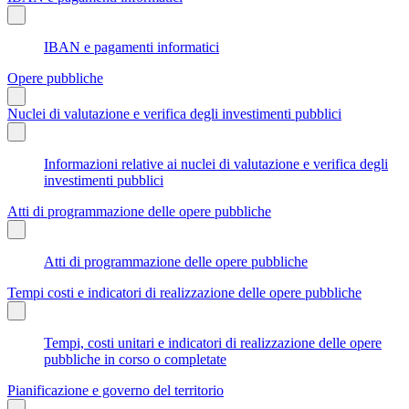
IBAN e pagamenti informatici
Opere pubbliche
Nuclei di valutazione e verifica degli investimenti pubblici
Informazioni relative ai nuclei di valutazione e verifica degli
investimenti pubblici
Atti di programmazione delle opere pubbliche
Atti di programmazione delle opere pubbliche
Tempi costi e indicatori di realizzazione delle opere pubbliche
Tempi, costi unitari e indicatori di realizzazione delle opere
pubbliche in corso o completate
Pianificazione e governo del territorio