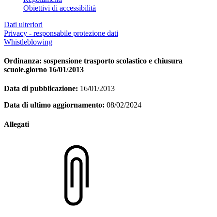
Obiettivi di accessibilità
Dati ulteriori
Privacy - responsabile protezione dati
Whistleblowing
Ordinanza: sospensione trasporto scolastico e chiusura
scuole.giorno 16/01/2013
Data di pubblicazione:
16/01/2013
Data di ultimo aggiornamento:
08/02/2024
Allegati