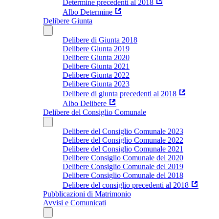
Determine precedenti al 2018
Albo Determine
Delibere Giunta
Delibere di Giunta 2018
Delibere Giunta 2019
Delibere Giunta 2020
Delibere Giunta 2021
Delibere Giunta 2022
Delibere Giunta 2023
Delibere di giunta precedenti al 2018
Albo Delibere
Delibere del Consiglio Comunale
Delibere del Consiglio Comunale 2023
Delibere del Consiglio Comunale 2022
Delibere del Consiglio Comunale 2021
Delibere Consiglio Comunale del 2020
Delibere Consiglio Comunale del 2019
Delibere Consiglio Comunale del 2018
Delibere del consiglio precedenti al 2018
Pubblicazioni di Matrimonio
Avvisi e Comunicati