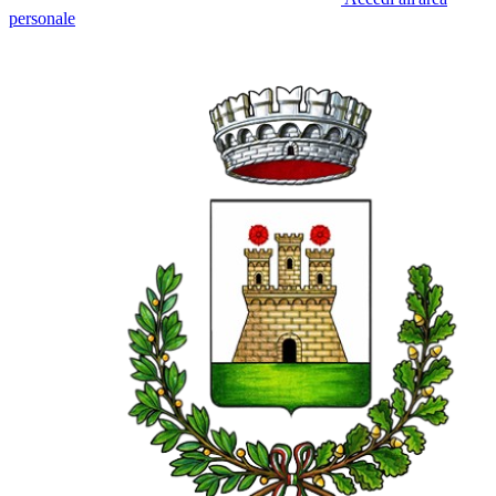
personale