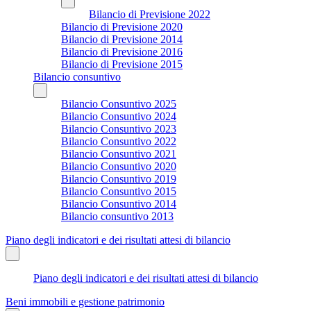
Bilancio di Previsione 2022
Bilancio di Previsione 2020
Bilancio di Previsione 2014
Bilancio di Previsione 2016
Bilancio di Previsione 2015
Bilancio consuntivo
Bilancio Consuntivo 2025
Bilancio Consuntivo 2024
Bilancio Consuntivo 2023
Bilancio Consuntivo 2022
Bilancio Consuntivo 2021
Bilancio Consuntivo 2020
Bilancio Consuntivo 2019
Bilancio Consuntivo 2015
Bilancio Consuntivo 2014
Bilancio consuntivo 2013
Piano degli indicatori e dei risultati attesi di bilancio
Piano degli indicatori e dei risultati attesi di bilancio
Beni immobili e gestione patrimonio