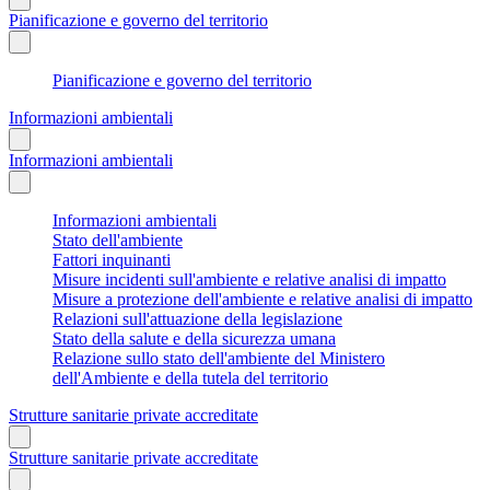
Pianificazione e governo del territorio
Pianificazione e governo del territorio
Informazioni ambientali
Informazioni ambientali
Informazioni ambientali
Stato dell'ambiente
Fattori inquinanti
Misure incidenti sull'ambiente e relative analisi di impatto
Misure a protezione dell'ambiente e relative analisi di impatto
Relazioni sull'attuazione della legislazione
Stato della salute e della sicurezza umana
Relazione sullo stato dell'ambiente del Ministero
dell'Ambiente e della tutela del territorio
Strutture sanitarie private accreditate
Strutture sanitarie private accreditate