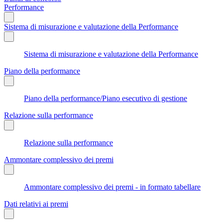
Performance
Sistema di misurazione e valutazione della Performance
Sistema di misurazione e valutazione della Performance
Piano della performance
Piano della performance/Piano esecutivo di gestione
Relazione sulla performance
Relazione sulla performance
Ammontare complessivo dei premi
Ammontare complessivo dei premi - in formato tabellare
Dati relativi ai premi