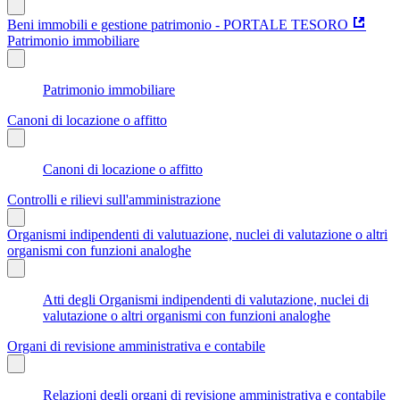
Beni immobili e gestione patrimonio - PORTALE TESORO
Patrimonio immobiliare
Patrimonio immobiliare
Canoni di locazione o affitto
Canoni di locazione o affitto
Controlli e rilievi sull'amministrazione
Organismi indipendenti di valutuazione, nuclei di valutazione o altri
organismi con funzioni analoghe
Atti degli Organismi indipendenti di valutazione, nuclei di
valutazione o altri organismi con funzioni analoghe
Organi di revisione amministrativa e contabile
Relazioni degli organi di revisione amministrativa e contabile