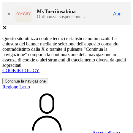
MyTorriinsabina
×
Apri
Ordinanza: sospensione...
Questo sito utilizza cookie tecnici e statistici anonimizzati. La
chiusura del banner mediante selezione dell'apposito comando
contraddistinto dalla X o tramite il pulsante "Continua la
navigazione" comporta la continuazione della navigazione in
assenza di cookie o altri strumenti di tracciamento diversi da quelli
sopracitati.
COOKIE POLICY
Continua la navigazione
Regione Lazio
Accedi all'area