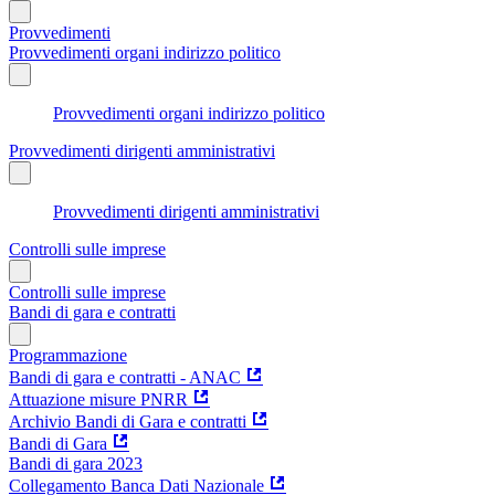
Provvedimenti
Provvedimenti organi indirizzo politico
Provvedimenti organi indirizzo politico
Provvedimenti dirigenti amministrativi
Provvedimenti dirigenti amministrativi
Controlli sulle imprese
Controlli sulle imprese
Bandi di gara e contratti
Programmazione
Bandi di gara e contratti - ANAC
Attuazione misure PNRR
Archivio Bandi di Gara e contratti
Bandi di Gara
Bandi di gara 2023
Collegamento Banca Dati Nazionale