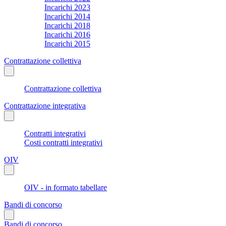
Incarichi 2023
Incarichi 2014
Incarichi 2018
Incarichi 2016
Incarichi 2015
Contrattazione collettiva
Contrattazione collettiva
Contrattazione integrativa
Contratti integrativi
Costi contratti integrativi
OIV
OIV - in formato tabellare
Bandi di concorso
Bandi di concorso