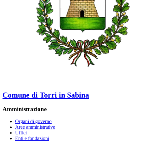
Comune di Torri in Sabina
Amministrazione
Organi di governo
Aree amministrative
Uffici
Enti e fondazioni