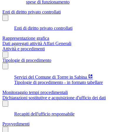
spese di funzionamento
Enti di diritto privato controllati
Enti di diritto privato controllati
Rappresentazione grafica
Dati aggregati attività Affari Generali
Attività e procedimenti
Tipologie di procedimento
Servizi del Comune di Torrre in Sabina
Tipologie di procedimento - in formato tabellare
Monitoraggio tempi procedimentali
Dichiarazioni sostitutive e acquisizione d'ufficio dei dati
Recapiti dell'ufficio responsabile
Provvedimenti