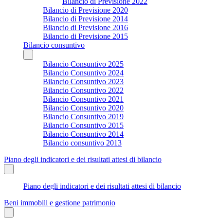
Bilancio di Previsione 2022
Bilancio di Previsione 2020
Bilancio di Previsione 2014
Bilancio di Previsione 2016
Bilancio di Previsione 2015
Bilancio consuntivo
Bilancio Consuntivo 2025
Bilancio Consuntivo 2024
Bilancio Consuntivo 2023
Bilancio Consuntivo 2022
Bilancio Consuntivo 2021
Bilancio Consuntivo 2020
Bilancio Consuntivo 2019
Bilancio Consuntivo 2015
Bilancio Consuntivo 2014
Bilancio consuntivo 2013
Piano degli indicatori e dei risultati attesi di bilancio
Piano degli indicatori e dei risultati attesi di bilancio
Beni immobili e gestione patrimonio