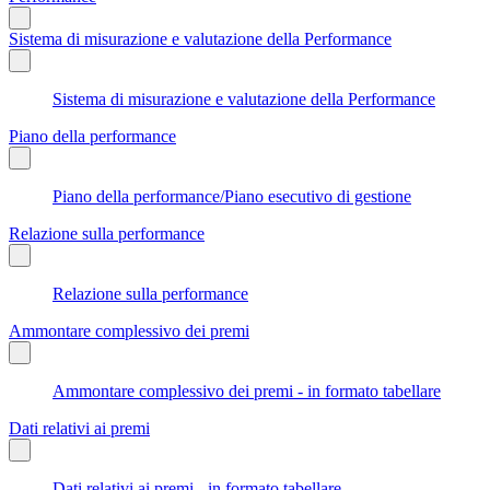
Sistema di misurazione e valutazione della Performance
Sistema di misurazione e valutazione della Performance
Piano della performance
Piano della performance/Piano esecutivo di gestione
Relazione sulla performance
Relazione sulla performance
Ammontare complessivo dei premi
Ammontare complessivo dei premi - in formato tabellare
Dati relativi ai premi
Dati relativi ai premi - in formato tabellare