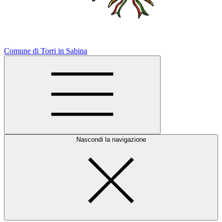
Comune di Torri in Sabina
Nascondi la navigazione