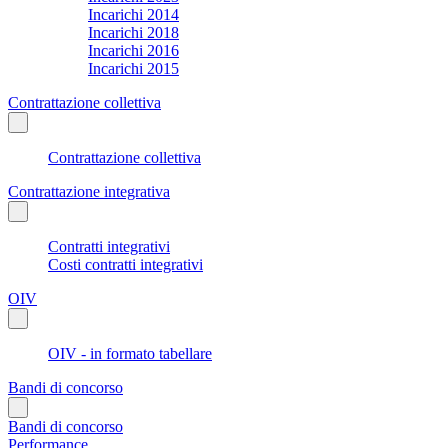
Incarichi 2014
Incarichi 2018
Incarichi 2016
Incarichi 2015
Contrattazione collettiva
Contrattazione collettiva
Contrattazione integrativa
Contratti integrativi
Costi contratti integrativi
OIV
OIV - in formato tabellare
Bandi di concorso
Bandi di concorso
Performance