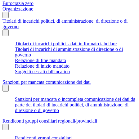
Burocrazia zero
Organizzazione
Titolari di incarichi politici, di amministrazione, di direzione o di
governo
Titolari di incarichi politici - dati in formato tabellare
Titolari di incarichi di amministrazione di direzione o di
governo
Relazione di fine mandato
Relazione di inizio mandato
Soggetti cessati dall'incarico
Sanzioni per mancata comunicazione dei dati
Sanzioni per mancata o incompleta comunicazione dei dati da
parte dei titolari di incarichi politici, di amministrazione, di
direzione o di governo
Rendiconti gruppi consiliari regionali/provinciali
Rendiconti gruppi consigliari