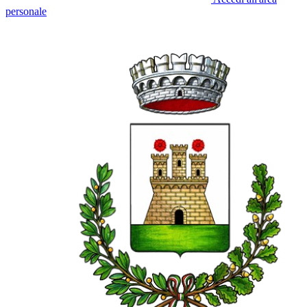
personale