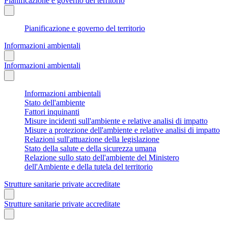
Pianificazione e governo del territorio
Pianificazione e governo del territorio
Informazioni ambientali
Informazioni ambientali
Informazioni ambientali
Stato dell'ambiente
Fattori inquinanti
Misure incidenti sull'ambiente e relative analisi di impatto
Misure a protezione dell'ambiente e relative analisi di impatto
Relazioni sull'attuazione della legislazione
Stato della salute e della sicurezza umana
Relazione sullo stato dell'ambiente del Ministero
dell'Ambiente e della tutela del territorio
Strutture sanitarie private accreditate
Strutture sanitarie private accreditate