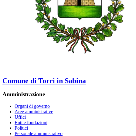
Comune di Torri in Sabina
Amministrazione
Organi di governo
Aree amministrative
Uffici
Enti e fondazioni
Politici
Personale amministrativo