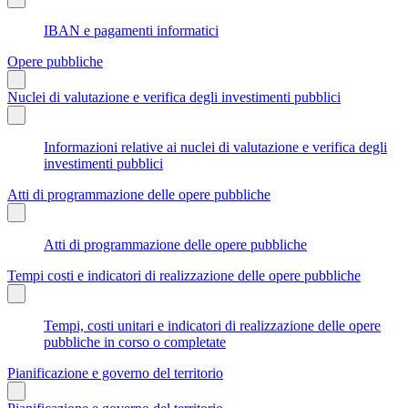
IBAN e pagamenti informatici
Opere pubbliche
Nuclei di valutazione e verifica degli investimenti pubblici
Informazioni relative ai nuclei di valutazione e verifica degli
investimenti pubblici
Atti di programmazione delle opere pubbliche
Atti di programmazione delle opere pubbliche
Tempi costi e indicatori di realizzazione delle opere pubbliche
Tempi, costi unitari e indicatori di realizzazione delle opere
pubbliche in corso o completate
Pianificazione e governo del territorio