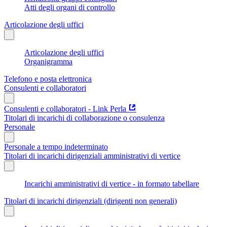
Atti degli organi di controllo
Articolazione degli uffici
Articolazione degli uffici
Organigramma
Telefono e posta elettronica
Consulenti e collaboratori
Consulenti e collaboratori - Link Perla
Titolari di incarichi di collaborazione o consulenza
Personale
Personale a tempo indeterminato
Titolari di incarichi dirigenziali amministrativi di vertice
Incarichi amministrativi di vertice - in formato tabellare
Titolari di incarichi dirigenziali (dirigenti non generali)