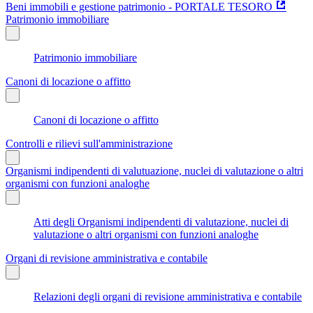
Beni immobili e gestione patrimonio - PORTALE TESORO
Patrimonio immobiliare
Patrimonio immobiliare
Canoni di locazione o affitto
Canoni di locazione o affitto
Controlli e rilievi sull'amministrazione
Organismi indipendenti di valutuazione, nuclei di valutazione o altri
organismi con funzioni analoghe
Atti degli Organismi indipendenti di valutazione, nuclei di
valutazione o altri organismi con funzioni analoghe
Organi di revisione amministrativa e contabile
Relazioni degli organi di revisione amministrativa e contabile