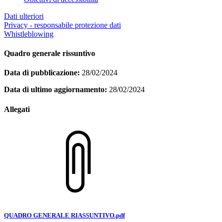
Dati ulteriori
Privacy - responsabile protezione dati
Whistleblowing
Quadro generale rissuntivo
Data di pubblicazione:
28/02/2024
Data di ultimo aggiornamento:
28/02/2024
Allegati
QUADRO GENERALE RIASSUNTIVO.pdf