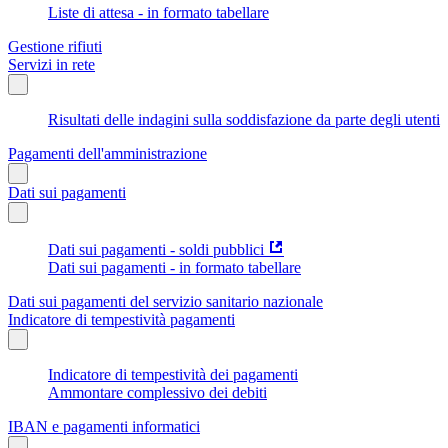
Liste di attesa - in formato tabellare
Gestione rifiuti
Servizi in rete
Risultati delle indagini sulla soddisfazione da parte degli utenti
Pagamenti dell'amministrazione
Dati sui pagamenti
Dati sui pagamenti - soldi pubblici
Dati sui pagamenti - in formato tabellare
Dati sui pagamenti del servizio sanitario nazionale
Indicatore di tempestività pagamenti
Indicatore di tempestività dei pagamenti
Ammontare complessivo dei debiti
IBAN e pagamenti informatici