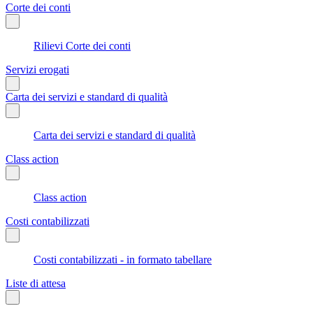
Corte dei conti
Rilievi Corte dei conti
Servizi erogati
Carta dei servizi e standard di qualità
Carta dei servizi e standard di qualità
Class action
Class action
Costi contabilizzati
Costi contabilizzati - in formato tabellare
Liste di attesa