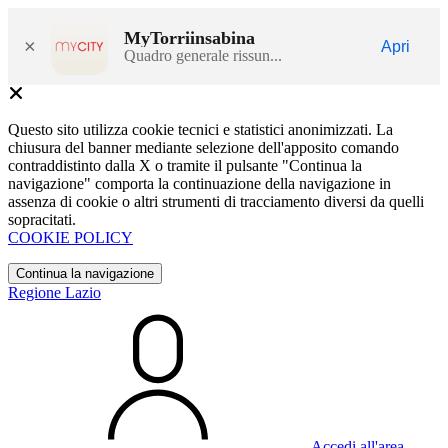
MyTorriinsabina
×
Apri
Quadro generale rissun...
Questo sito utilizza cookie tecnici e statistici anonimizzati. La
chiusura del banner mediante selezione dell'apposito comando
contraddistinto dalla X o tramite il pulsante "Continua la
navigazione" comporta la continuazione della navigazione in
assenza di cookie o altri strumenti di tracciamento diversi da quelli
sopracitati.
COOKIE POLICY
Continua la navigazione
Regione Lazio
Accedi all'area