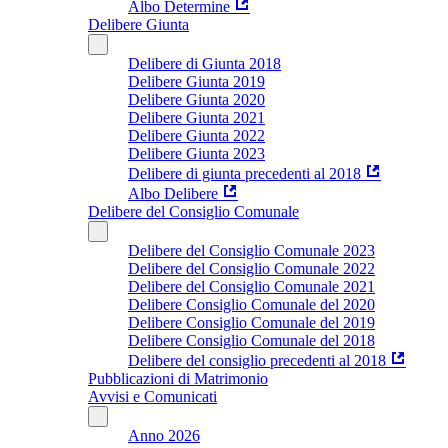
Albo Determine
Delibere Giunta
Delibere di Giunta 2018
Delibere Giunta 2019
Delibere Giunta 2020
Delibere Giunta 2021
Delibere Giunta 2022
Delibere Giunta 2023
Delibere di giunta precedenti al 2018
Albo Delibere
Delibere del Consiglio Comunale
Delibere del Consiglio Comunale 2023
Delibere del Consiglio Comunale 2022
Delibere del Consiglio Comunale 2021
Delibere Consiglio Comunale del 2020
Delibere Consiglio Comunale del 2019
Delibere Consiglio Comunale del 2018
Delibere del consiglio precedenti al 2018
Pubblicazioni di Matrimonio
Avvisi e Comunicati
Anno 2026