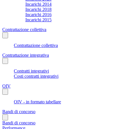
Incarichi 2014
Incarichi 2018
Incarichi 2016
Incarichi 2015
Contrattazione collettiva
Contrattazione collettiva
Contrattazione integrativa
Contratti integrativi
Costi contratti integrativi
OIV
OIV - in formato tabellare
Bandi di concorso
Bandi di concorso
Performance