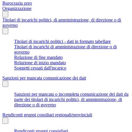
Burocrazia zero
Organizzazione
Titolari di incarichi politici, di amministrazione, di direzione o di
governo
Titolari di incarichi politici - dati in formato tabellare
Titolari di incarichi di amministrazione di direzione o di
governo
Relazione di fine mandato
Relazione di inizio mandato
Soggetti cessati dall'incarico
Sanzioni per mancata comunicazione dei dati
Sanzioni per mancata o incompleta comunicazione dei dati da
parte dei titolari di incarichi politici, di amministrazione, di
direzione o di governo
Rendiconti gruppi consiliari regionali/provinciali
Rendiconti gruppi consigliari