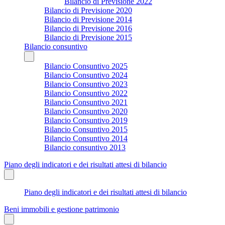
Bilancio di Previsione 2022
Bilancio di Previsione 2020
Bilancio di Previsione 2014
Bilancio di Previsione 2016
Bilancio di Previsione 2015
Bilancio consuntivo
Bilancio Consuntivo 2025
Bilancio Consuntivo 2024
Bilancio Consuntivo 2023
Bilancio Consuntivo 2022
Bilancio Consuntivo 2021
Bilancio Consuntivo 2020
Bilancio Consuntivo 2019
Bilancio Consuntivo 2015
Bilancio Consuntivo 2014
Bilancio consuntivo 2013
Piano degli indicatori e dei risultati attesi di bilancio
Piano degli indicatori e dei risultati attesi di bilancio
Beni immobili e gestione patrimonio