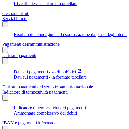
Liste di attesa - in formato tabellare
Gestione rifiuti
Servizi in rete
Risultati delle indagini sulla soddisfazione da parte degli utenti
Pagamenti dell'amministrazione
Dati sui pagamenti
Dati sui pagamenti - soldi pubblici
Dati sui pagamenti - in formato tabellare
Dati sui pagamenti del servizio sanitario nazionale
Indicatore di tempestività pagamenti
Indicatore di tempestività dei pagamenti
Ammontare complessivo dei debiti
IBAN e pagamenti informatici