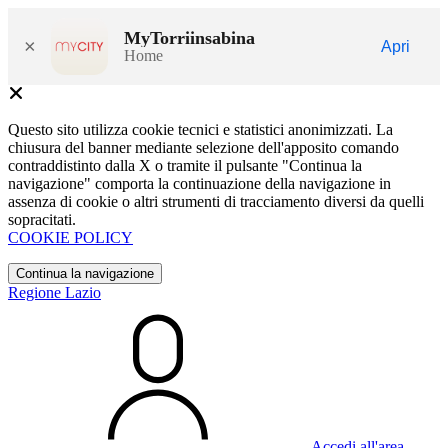
MyTorriinsabina
×
Apri
Home
Questo sito utilizza cookie tecnici e statistici anonimizzati. La
chiusura del banner mediante selezione dell'apposito comando
contraddistinto dalla X o tramite il pulsante "Continua la
navigazione" comporta la continuazione della navigazione in
assenza di cookie o altri strumenti di tracciamento diversi da quelli
sopracitati.
COOKIE POLICY
Continua la navigazione
Regione Lazio
Accedi all'area