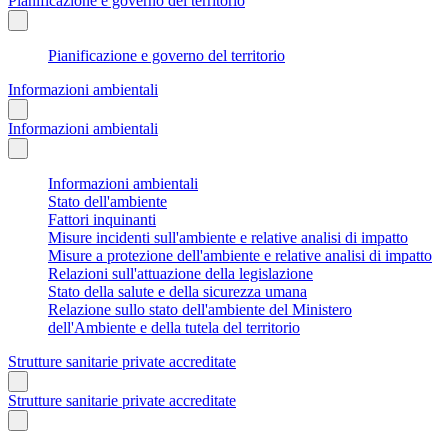
Pianificazione e governo del territorio
Pianificazione e governo del territorio
Informazioni ambientali
Informazioni ambientali
Informazioni ambientali
Stato dell'ambiente
Fattori inquinanti
Misure incidenti sull'ambiente e relative analisi di impatto
Misure a protezione dell'ambiente e relative analisi di impatto
Relazioni sull'attuazione della legislazione
Stato della salute e della sicurezza umana
Relazione sullo stato dell'ambiente del Ministero
dell'Ambiente e della tutela del territorio
Strutture sanitarie private accreditate
Strutture sanitarie private accreditate