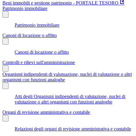
Beni immobili e gestione patrimonio - PORTALE TESORO
Patrimonio immobiliare
Patrimonio immobiliare
Canoni di locazione o affitto
Canoni di locazione o affitto
Controlli e rilievi sull'amministrazione
Organismi indipendenti di valutuazione, nuclei di valutazione o altri
organismi con funzioni analoghe
Atti degli Organismi indipendenti di valutazione, nuclei di
valutazione o altri organismi con funzioni analoghe
Organi di revisione amministrativa e contabile
Relazioni degli organi di revisione amministrativa e contabile