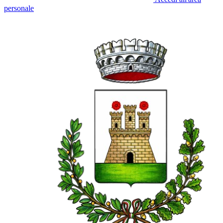
personale