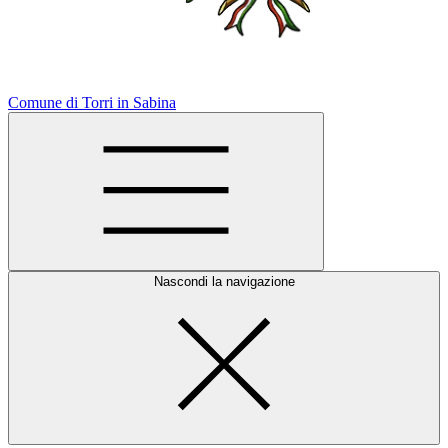
Comune di Torri in Sabina
Nascondi la navigazione