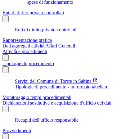
spese di funzionamento
Enti di diritto privato controllati
Enti di diritto privato controllati
Rappresentazione grafica
Dati aggregati attività Affari Generali
Attività e procedimenti
Tipologie di procedimento
Servizi del Comune di Torrre in Sabina
Tipologie di procedimento - in formato tabellare
Monitoraggio tempi procedimentali
Dichiarazioni sostitutive e acquisizione d'ufficio dei dati
Recapiti dell'ufficio responsabile
Provvedimenti