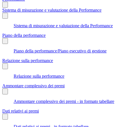
Sistema di misurazione e valutazione della Performance
Sistema di misurazione e valutazione della Performance
Piano della performance
Piano della performance/Piano esecutivo di gestione
Relazione sulla performance
Relazione sulla performance
Ammontare complessivo dei premi
Ammontare complessivo dei premi - in formato tabellare
Dati relativi ai premi
Dati relativi ai premi - in formato tabellare