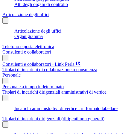
Atti degli organi di controllo
Articolazione degli uffici
Articolazione degli uffici
Organigramma
Telefono e posta elettronica
Consulenti e collaboratori
Consulenti e collaboratori - Link Perla
Titolari di incarichi di collaborazione o consulenza
Personale
Personale a tempo indeterminato
Titolari di incarichi dirigenziali amministrativi di vertice
Incarichi amministrativi di vertice - in formato tabellare
Titolari di incarichi dirigenziali (dirigenti non generali)