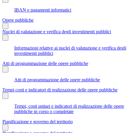
IBAN e pagamenti informatici
Opere pubbliche
Nuclei di valutazione e verifica degli investimenti pubblici
Informazioni relative ai nuclei di valutazione e verifica degli
investimenti pubblici
Atti di programmazione delle opere pubbliche
Atti di programmazione delle opere pubbliche
Tempi costi e indicatori di realizzazione delle opere pubbliche
Tempi, costi unitari e indicatori di realizzazione delle opere
pubbliche in corso o completate
Pianificazione e governo del territorio