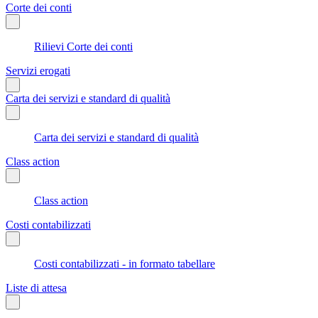
Corte dei conti
Rilievi Corte dei conti
Servizi erogati
Carta dei servizi e standard di qualità
Carta dei servizi e standard di qualità
Class action
Class action
Costi contabilizzati
Costi contabilizzati - in formato tabellare
Liste di attesa