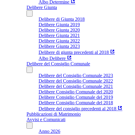
Albo Determine
Delibere Giunta
Delibere di Giunta 2018
Delibere Giunta 2019
Delibere Giunta 2020
Delibere Giunta 2021
Delibere Giunta 2022
Delibere Giunta 2023
Delibere di giunta precedenti al 2018
Albo Delibere
Delibere del Consiglio Comunale
Delibere del Consiglio Comunale 2023
Delibere del Consiglio Comunale 2022
Delibere del Consiglio Comunale 2021
Delibere Consiglio Comunale del 2020
Delibere Consiglio Comunale del 2019
Delibere Consiglio Comunale del 2018
Delibere del consiglio precedenti al 2018
Pubblicazioni di Matrimonio
Avvisi e Comunicati
Anno 2026